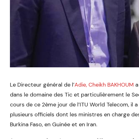
Le Directeur général de l’
Adie, Cheikh BAKHOUM
a 
dans le domaine des Tic et particulièrement le Sec
cours de ce 2ème jour de l’ITU World Telecom, il a
plusieurs officiels dont les ministres en charge 
Burkina Faso, en Guinée et en Iran.