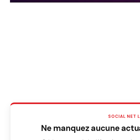
SOCIAL NET 
Ne manquez aucune actual