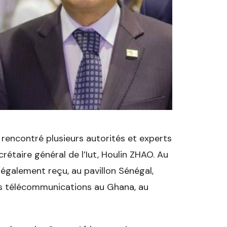
rencontré plusieurs autorités et experts
rétaire général de l’Iut, Houlin ZHAO. Au
 également reçu, au pavillon Sénégal,
des télécommunications au Ghana, au