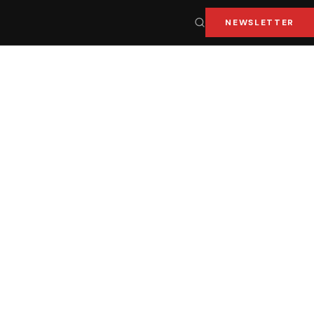
NEWSLETTER