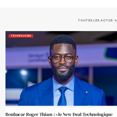
TOUTES LES ACTUS →
TECHNOLOGIE
Boubacar Roger Thiam : «le New Deal Technologique