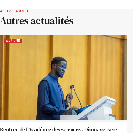
À LIRE AUSSI
Autres actualités
A LA UNE
Rentrée de l’Académie des sciences : Diomaye Faye