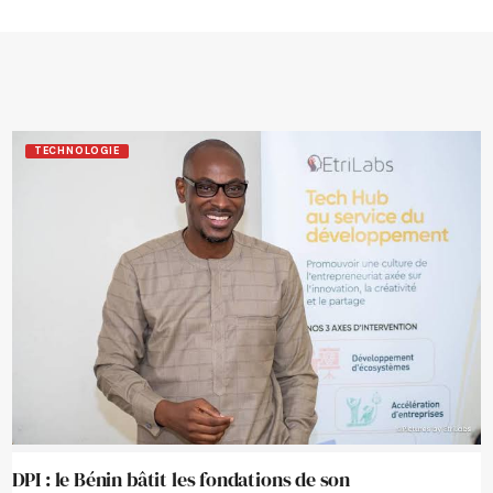
TECHNOLOGIE
DPI : le Bénin bâtit les fondations de son