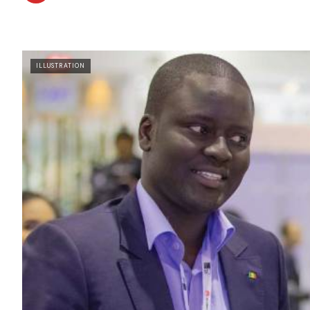
ILLUSTRATION