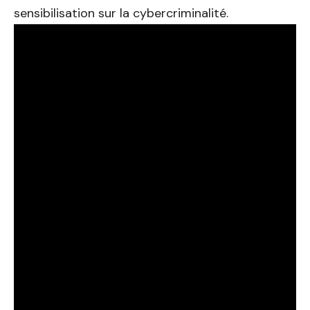
sensibilisation sur la cybercriminalité.