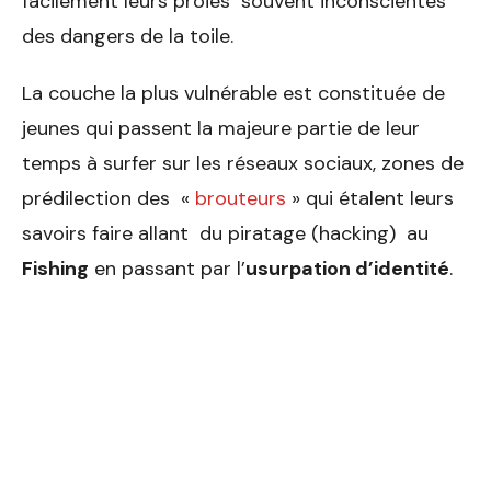
facilement leurs proies souvent inconscientes
des dangers de la toile.
La couche la plus vulnérable est constituée de
jeunes qui passent la majeure partie de leur
temps à surfer sur les réseaux sociaux, zones de
prédilection des «
brouteurs
» qui étalent leurs
savoirs faire allant du piratage (hacking) au
Fishing
en passant par l’
usurpation d’identité
.