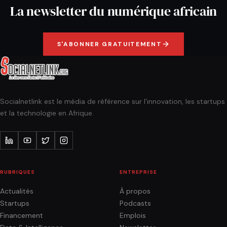
La newsletter du numérique africain
S'ABONNER GRATUITEMENT
Socialnetlink est le média de référence sur l'innovation, les startups
et la technologie en Afrique.
RUBRIQUES
ENTREPRISE
Actualités
À propos
Startups
Podcasts
Financement
Emplois