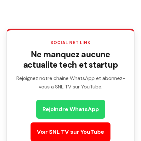
SOCIAL NET LINK
Ne manquez aucune
actualite tech et startup
Rejoignez notre chaine WhatsApp et abonnez-
vous a SNL TV sur YouTube.
Rejoindre WhatsApp
Voir SNL TV sur YouTube