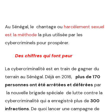
Au Sénégal, le chantage ou
harcèlement sexuel
est la méthode
la plus utilisée par les
cybercriminels pour prospérer.
Des chiffres qui font peur
La cybercriminalité est en train de gagner du
terrain au Sénégal. Déjà en 2016,
plus de 170
personnes ont été arrêtées et déférées
par
la nouvelle brigade spéciale de lutte contre la
cybercriminalité qui a enregistré plus de
300
infractions
. De quoi lancer une campagne de