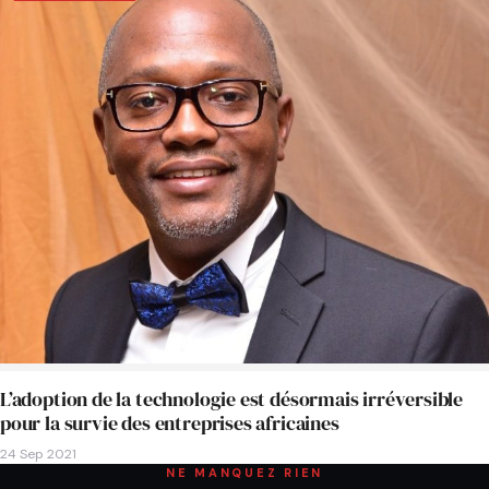
L’adoption de la technologie est désormais irréversible
pour la survie des entreprises africaines
24 Sep 2021
NE MANQUEZ RIEN