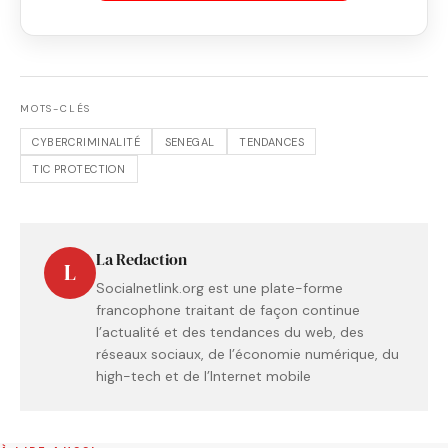
MOTS-CLÉS
CYBERCRIMINALITÉ
SENEGAL
TENDANCES
TIC PROTECTION
La Redaction
L
Socialnetlink.org est une plate-forme
francophone traitant de façon continue
l’actualité et des tendances du web, des
réseaux sociaux, de l’économie numérique, du
high-tech et de l’Internet mobile