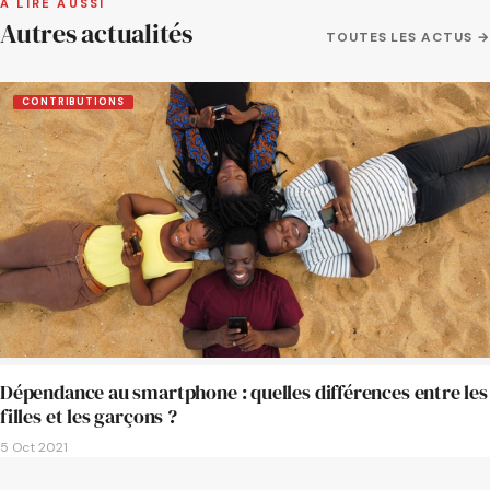
À LIRE AUSSI
Autres actualités
TOUTES LES ACTUS →
CONTRIBUTIONS
Dépendance au smartphone : quelles différences entre les
filles et les garçons ?
5 Oct 2021