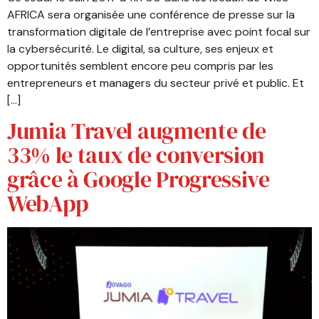
AFRICA sera organisée une conférence de presse sur la
transformation digitale de l’entreprise avec point focal sur
la cybersécurité. Le digital, sa culture, ses enjeux et
opportunités semblent encore peu compris par les
entrepreneurs et managers du secteur privé et public. Et
[…]
Jumia Travel augmente de
33% le taux de conversion
grâce à Google Progressive
WebApp