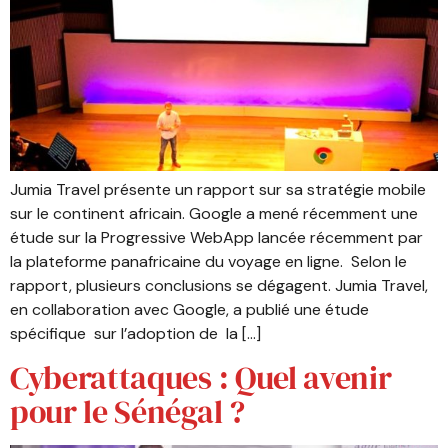
Jumia Travel présente un rapport sur sa stratégie mobile
sur le continent africain. Google a mené récemment une
étude sur la Progressive WebApp lancée récemment par
la plateforme panafricaine du voyage en ligne. Selon le
rapport, plusieurs conclusions se dégagent. Jumia Travel,
en collaboration avec Google, a publié une étude
spécifique sur l’adoption de la […]
Cyberattaques : Quel avenir
pour le Sénégal ?