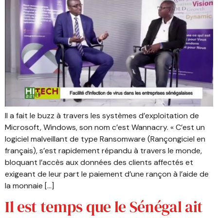
Il a fait le buzz à travers les systèmes d’exploitation de
Microsoft, Windows, son nom c’est Wannacry. « C’est un
logiciel malveillant de type Ransomware (Rançongiciel en
français), s’est rapidement répandu à travers le monde,
bloquant l’accès aux données des clients affectés et
exigeant de leur part le paiement d’une rançon à l’aide de
la monnaie […]
Il est temps que le Sénégal ait