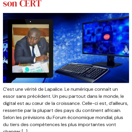
son CERT
C’est une vérité de Lapalice. Le numérique connaît un
essor sans précédent. Un peu partout dans le monde, le
digital est au cœur de la croissance. Celle-ci est, d’ailleurs,
ressentie par la plupart des pays du continent africain.
Selon les prévisions du Forum économique mondial, plus
du tiers des compétences les plus importantes vont
changer […]