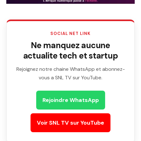
SOCIAL NET LINK
Ne manquez aucune
actualite tech et startup
Rejoignez notre chaine WhatsApp et abonnez-
vous a SNL TV sur YouTube.
Rejoindre WhatsApp
Voir SNL TV sur YouTube