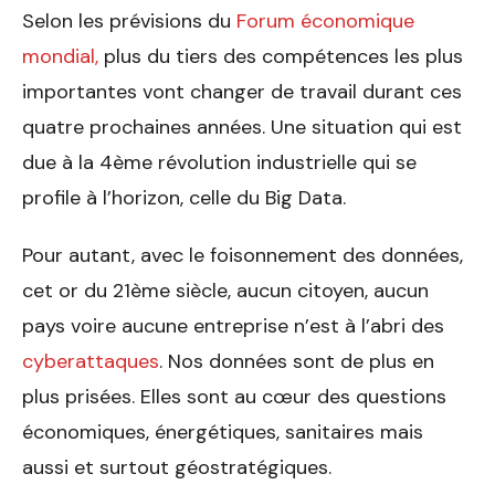
Selon les prévisions du
Forum économique
mondial,
plus du tiers des compétences les plus
importantes vont changer de travail durant ces
quatre prochaines années. Une situation qui est
due à la 4
ème
révolution industrielle qui se
profile à l’horizon, celle du Big Data.
Pour autant, avec le foisonnement des données,
cet or du 21
ème
siècle, aucun citoyen, aucun
pays voire aucune entreprise n’est à l’abri des
cyberattaques
. Nos données sont de plus en
plus prisées. Elles sont au cœur des questions
économiques, énergétiques, sanitaires mais
aussi et surtout géostratégiques.