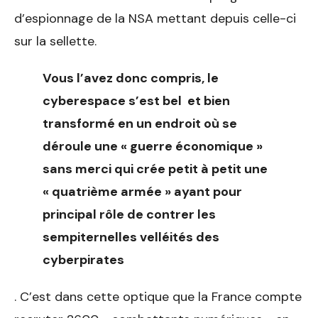
d’espionnage de la NSA mettant depuis celle-ci
sur la sellette.
Vous l’avez donc compris, le
cyberespace s’est bel et bien
transformé en un endroit où se
déroule une « guerre économique »
sans merci qui crée petit à petit une
« quatrième armée » ayant pour
principal rôle de contrer les
sempiternelles velléités des
cyberpirates
. C’est dans cette optique que la France compte