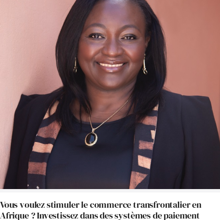
Vous voulez stimuler le commerce transfrontalier en
Afrique ? Investissez dans des systèmes de paiement