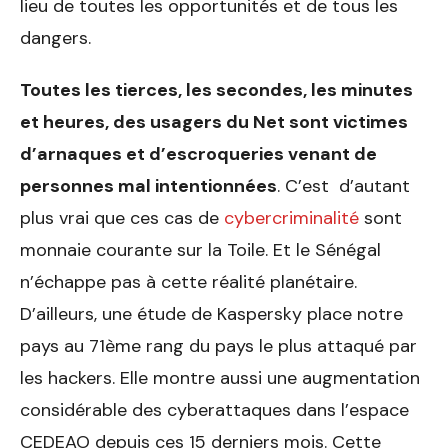
lieu de toutes les opportunités et de tous les
dangers.
Toutes les tierces, les secondes, les minutes
et heures, des usagers du Net sont victimes
d’arnaques et d’escroqueries venant de
personnes mal intentionnées
. C’est d’autant
plus vrai que ces cas de
cybercriminalité
sont
monnaie courante sur la Toile. Et le Sénégal
n’échappe pas à cette réalité planétaire.
D’ailleurs, une étude de Kaspersky place notre
pays au 71
ème
rang du pays le plus attaqué par
les hackers. Elle montre aussi une augmentation
considérable des cyberattaques dans l’espace
CEDEAO depuis ces 15 derniers mois. Cette