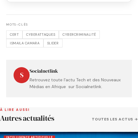
MOTS-CLÉS
CERT
CYBERATTAQUES
CYBERCRIMINALITÉ
ISMAILA CAMARA
SLIDER
Socialnetlink
S
Retrouvez toute l'actu Tech et des Nouveaux
Médias en Afrique sur Socialnetlink.
À LIRE AUSSI
Autres actualités
TOUTES LES ACTUS →
INTELLIGENCE ARTIFICIELLE