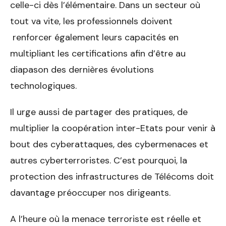
celle-ci dès l’élémentaire. Dans un secteur où
tout va vite, les professionnels doivent
renforcer également leurs capacités en
multipliant les certifications afin d’être au
diapason des dernières évolutions
technologiques.
Il urge aussi de partager des pratiques, de
multiplier la coopération inter-Etats pour venir à
bout des cyberattaques, des cybermenaces et
autres cyberterroristes. C’est pourquoi, la
protection des infrastructures de Télécoms doit
davantage préoccuper nos dirigeants.
A l’heure où la menace terroriste est réelle et