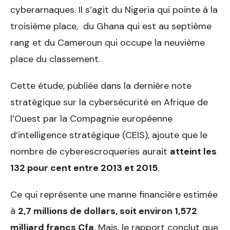
cyberarnaques. Il s’agit du Nigeria qui pointe à la
troisième place, du Ghana qui est au septième
rang et du Cameroun qui occupe la neuvième
place du classement.
Cette étude, publiée dans la dernière note
stratégique sur la cybersécurité en Afrique de
l’Ouest par la Compagnie européenne
d’intelligence stratégique (CEIS), ajoute que le
nombre de cyberescroqueries aurait
atteint les
132 pour cent entre 2013 et 2015
.
Ce qui représente une manne financière estimée
à
2,7 millions de dollars, soit environ 1,572
milliard francs Cfa
. Mais, le rapport conclut que