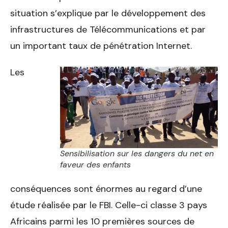
situation s’explique par le développement des
infrastructures de Télécommunications et par
un important taux de pénétration Internet.
Les
Sensibilisation sur les dangers du net en
faveur des enfants
conséquences sont énormes au regard d’une
étude réalisée par le FBI. Celle-ci classe 3 pays
Africains parmi les 10 premières sources de