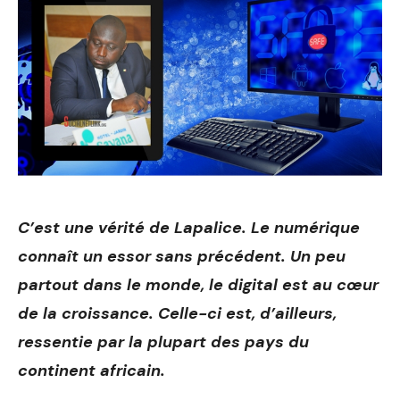
C’est une vérité de Lapalice. Le numérique
connaît un essor sans précédent. Un peu
partout dans le monde, le digital est au cœur
de la croissance. Celle-ci est, d’ailleurs,
ressentie par la plupart des pays du
continent africain.