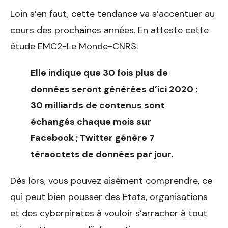
Loin s’en faut, cette tendance va s’accentuer au
cours des prochaines années. En atteste cette
étude EMC2-Le Monde-CNRS.
Elle indique que 30 fois plus de
données seront générées d’ici 2020 ;
30 milliards de contenus sont
échangés chaque mois sur
Facebook ; Twitter génère 7
téraoctets de données par jour.
Dès lors, vous pouvez aisément comprendre, ce
qui peut bien pousser des Etats, organisations
et des cyberpirates à vouloir s’arracher à tout