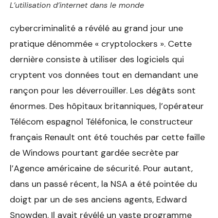
L’utilisation d’internet dans le monde
cybercriminalité a révélé au grand jour une
pratique dénommée « cryptolockers ». Cette
dernière consiste à utiliser des logiciels qui
cryptent vos données tout en demandant une
rançon pour les déverrouiller. Les dégâts sont
énormes. Des hôpitaux britanniques, l’opérateur
Télécom espagnol Téléfonica, le constructeur
français Renault ont été touchés par cette faille
de Windows pourtant gardée secrète par
l’Agence américaine de sécurité. Pour autant,
dans un passé récent, la NSA a été pointée du
doigt par un de ses anciens agents, Edward
Snowden. Il avait révélé un vaste programme