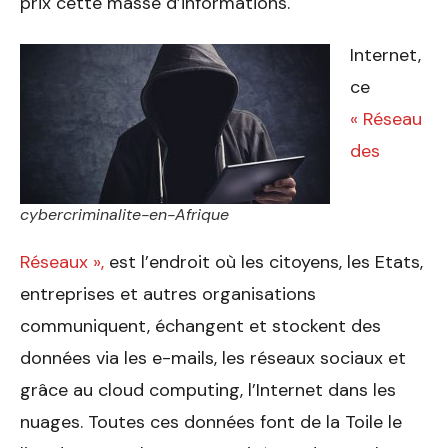
prix cette masse d’informations.
Internet,
ce
« Réseau
des
cybercriminalite-en-Afrique
Réseaux »,
est l’endroit où les citoyens, les Etats,
entreprises et autres organisations
communiquent, échangent et stockent des
données via les e-mails, les réseaux sociaux et
grâce au cloud computing, l’Internet dans les
nuages. Toutes ces données font de la Toile le