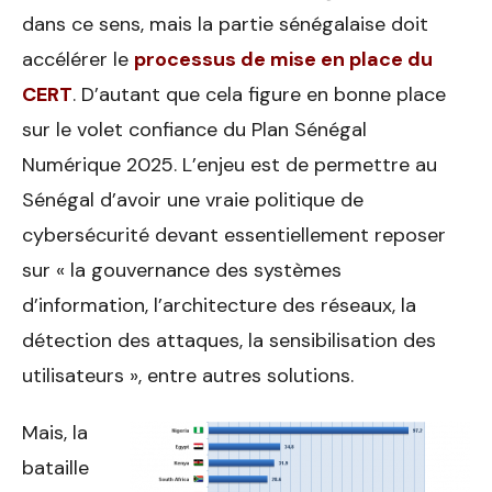
dans ce sens, mais la partie sénégalaise doit
accélérer le
processus de mise en place du
CERT
. D’autant que cela figure en bonne place
sur le volet confiance du Plan Sénégal
Numérique 2025. L’enjeu est de permettre au
Sénégal d’avoir une vraie politique de
cybersécurité devant essentiellement reposer
sur « la gouvernance des systèmes
d’information, l’architecture des réseaux, la
détection des attaques, la sensibilisation des
utilisateurs », entre autres solutions.
Mais, la
bataille