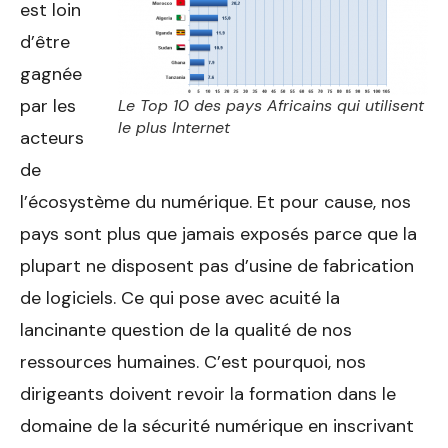
est loin
d’être
gagnée
par les
Le Top 10 des pays Africains qui utilisent
le plus Internet
acteurs
de
l’écosystème du numérique. Et pour cause, nos
pays sont plus que jamais exposés parce que la
plupart ne disposent pas d’usine de fabrication
de logiciels. Ce qui pose avec acuité la
lancinante question de la qualité de nos
ressources humaines. C’est pourquoi, nos
dirigeants doivent revoir la formation dans le
domaine de la sécurité numérique en inscrivant