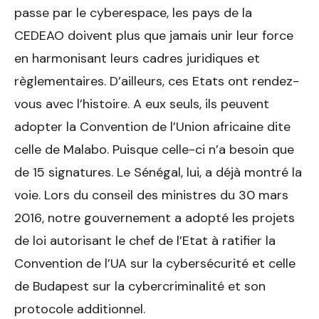
passe par le cyberespace, les pays de la
CEDEAO doivent plus que jamais unir leur force
en harmonisant leurs cadres juridiques et
règlementaires. D’ailleurs, ces Etats ont rendez-
vous avec l’histoire. A eux seuls, ils peuvent
adopter la Convention de l’Union africaine dite
celle de Malabo. Puisque celle-ci n’a besoin que
de 15 signatures. Le Sénégal, lui, a déjà montré la
voie. Lors du conseil des ministres du 30 mars
2016, notre gouvernement a adopté les projets
de loi autorisant le chef de l’Etat à ratifier la
Convention de l’UA sur la cybersécurité et celle
de Budapest sur la cybercriminalité et son
protocole additionnel.