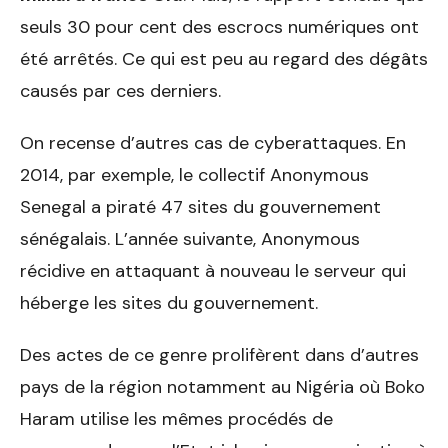
seuls 30 pour cent des escrocs numériques ont
été arrêtés. Ce qui est peu au regard des dégâts
causés par ces derniers.
On recense d’autres cas de cyberattaques. En
2014, par exemple, le collectif Anonymous
Senegal a piraté 47 sites du gouvernement
sénégalais. L’année suivante, Anonymous
récidive en attaquant à nouveau le serveur qui
héberge les sites du gouvernement.
Des actes de ce genre prolifèrent dans d’autres
pays de la région notamment au Nigéria où Boko
Haram utilise les mêmes procédés de