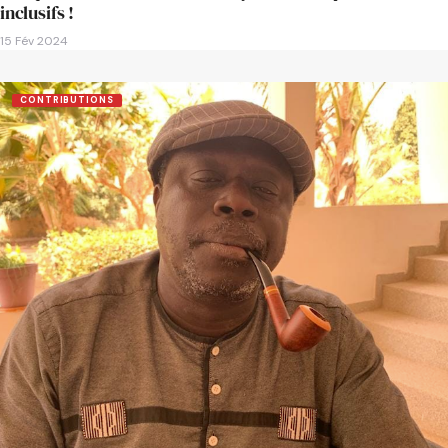
inclusifs !
15 Fév 2024
CONTRIBUTIONS