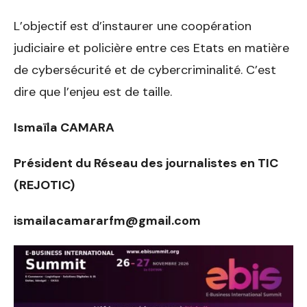
L’objectif est d’instaurer une coopération
judiciaire et policière entre ces Etats en matière
de cybersécurité et de cybercriminalité. C’est
dire que l’enjeu est de taille.
Ismaïla CAMARA
Président du Réseau des journalistes en TIC
(REJOTIC)
ismailacamararfm@gmail.com