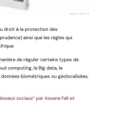
 droit à la protection des
prudence) ainsi que les règles qui
frique.
 manière de réguler certains types de
ud computing, le Big data, la
s données biométriques ou géolocalisées,
éseaux sociaux” par Assane Fall et