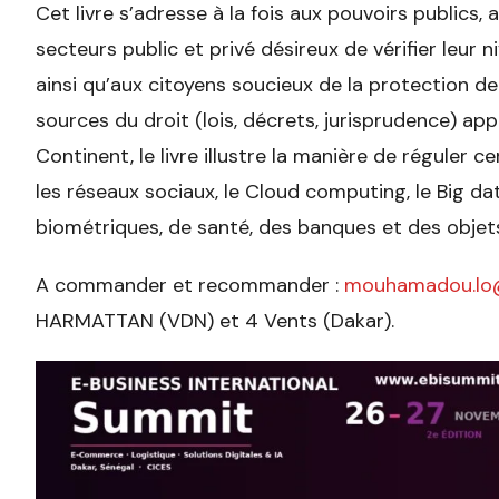
Cet livre s’adresse à la fois aux pouvoirs publics, 
secteurs public et privé désireux de vérifier leur
ainsi qu’aux citoyens soucieux de la protection de
sources du droit (lois, décrets, jurisprudence) app
Continent, le livre illustre la manière de réguler
les réseaux sociaux, le Cloud computing, le Big dat
biométriques, de santé, des banques et des objet
A commander et recommander :
mouhamadou.lo@
HARMATTAN (VDN) et 4 Vents (Dakar).