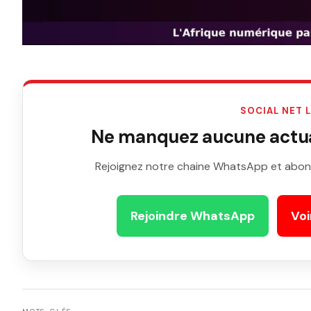
SOCIAL NET 
Ne manquez aucune actual
Rejoignez notre chaine WhatsApp et abon
Rejoindre WhatsApp
Voi