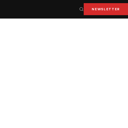
NEWSLETTER