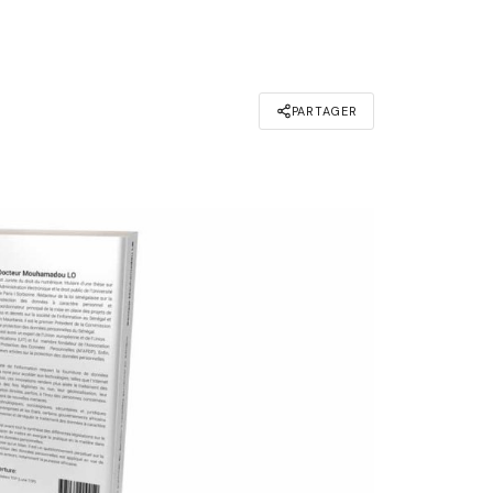
PARTAGER