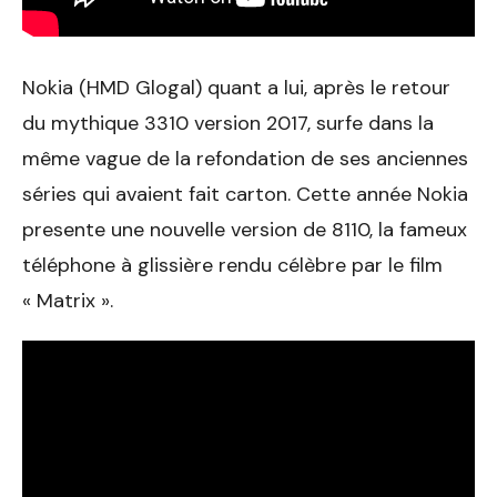
Nokia (HMD Glogal) quant a lui, après le retour
du mythique 3310 version 2017, surfe dans la
même vague de la refondation de ses anciennes
séries qui avaient fait carton. Cette année Nokia
presente une nouvelle version de 8110, la fameux
téléphone à glissière rendu célèbre par le film
« Matrix ».