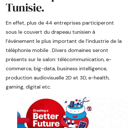
Tunisie.
En effet, plus de 44 entreprises participeront
sous le couvert du drapeau tunisien à
l’événement le plus important de l’industrie de la
téléphonie mobile . Divers domaines seront
présents sur le salon: télécommunication, e-
commerce, big-data, business intelligence,
production audiovisuelle 2D et 3D, e-health,
gaming, digital etc.