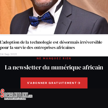
L’adoption de la technologie est désormais irréversible
pour la survie des entreprises africaines
24 Sep 2021
NE MANQUEZ RIEN
La newsletter du numérique africain
S'ABONNER GRATUITEMENT