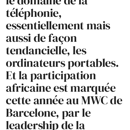
le domaine de la
téléphonie,
essentiellement mais
aussi de façon
tendancielle, les
ordinateurs portables.
Et la participation
africaine est marquée
cette année au MWC de
Barcelone, par le
leadership de la