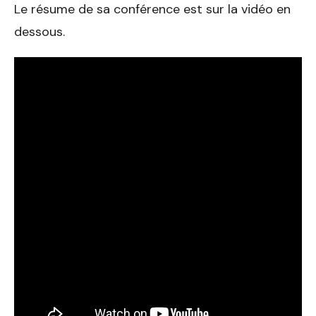
Le résume de sa conférence est sur la vidéo en
dessous.