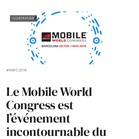
ILLUSTRATION
#MWC2018
Le Mobile World
Congress est
l’événement
incontournable du