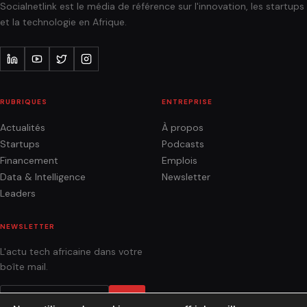
Socialnetlink est le média de référence sur l'innovation, les startups
et la technologie en Afrique.
RUBRIQUES
ENTREPRISE
Actualités
À propos
Startups
Podcasts
Financement
Emplois
Data & Intelligence
Newsletter
Leaders
NEWSLETTER
L'actu tech africaine dans votre
boîte mail.
OK