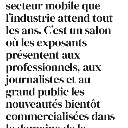
secteur mobile que
l’industrie attend tout
les ans. C’est un salon
où les exposants
présentent aux
professionnels, aux
journalistes et au
grand public les
nouveautés bientôt
commercialisées dans