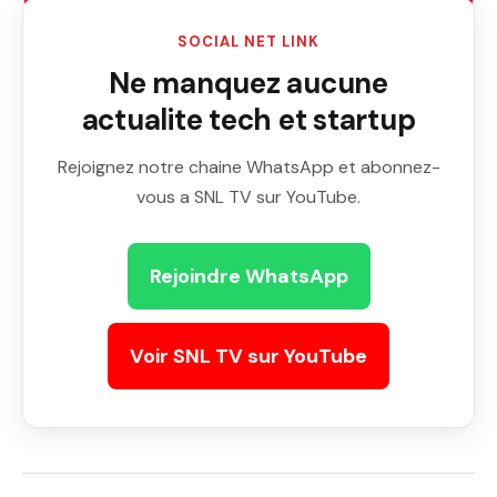
SOCIAL NET LINK
Ne manquez aucune
actualite tech et startup
Rejoignez notre chaine WhatsApp et abonnez-
vous a SNL TV sur YouTube.
Rejoindre WhatsApp
Voir SNL TV sur YouTube