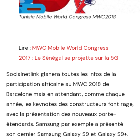
Tunisie Mobile World Congress MWC2018
Lire :
MWC Mobile World Congress
2017 : Le Sénégal se projette sur la 5G
Socialnetlink glanera toutes les infos de la
participation africaine au MWC 2018 de
Barcelone mais en attendant, comme chaque
année, les keynotes des constructeurs font rage,
avec la présentation des nouveaux porte-
étendards. Samsung par exemple a présenté
son dernier Samsung Galaxy S9 et Galaxy S9+.