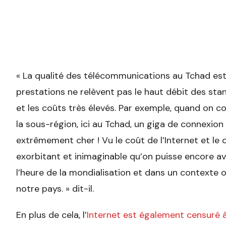
« La qualité des télécommunications au Tchad est
prestations ne relèvent pas le haut débit des sta
et les coûts très élevés. Par exemple, quand on c
la sous-région, ici au Tchad, un giga de connexion 
extrêmement cher ! Vu le coût de l’Internet et le c
exorbitant et inimaginable qu’on puisse encore avo
l’heure de la mondialisation et dans un contexte 
notre pays. » dit-il.
En plus de cela, l’
Internet est également censuré à 