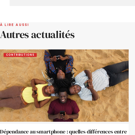
À LIRE AUSSI
Autres actualités
CONTRIBUTIONS
Dépendance au smartphone : quelles différences entre