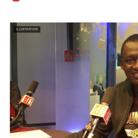
ILLUSTRATION