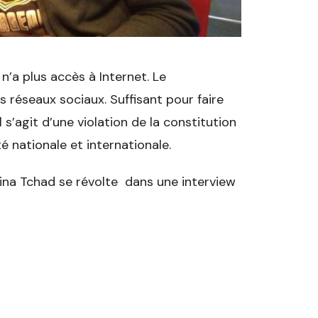
n’a plus accès à Internet. Le
 réseaux sociaux. Suffisant pour faire
 s’agit d’une violation de la constitution
 nationale et internationale.
ina Tchad se révolte dans une interview