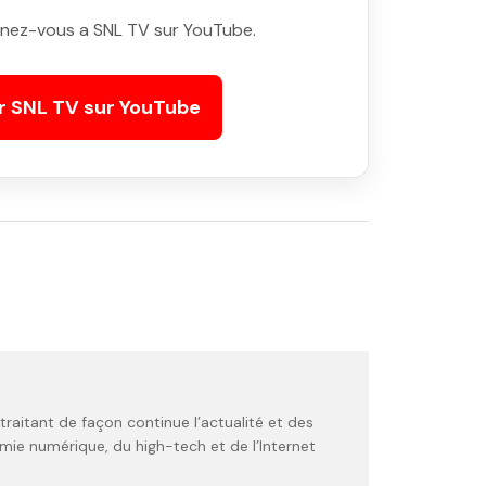
nez-vous a SNL TV sur YouTube.
r SNL TV sur YouTube
raitant de façon continue l’actualité et des
ie numérique, du high-tech et de l’Internet