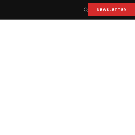
NEWSLETTER