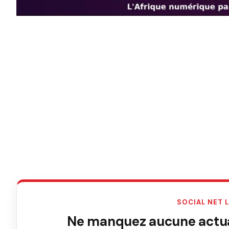
SOCIAL NET 
Ne manquez aucune actual