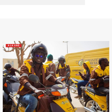
A LA UNE