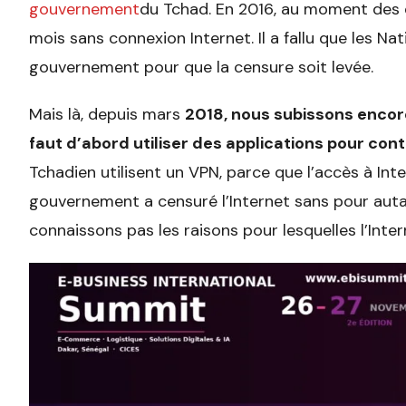
gouvernement
du Tchad. En 2016, au moment des 
mois sans connexion Internet. Il a fallu que les Na
gouvernement pour que la censure soit levée.
Mais là, depuis mars
2018, nous subissons encore 
faut d’abord utiliser des applications pour con
Tchadien utilisent un VPN, parce que l’accès à Inte
gouvernement a censuré l’Internet sans pour au
connaissons pas les raisons pour lesquelles l’Inte