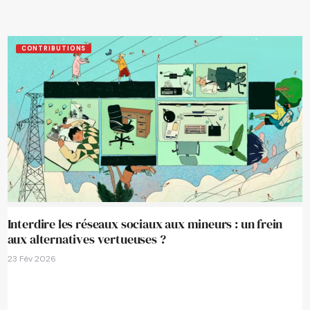
CONTRIBUTIONS
Interdire les réseaux sociaux aux mineurs : un frein
aux alternatives vertueuses ?
23 Fév 2026