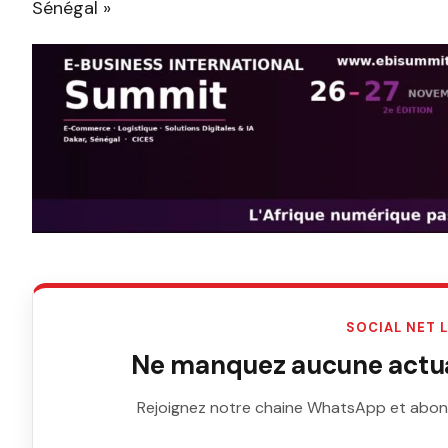
Sénégal »
SOCIAL NET 
Ne manquez aucune actual
Rejoignez notre chaine WhatsApp et abon