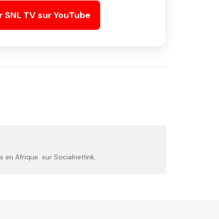
r SNL TV sur YouTube
 en Afrique sur Socialnetlink.