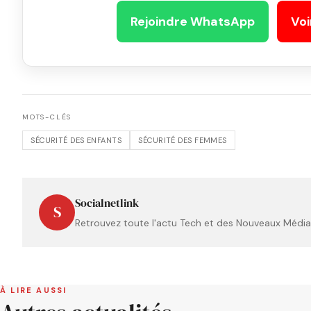
Rejoindre WhatsApp
Voi
MOTS-CLÉS
SÉCURITÉ DES ENFANTS
SÉCURITÉ DES FEMMES
Socialnetlink
S
Retrouvez toute l'actu Tech et des Nouveaux Médias
À LIRE AUSSI