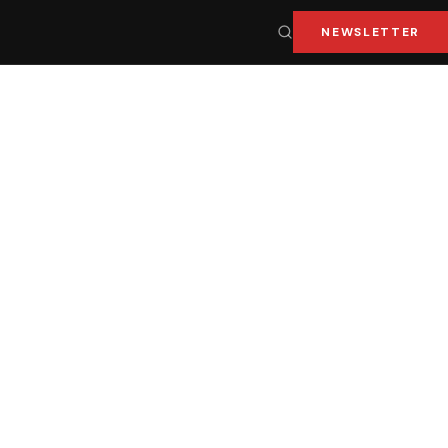
NEWSLETTER