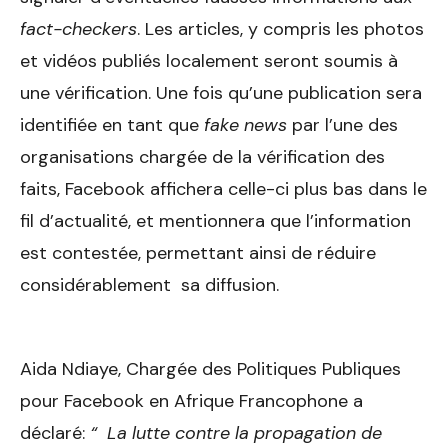
fact-checkers
. Les articles, y compris les photos
et vidéos publiés localement seront soumis à
une vérification. Une fois qu’une publication sera
identifiée en tant que
fake news
par l’une des
organisations chargée de la vérification des
faits, Facebook affichera celle-ci plus bas dans le
fil d’actualité, et mentionnera que l’information
est contestée, permettant ainsi de réduire
considérablement sa diffusion.
Aida Ndiaye, Chargée des Politiques Publiques
pour Facebook en Afrique Francophone a
déclaré:
“ La lutte contre la propagation de