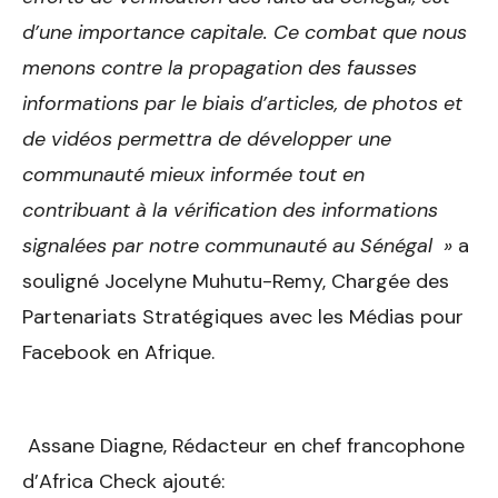
d’une importance capitale. Ce combat que nous
menons contre la propagation des fausses
informations par le biais d’articles, de photos et
de vidéos permettra de développer une
communauté mieux informée tout en
contribuant à la vérification des informations
signalées par notre communauté au Sénégal »
a
souligné Jocelyne Muhutu-Remy, Chargée des
Partenariats Stratégiques avec les Médias pour
Facebook en Afrique.
Assane Diagne, Rédacteur en chef francophone
d’Africa Check ajouté: