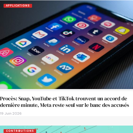
APPLICATIONS
Procès: Snap, YouTube et TikTok trouvent un accord de
dernière minute, Meta reste seul sur le banc des accusés
19 Juin 2026
CONTRIBUTIONS