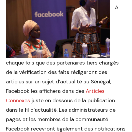
A
chaque fois que des partenaires tiers chargés
de la vérification des faits rédigeront des
articles sur un sujet d’actualité au Sénégal,
Facebook les affichera dans des
Articles
Connexes
juste en dessous de la publication
dans le fil d’actualité. Les administrateurs de
pages et les membres de la communauté
Facebook recevront également des notifications