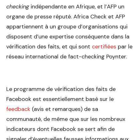
checking
indépendante en Afrique, et l’AFP un
organe de presse réputé. Africa Check et AFP
appartiennent à un groupe d’organisations qui
disposent d’une expertise conséquente dans la
vérification des faits, et qui sont
certifiées
par le
réseau international de fact-checking Poynter.
Le programme de vérification des faits de
Facebook est essentiellement basé sur le
feedback
(avis et remarques) de sa
communauté, de même que sur les nombreux
indicateurs dont Facebook se sert afin de
signaler d’éventuelles fausses informations aux