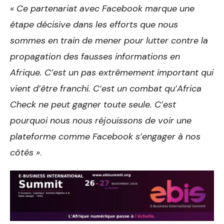
« Ce partenariat avec Facebook marque une
étape décisive dans les efforts que nous
sommes en train de mener pour lutter contre la
propagation des fausses informations en
Afrique. C’est un pas extrêmement important qui
vient d’être franchi. C’est un combat qu’Africa
Check ne peut gagner toute seule. C’est
pourquoi nous nous réjouissons de voir une
plateforme comme Facebook s’engager à nos
côtés »
.