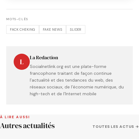
MOTS-CLÉS
FACK CHEKING
FAKE NEWS
SLIDER
La Redaction
L
Socialnetlink.org est une plate-forme
francophone traitant de façon continue
l’actualité et des tendances du web, des
réseaux sociaux, de l’économie numérique, du
high-tech et de l’Internet mobile
À LIRE AUSSI
Autres actualités
TOUTES LES ACTUS →