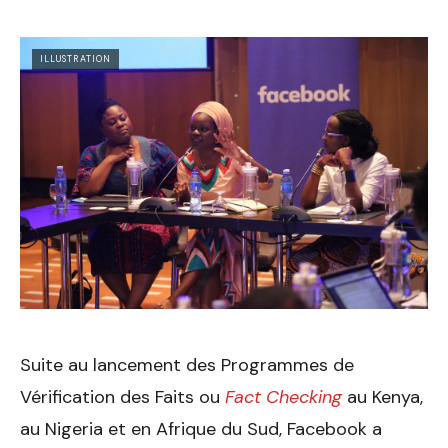
ILLUSTRATION
Suite au lancement des Programmes de
Vérification des Faits ou
Fact Checking
au Kenya,
au Nigeria et en Afrique du Sud, Facebook a