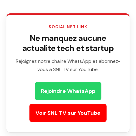
SOCIAL NET LINK
Ne manquez aucune
actualite tech et startup
Rejoignez notre chaine WhatsApp et abonnez-
vous a SNL TV sur YouTube.
Rejoindre WhatsApp
Voir SNL TV sur YouTube