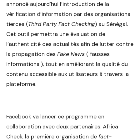
annoncé aujourd’hui l’introduction de la
vérification d’information par des organisations
tierces (
Third Party Fact Checking
) au Sénégal.
Cet outil permettra une évaluation de
l’authenticité des actualités afin de lutter contre
la propagation des
Fake News
( fausses
informations ), tout en améliorant la qualité du
contenu accessible aux utilisateurs à travers la
plateforme.
Facebook va lancer ce programme en
collaboration avec deux partenaires: Africa
Check, la première organisation de
fact-