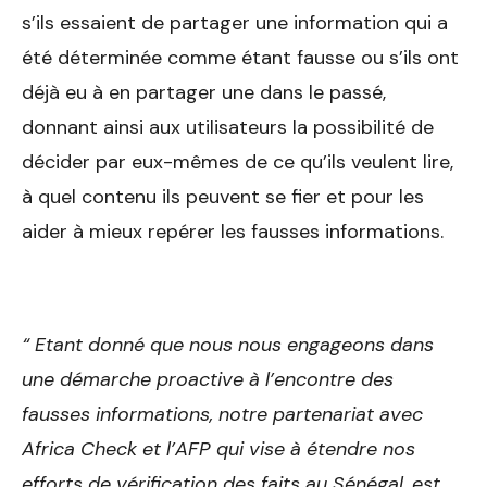
s’ils essaient de partager une information qui a
été déterminée comme étant fausse ou s’ils ont
déjà eu à en partager une dans le passé,
donnant ainsi aux utilisateurs la possibilité de
décider par eux-mêmes de ce qu’ils veulent lire,
à quel contenu ils peuvent se fier et pour les
aider à mieux repérer les fausses informations.
“ Etant donné que nous nous engageons dans
une démarche proactive à l’encontre des
fausses informations, notre partenariat avec
Africa Check et l’AFP qui vise à étendre nos
efforts de vérification des faits au Sénégal, est