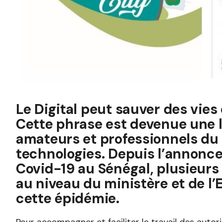
Le Digital peut sauver des vies 
Cette phrase est devenue une l
amateurs et professionnels du
technologies. Depuis l’annonce
Covid-19 au Sénégal, plusieurs
au niveau du ministère et de l’E
cette épidémie.