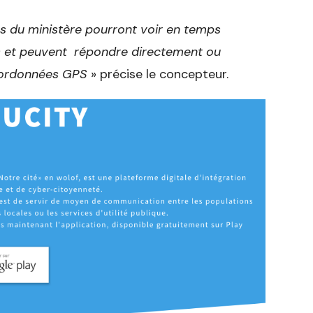
ts du ministère pourront voir en temps
ns et peuvent répondre directement ou
coordonnées GPS
» précise le concepteur.