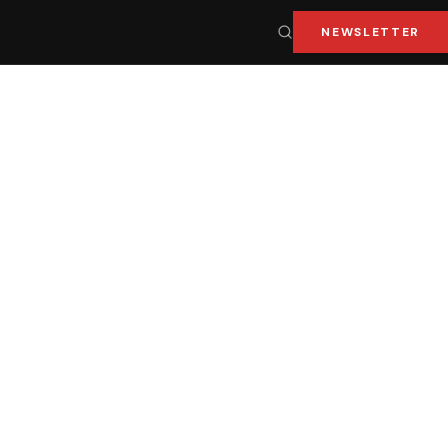
NEWSLETTER