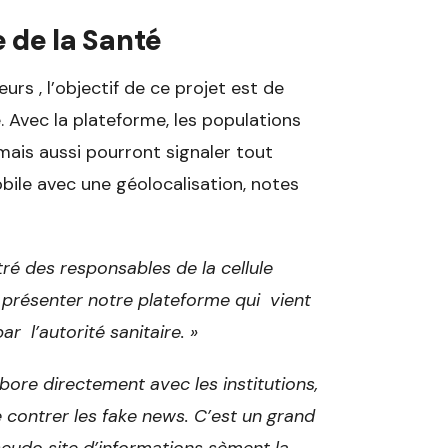
e de la Santé
rs , l’objectif de ce projet est de
é. Avec la plateforme, les populations
 mais aussi pourront signaler tout
obile avec une géolocalisation, notes
ré des responsables de la cellule
 présenter notre plateforme qui vient
r l’autorité sanitaire. »
bore directement avec les institutions,
 contrer les fake news. C’est un grand