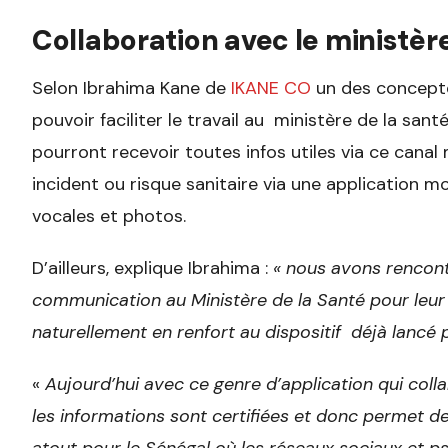
Collaboration avec le ministèr
Selon Ibrahima Kane de
IKANE CO
un des concepteu
pouvoir faciliter le travail au ministère de la sant
pourront recevoir toutes infos utiles via ce canal
incident ou risque sanitaire via une application m
vocales et photos.
D’ailleurs, explique Ibrahima :
« nous avons rencont
communication au Ministère de la Santé pour leur
naturellement en renfort au dispositif déjà lancé pa
«
Aujourd’hui avec ce genre d’application qui colla
les informations sont certifiées et donc permet de