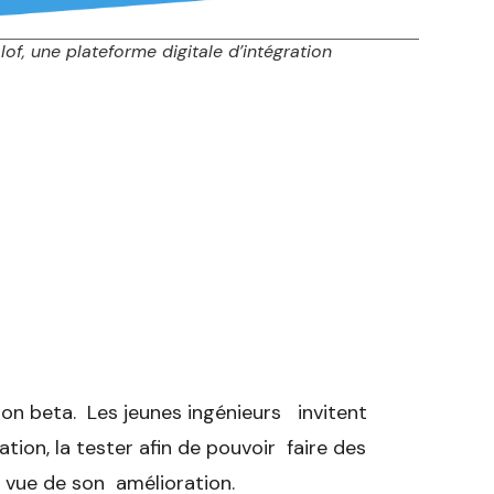
of, une plateforme digitale d’intégration
ion beta. Les jeunes ingénieurs invitent
cation, la tester afin de pouvoir faire des
 vue de son amélioration.