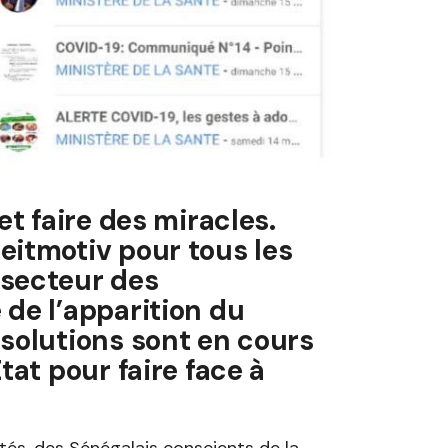
et faire des miracles.
eitmotiv pour tous les
 secteur des
 de l’apparition du
 solutions sont en cours
tat pour faire face à