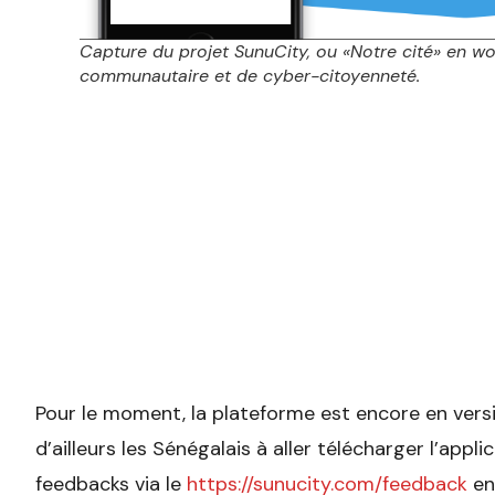
Capture du projet SunuCity, ou «Notre cité» en wol
communautaire et de cyber-citoyenneté.
Pour le moment, la plateforme est encore en vers
d’ailleurs les Sénégalais à aller télécharger l’appli
feedbacks via le
https://sunucity.com/feedback
en