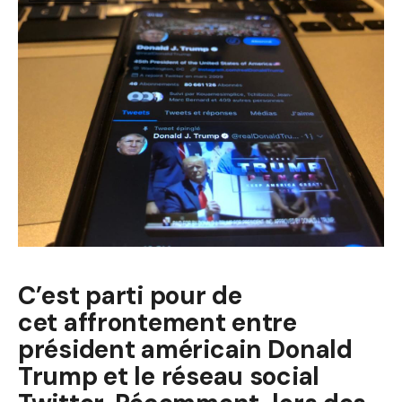
C’est parti pour de
cet affrontement entre
président américain Donald
Trump et le réseau social