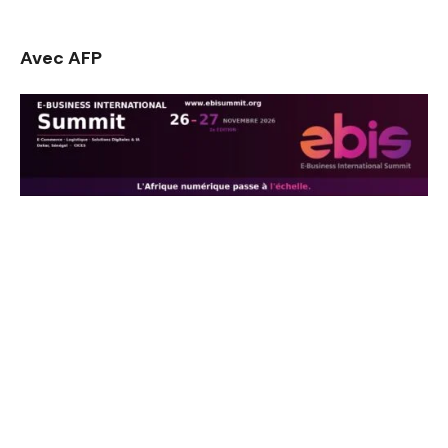
Avec AFP