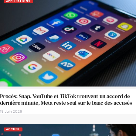
APPLICATIONS
Procès: Snap, YouTube et TikTok trouvent un accord de
dernière minute, Meta reste seul sur le banc des accusés
19 Juin 2026
ACCUEIL