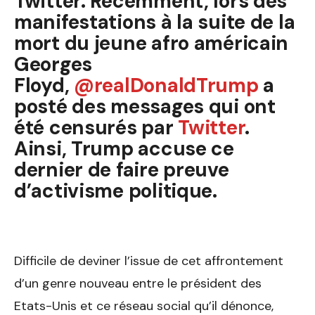
Twitter. Récemment, lors des
manifestations à la suite de la
mort du jeune afro américain
Georges
Floyd,
@realDonaldTrump
a
posté des messages qui ont
été censurés par
Twitter
.
Ainsi, Trump accuse ce
dernier de faire preuve
d’activisme politique.
Difficile de deviner l’issue de cet affrontement
d’un genre nouveau entre le président des
Etats-Unis et ce réseau social qu’il dénonce,