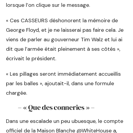
lorsque l’on clique sur le message.
« Ces CASSEURS déshonorent la mémoire de
George Floyd, et je ne laisserai pas faire cela. Je
viens de parler au gouverneur Tim Walz et lui ai
dit que l’armée était pleinement à ses côtés »,
écrivait le président.
« Les pillages seront immédiatement accueillis
par les balles », ajoutait-il, dans une formule
chargée.
– « Que des conneries » –
Dans une escalade un peu ubuesque, le compte
officiel de la Maison Blanche @WhiteHouse a,