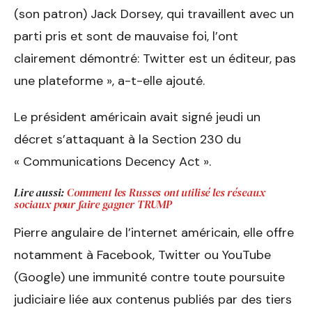
(son patron) Jack Dorsey, qui travaillent avec un
parti pris et sont de mauvaise foi, l’ont
clairement démontré: Twitter est un éditeur, pas
une plateforme », a-t-elle ajouté.
Le président américain avait signé jeudi un
décret s’attaquant à la Section 230 du
« Communications Decency Act ».
Lire aussi:
Comment les Russes ont utilisé les réseaux
sociaux pour faire gagner TRUMP
Pierre angulaire de l’internet américain, elle offre
notamment à Facebook, Twitter ou YouTube
(Google) une immunité contre toute poursuite
judiciaire liée aux contenus publiés par des tiers