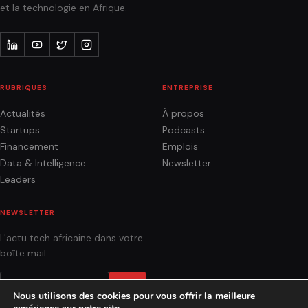
et la technologie en Afrique.
RUBRIQUES
ENTREPRISE
Actualités
À propos
Startups
Podcasts
Financement
Emplois
Data & Intelligence
Newsletter
Leaders
NEWSLETTER
L'actu tech africaine dans votre
boîte mail.
OK
Nous utilisons des cookies pour vous offrir la meilleure