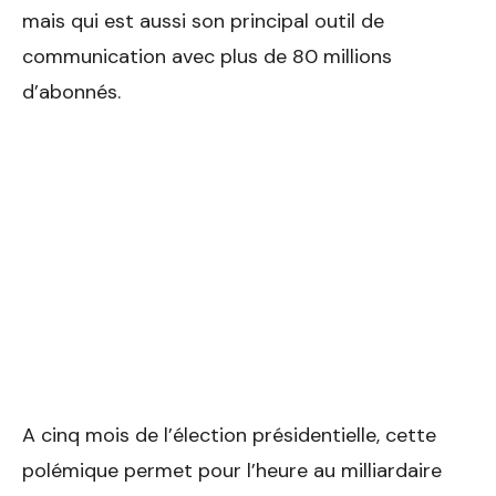
mais qui est aussi son principal outil de
communication avec plus de 80 millions
d’abonnés.
A cinq mois de l’élection présidentielle, cette
polémique permet pour l’heure au milliardaire