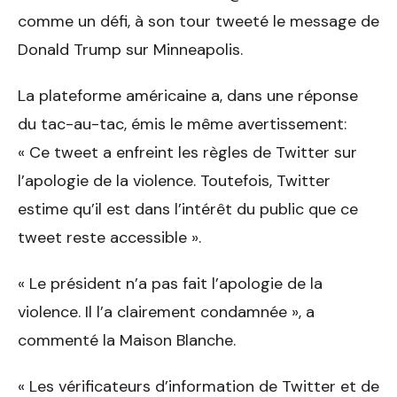
comme un défi, à son tour tweeté le message de
Donald Trump sur Minneapolis.
La plateforme américaine a, dans une réponse
du tac-au-tac, émis le même avertissement:
« Ce tweet a enfreint les règles de Twitter sur
l’apologie de la violence. Toutefois, Twitter
estime qu’il est dans l’intérêt du public que ce
tweet reste accessible ».
« Le président n’a pas fait l’apologie de la
violence. Il l’a clairement condamnée », a
commenté la Maison Blanche.
« Les vérificateurs d’information de Twitter et de