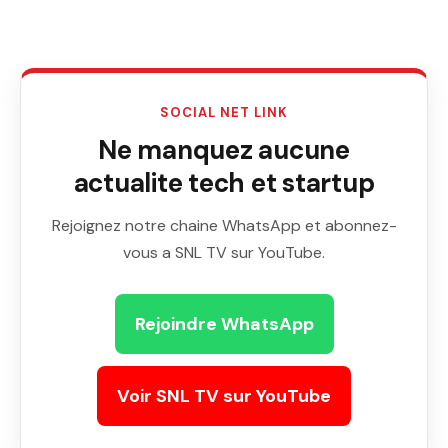
SOCIAL NET LINK
Ne manquez aucune
actualite tech et startup
Rejoignez notre chaine WhatsApp et abonnez-
vous a SNL TV sur YouTube.
Rejoindre WhatsApp
Voir SNL TV sur YouTube