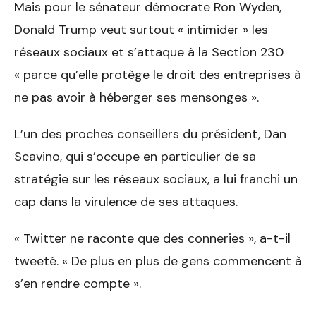
Mais pour le sénateur démocrate Ron Wyden,
Donald Trump veut surtout « intimider » les
réseaux sociaux et s’attaque à la Section 230
« parce qu’elle protège le droit des entreprises à
ne pas avoir à héberger ses mensonges ».
L’un des proches conseillers du président, Dan
Scavino, qui s’occupe en particulier de sa
stratégie sur les réseaux sociaux, a lui franchi un
cap dans la virulence de ses attaques.
« Twitter ne raconte que des conneries », a-t-il
tweeté. « De plus en plus de gens commencent à
s’en rendre compte ».