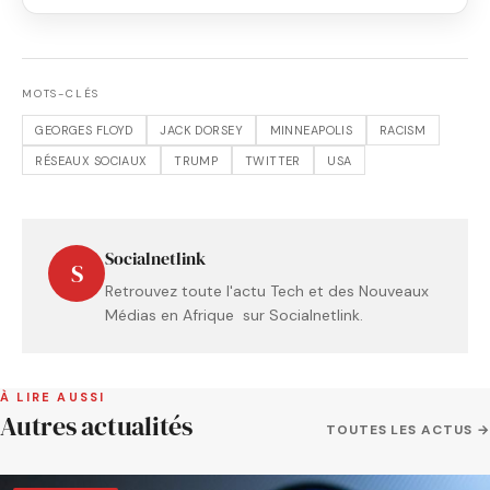
MOTS-CLÉS
GEORGES FLOYD
JACK DORSEY
MINNEAPOLIS
RACISM
RÉSEAUX SOCIAUX
TRUMP
TWITTER
USA
Socialnetlink
S
Retrouvez toute l'actu Tech et des Nouveaux
Médias en Afrique sur Socialnetlink.
À LIRE AUSSI
Autres actualités
TOUTES LES ACTUS →