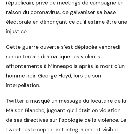
républicain, privé de meetings de campagne en
raison du coronavirus, de galvaniser sa base
électorale en dénonçant ce qu’il estime être une
injustice.
Cette guerre ouverte s’est déplacée vendredi
sur un terrain dramatique: les violents
affrontements à Minneapolis après la mort d’un
homme noir, George Floyd, lors de son
interpellation.
Twitter a masqué un message du locataire de la
Maison Blanche, jugeant qu’il était en violation
de ses directives sur l’apologie de la violence. Le
tweet reste cependant intégralement visible