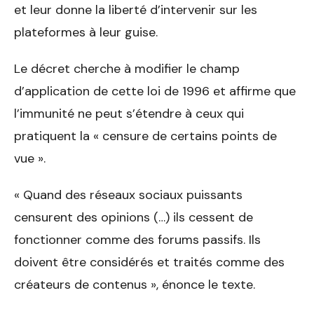
et leur donne la liberté d’intervenir sur les
plateformes à leur guise.
Le décret cherche à modifier le champ
d’application de cette loi de 1996 et affirme que
l’immunité ne peut s’étendre à ceux qui
pratiquent la « censure de certains points de
vue ».
« Quand des réseaux sociaux puissants
censurent des opinions (…) ils cessent de
fonctionner comme des forums passifs. Ils
doivent être considérés et traités comme des
créateurs de contenus », énonce le texte.