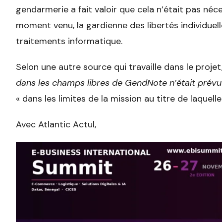
gendarmerie a fait valoir que cela n’était pas néce
moment venu, la gardienne des libertés individuell
traitements informatique.
Selon une autre source qui travaille dans le projet
dans les champs libres de GendNote n’était prévu
« dans les limites de la mission au titre de laquelle
Avec Atlantic Actul,