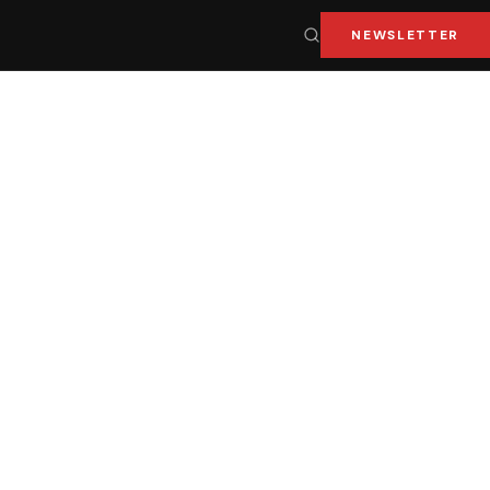
NEWSLETTER