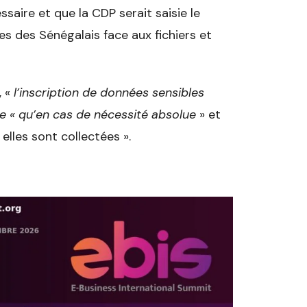
ssaire et que la CDP serait saisie le
es des Sénégalais face aux fichiers et
, «
l’inscription de données sensibles
e « qu’en cas de nécessité absolue
» et
 elles sont collectées ».