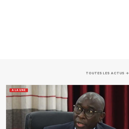
TOUTES LES ACTUS →
A LA UNE