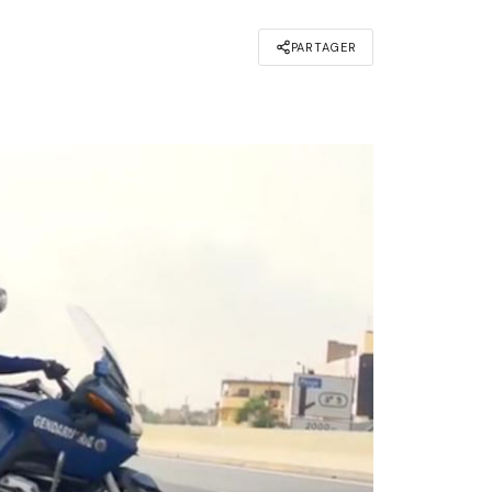
PARTAGER