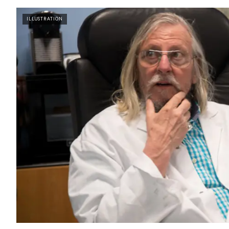
ILLUSTRATION