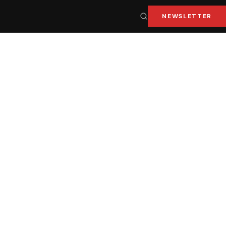
NEWSLETTER