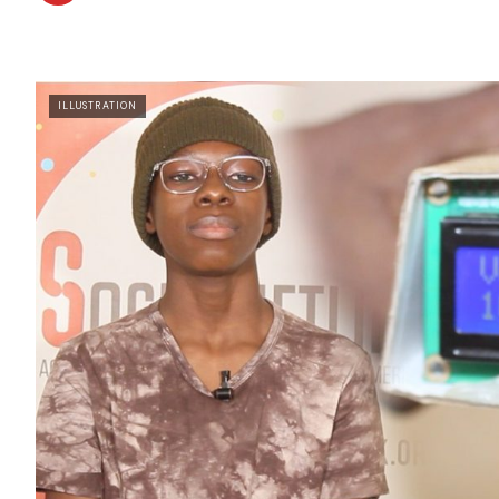
ILLUSTRATION