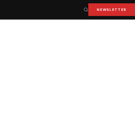
NEWSLETTER