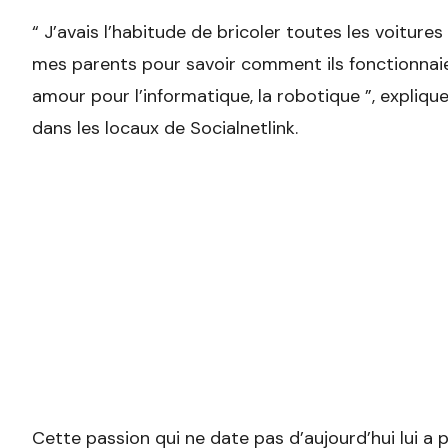
“ J’avais l’habitude de bricoler toutes les voitur
mes parents pour savoir comment ils fonctionnai
amour pour l’informatique, la robotique ”, expliqu
dans les locaux de Socialnetlink.
Cette passion qui ne date pas d’aujourd’hui lui a