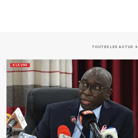
TOUTES LES ACTUS →
A LA UNE