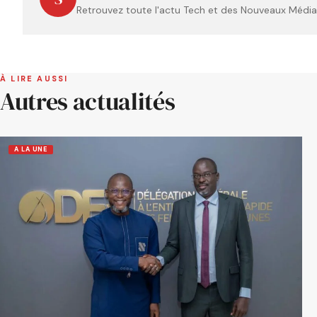
Retrouvez toute l'actu Tech et des Nouveaux Médias
À LIRE AUSSI
Autres actualités
A LA UNE