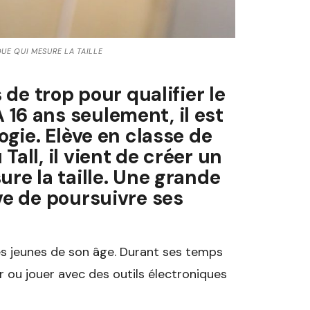
UE QUI MESURE LA TAILLE
 de trop pour qualifier le
16 ans seulement, il est
ogie. Elève en classe de
all, il vient de créer un
ure la taille. Une grande
ve de poursuivre ses
s jeunes de son âge. Durant ses temps
r ou jouer avec des outils électroniques