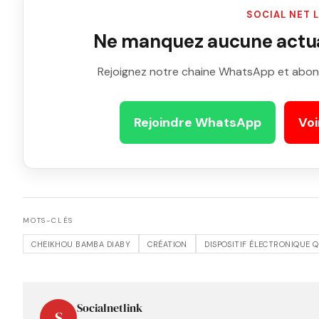
SOCIAL NET 
Ne manquez aucune actual
Rejoignez notre chaine WhatsApp et abon
Rejoindre WhatsApp
Voi
MOTS-CLÉS
CHEIKHOU BAMBA DIABY
CRÉATION
DISPOSITIF ÉLECTRONIQUE Q
Socialnetlink
S