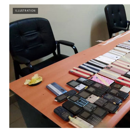
ILLUSTRATION