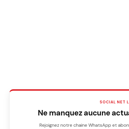
SOCIAL NET 
Ne manquez aucune actual
Rejoignez notre chaine WhatsApp et abon