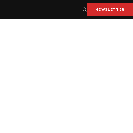
NEWSLETTER