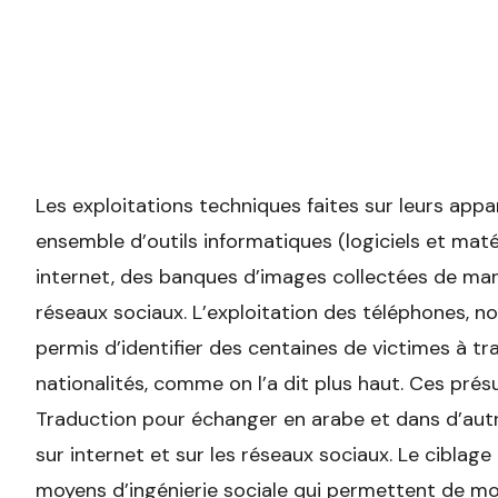
Les exploitations techniques faites sur leurs appa
ensemble d’outils informatiques (logiciels et maté
internet, des banques d’images collectées de mani
réseaux sociaux. L’exploitation des téléphones, 
permis d’identifier des centaines de victimes à tr
nationalités, comme on l’a dit plus haut. Ces pré
Traduction pour échanger en arabe et dans d’autr
sur internet et sur les réseaux sociaux. Le ciblage
moyens d’ingénierie sociale qui permettent de mo