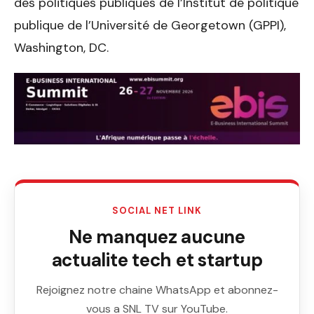
des politiques publiques de l’Institut de politique
publique de l’Université de Georgetown (GPPI),
Washington, DC.
SOCIAL NET LINK
Ne manquez aucune
actualite tech et startup
Rejoignez notre chaine WhatsApp et abonnez-
vous a SNL TV sur YouTube.