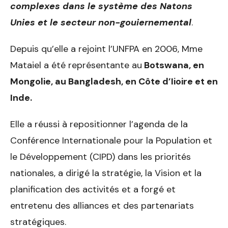
complexes dans le système des Natons
Unies et le secteur non-gouiernemental
.
Depuis qu’elle a rejoint l’UNFPA en 2006, Mme
Mataiel a été représentante au
Botswana, en
Mongolie, au Bangladesh, en Côte d’Iioire et en
Inde.
Elle a réussi à repositionner l’agenda de la
Conférence Internationale pour la Population et
le Développement (CIPD) dans les priorités
nationales, a dirigé la stratégie, la Vision et la
planification des activités et a forgé et
entretenu des alliances et des partenariats
stratégiques.