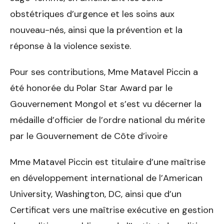
obstétriques d’urgence et les soins aux
nouveau-nés, ainsi que la prévention et la
réponse à la violence sexiste.
Pour ses contributions, Mme Matavel Piccin a
été honorée du Polar Star Award par le
Gouvernement Mongol et s’est vu décerner la
médaille d’officier de l’ordre national du mérite
par le Gouvernement de Côte d’ivoire
Mme Matavel Piccin est titulaire d’une maîtrise
en développement international de l’American
University, Washington, DC, ainsi que d’un
Certificat vers une maîtrise exécutive en gestion