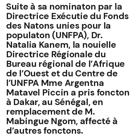
Suite à sa nominaton par la
Directrice Exécutie du Fonds
des Natons unies pour la
populaton (UNFPA), Dr.
Natalia Kanem, la nouielle
Directrice Régionale du
Bureau régional de l’Afrique
de l’Ouest et du Centre de
l’UNFPA Mme Argentna
Matavel Piccin a pris foncton
à Dakar, au Sénégal, en
remplacement de M.
Mabingue Ngom, affecté à
d’autres fonctons.