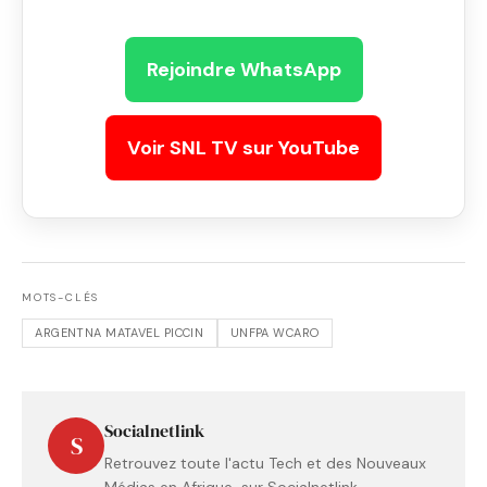
Rejoindre WhatsApp
Voir SNL TV sur YouTube
MOTS-CLÉS
ARGENTNA MATAVEL PICCIN
UNFPA WCARO
Socialnetlink
S
Retrouvez toute l'actu Tech et des Nouveaux
Médias en Afrique sur Socialnetlink.