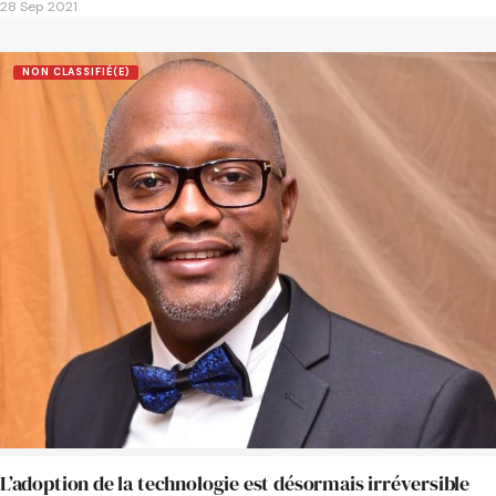
28 Sep 2021
NON CLASSIFIÉ(E)
L’adoption de la technologie est désormais irréversible