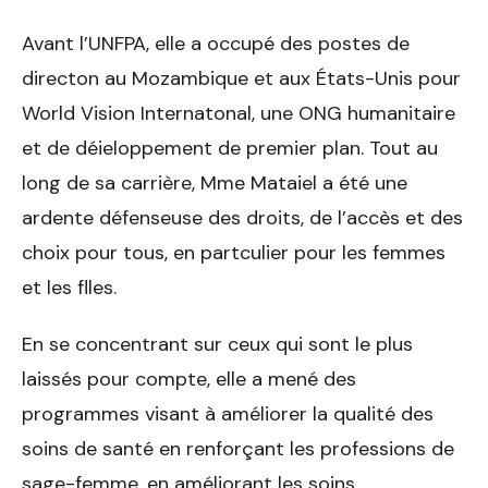
Avant l’UNFPA, elle a occupé des postes de
directon au Mozambique et aux États-Unis pour
World Vision Internatonal, une ONG humanitaire
et de déieloppement de premier plan. Tout au
long de sa carrière, Mme Mataiel a été une
ardente défenseuse des droits, de l’accès et des
choix pour tous, en partculier pour les femmes
et les flles.
En se concentrant sur ceux qui sont le plus
laissés pour compte, elle a mené des
programmes visant à améliorer la qualité des
soins de santé en renforçant les professions de
sage-femme, en améliorant les soins