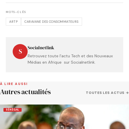
MOTS-CLÉS
ARTP
CARAVANE DES CONSOMMATEURS
Socialnetlink
S
Retrouvez toute l'actu Tech et des Nouveaux
Médias en Afrique sur Socialnetlink.
À LIRE AUSSI
Autres actualités
TOUTES LES ACTUS →
SÉNÉGAL