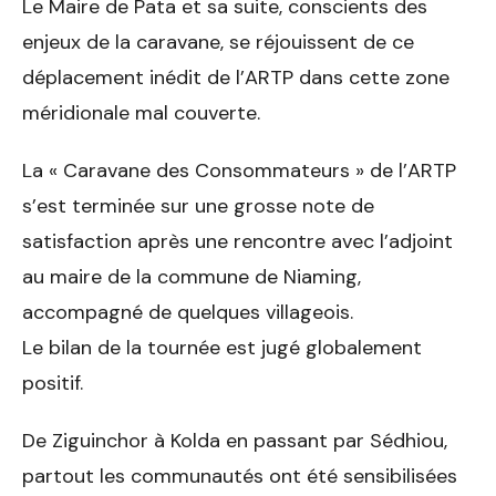
Le Maire de Pata et sa suite, conscients des
enjeux de la caravane, se réjouissent de ce
déplacement inédit de l’ARTP dans cette zone
méridionale mal couverte.
La « Caravane des Consommateurs » de l’ARTP
s’est terminée sur une grosse note de
satisfaction après une rencontre avec l’adjoint
au maire de la commune de Niaming,
accompagné de quelques villageois.
Le bilan de la tournée est jugé globalement
positif.
De Ziguinchor à Kolda en passant par Sédhiou,
partout les communautés ont été sensibilisées