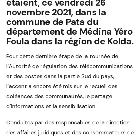
étaient, ce vendredi 26
novembre 2021, dans la
commune de Pata du
département de Médina Yéro
Foula dans la région de Kolda.
Pour cette dernière étape de la tournée de
l’Autorité de régulation des télécommunications
et des postes dans la partie Sud du pays,
l’accent a encore été mis sur le recueil des
doléances des communautés, le partage
d’informations et la sensibilisation.
Conduites par des responsables de la direction
des affaires juridiques et des consommateurs de