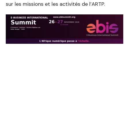
sur les missions et les activités de l’ARTP.