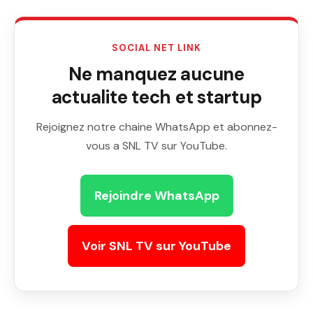
SOCIAL NET LINK
Ne manquez aucune
actualite tech et startup
Rejoignez notre chaine WhatsApp et abonnez-
vous a SNL TV sur YouTube.
Rejoindre WhatsApp
Voir SNL TV sur YouTube