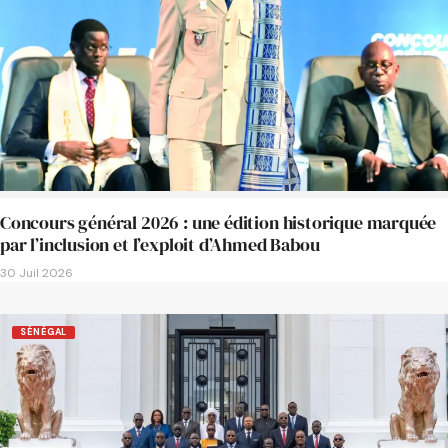
Concours général 2026 : une édition historique marquée
par l’inclusion et l’exploit d’Ahmed Babou
30 Juil 2026
SÉNÉGAL