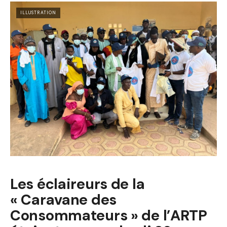
ILLUSTRATION
Les éclaireurs de la
« Caravane des
Consommateurs » de l’ARTP