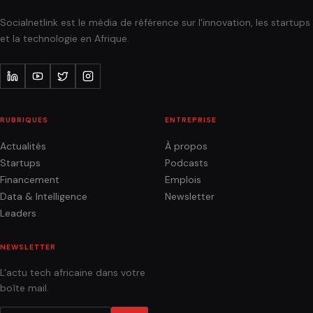
Socialnetlink est le média de référence sur l'innovation, les startups
et la technologie en Afrique.
RUBRIQUES
ENTREPRISE
Actualités
À propos
Startups
Podcasts
Financement
Emplois
Data & Intelligence
Newsletter
Leaders
NEWSLETTER
L'actu tech africaine dans votre
boîte mail.