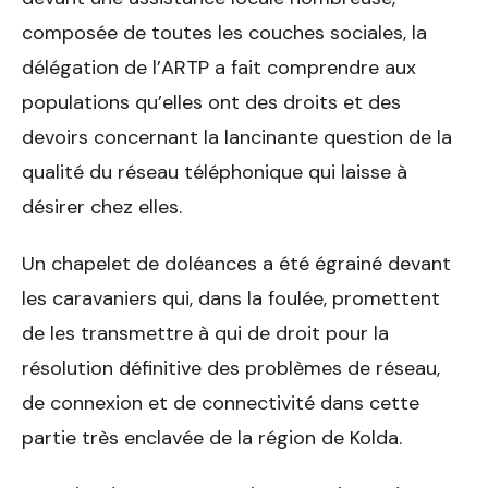
composée de toutes les couches sociales, la
délégation de l’ARTP a fait comprendre aux
populations qu’elles ont des droits et des
devoirs concernant la lancinante question de la
qualité du réseau téléphonique qui laisse à
désirer chez elles.
Un chapelet de doléances a été égrainé devant
les caravaniers qui, dans la foulée, promettent
de les transmettre à qui de droit pour la
résolution définitive des problèmes de réseau,
de connexion et de connectivité dans cette
partie très enclavée de la région de Kolda.