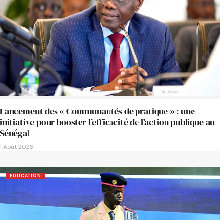
Lancement des « Communautés de pratique » : une
initiative pour booster l’efficacité de l’action publique au
Sénégal
1 Août 2026
EDUCATION