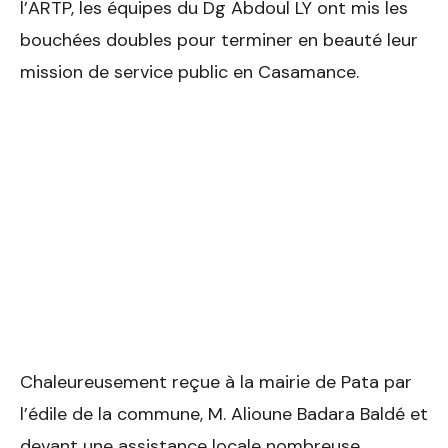
l’ARTP, les équipes du Dg Abdoul LY ont mis les
bouchées doubles pour terminer en beauté leur
mission de service public en Casamance.
Chaleureusement reçue à la mairie de Pata par
l’édile de la commune, M. Alioune Badara Baldé et
devant une assistance locale nombreuse,