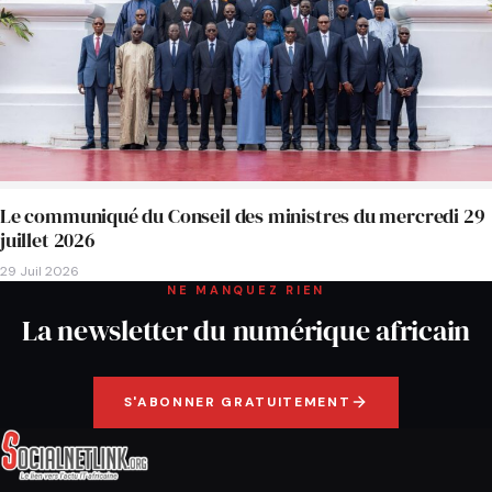
Le communiqué du Conseil des ministres du mercredi 29
juillet 2026
29 Juil 2026
NE MANQUEZ RIEN
La newsletter du numérique africain
S'ABONNER GRATUITEMENT