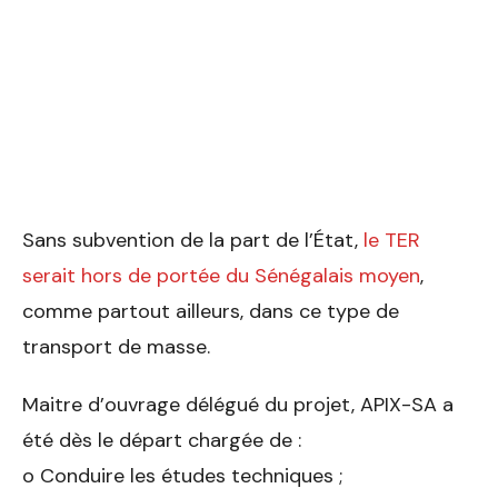
Sans subvention de la part de l’État,
le TER
serait hors de portée du Sénégalais moyen
,
comme partout ailleurs, dans ce type de
transport de masse.
Maitre d’ouvrage délégué du projet, APIX-SA a
été dès le départ chargée de :
o Conduire les études techniques ;