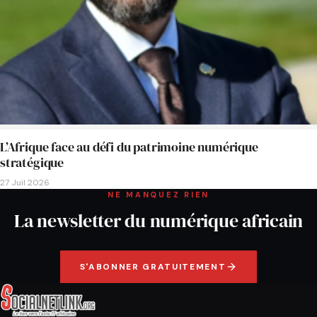
L’Afrique face au défi du patrimoine numérique
stratégique
27 Juil 2026
NE MANQUEZ RIEN
La newsletter du numérique africain
S'ABONNER GRATUITEMENT