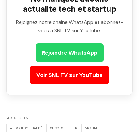
actualite tech et startup
Rejoignez notre chaine WhatsApp et abonnez-
vous a SNL TV sur YouTube.
Rejoindre WhatsApp
Voir SNL TV sur YouTube
MOTS-CLÉS
ABDOULAYE BALDÉ
SUCCES
TER
VICTIME