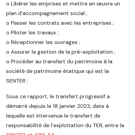
o Libérer les emprises et mettre en œuvre un
plan d’accompagnement social ;
o Passer les contrats avec les entreprises ;
o Piloter les travaux ;
o Réceptionner les ouvrages ;
o Assurer la gestion de la pré-exploitation ;
o Procéder au transfert du patrimoine à la
société de patrimoine étatique qui est la
SENTER ;
Sous ce rapport, le transfert progressif a
démarré depuis le 18 janvier 2023, date à
laquelle est intervenue le transfert de
responsabilité de l’exploitation du TER, entre la
SENTER et APIX-SA
.