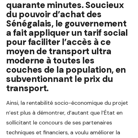
quarante minutes. Soucieux
du pouvoir d’achat des
Sénégalais, le gouvernement
a fait appliquer un tarif social
pour faciliter l’accès à ce
moyen de transport ultra
moderne à toutes les
couches de la population, en
subventionnant le prix du
transport.
Ainsi, la rentabilité socio-économique du projet
n’est plus à démontrer, d’autant que l’État en
sollicitant le concours de ses partenaires
techniques et financiers, a voulu améliorer la