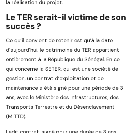
la réalisation du projet.
Le TER serait-il victime de son
succès ?
Ce qu’il convient de retenir est qu’à la date
d’aujourd’hui, le patrimoine du TER appartient
entièrement à la République du Sénégal. En ce
qui concerne la SETER, qui est une société de
gestion, un contrat d’exploitation et de
maintenance a été signé pour une période de 3
ans, avec le Ministère des Infrastructures, des
Transports Terrestre et du Désenclavement
(MITTD).
Ledit contrat, signé pour une durée de 3 ans,