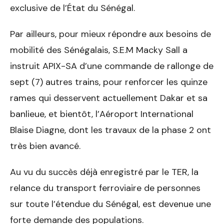
exclusive de l’État du Sénégal.
Par ailleurs, pour mieux répondre aux besoins de
mobilité des Sénégalais, S.E.M Macky Sall a
instruit APIX-SA d’une commande de rallonge de
sept (7) autres trains, pour renforcer les quinze
rames qui desservent actuellement Dakar et sa
banlieue, et bientôt, l’Aéroport International
Blaise Diagne, dont les travaux de la phase 2 ont
très bien avancé.
Au vu du succès déjà enregistré par le TER, la
relance du transport ferroviaire de personnes
sur toute l’étendue du Sénégal, est devenue une
forte demande des populations.