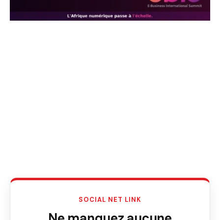
SOCIAL NET LINK
Ne manquez aucune