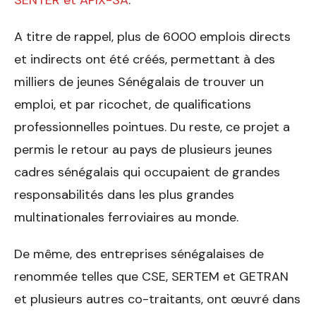
A titre de rappel, plus de 6000 emplois directs
et indirects ont été créés, permettant à des
milliers de jeunes Sénégalais de trouver un
emploi, et par ricochet, de qualifications
professionnelles pointues. Du reste, ce projet a
permis le retour au pays de plusieurs jeunes
cadres sénégalais qui occupaient de grandes
responsabilités dans les plus grandes
multinationales ferroviaires au monde.
De même, des entreprises sénégalaises de
renommée telles que CSE, SERTEM et GETRAN
et plusieurs autres co-traitants, ont œuvré dans