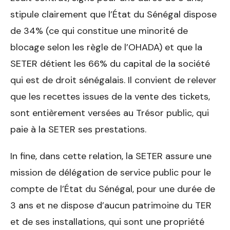
stipule clairement que l’État du Sénégal dispose
de 34% (ce qui constitue une minorité de
blocage selon les règle de l’OHADA) et que la
SETER détient les 66% du capital de la société
qui est de droit sénégalais. Il convient de relever
que les recettes issues de la vente des tickets,
sont entièrement versées au Trésor public, qui
paie à la SETER ses prestations.
In fine, dans cette relation, la SETER assure une
mission de délégation de service public pour le
compte de l’État du Sénégal, pour une durée de
3 ans et ne dispose d’aucun patrimoine du TER
et de ses installations, qui sont une propriété