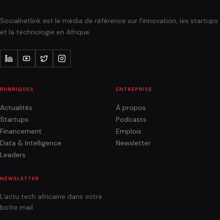
Socialnetlink est le média de référence sur l'innovation, les startups
et la technologie en Afrique.
RUBRIQUES
ENTREPRISE
Actualités
À propos
Startups
Podcasts
Financement
Emplois
Data & Intelligence
Newsletter
Leaders
NEWSLETTER
L'actu tech africaine dans votre
boîte mail.