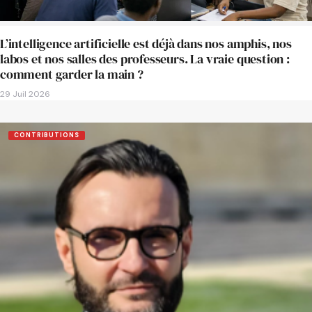
L’intelligence artificielle est déjà dans nos amphis, nos
labos et nos salles des professeurs. La vraie question :
comment garder la main ?
29 Juil 2026
CONTRIBUTIONS