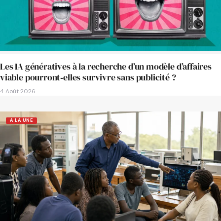
Les IA génératives à la recherche d’un modèle d’affaires
viable pourront‑elles survivre sans publicité ?
4 Août 2026
A LA UNE