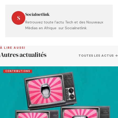
Socialnetlink
S
Retrouvez toute l'actu Tech et des Nouveaux
Médias en Afrique sur Socialnetlink.
À LIRE AUSSI
Autres actualités
TOUTES LES ACTUS →
CONTRIBUTIONS