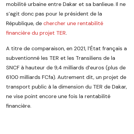
mobilité urbaine entre Dakar et sa banlieue. Il ne
s’agit donc pas pour le président de la
République, de
chercher une rentabilité
financière du projet TER
.
A titre de comparaison, en 2021, l’État français a
subventionné les TER et les Transiliens de la
SNCF à hauteur de 9,4 milliards d’euros (plus de
6100 milliards FCfa). Autrement dit, un projet de
transport public à la dimension du TER de Dakar,
ne vise point encore une fois la rentabilité
financière.