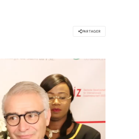
PARTAGER