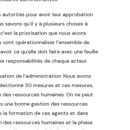
s autorités pour avoir leur approbation
 savons qu’il y a plusieurs choses à
 c’est la priorisation que nous avons
ls vont opérationnaliser l’ensemble de
ir ce qu’elle doit faire avec une feuille
les responsabilités de chaque acteur.
ation de l’administration. Nous avons
sélectionné 30 mesures et ces mesures,
ce des ressources humaines. On ne peut
as une bonne gestion des ressources
s la formation de ces agents et dans
tion des ressources humaines et la phase