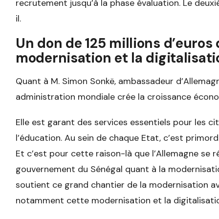
recrutement jusqu’à la phase évaluation. Le deuxième
il.
Un don de 125 millions d’euros 
modernisation et la digitalisat
Quant à M. Simon Sonkë, ambassadeur d’Allemagne
administration mondiale crée la croissance économ
Elle est garant des services essentiels pour les ci
l’éducation. Au sein de chaque Etat, c’est primord
Et c’est pour cette raison-là que l’Allemagne se ré
gouvernement du Sénégal quant à la modernisatio
soutient ce grand chantier de la modernisation av
notamment cette modernisation et la digitalisatio