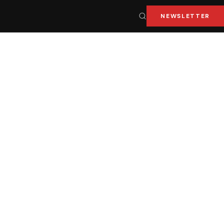
NEWSLETTER