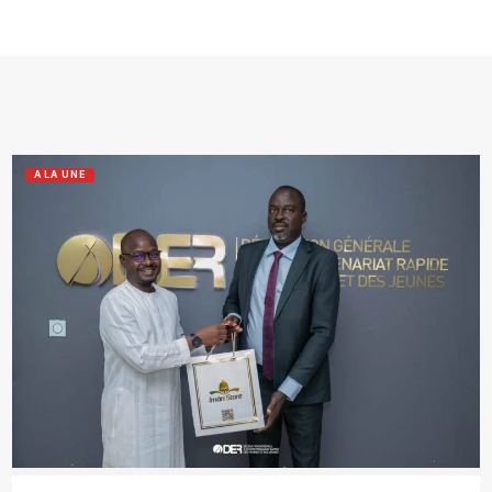
A LA UNE