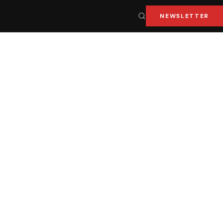
NEWSLETTER