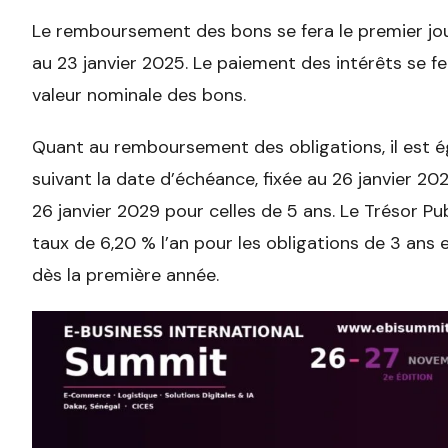
Le remboursement des bons se fera le premier jou
au 23 janvier 2025. Le paiement des intérêts se f
valeur nominale des bons.
Quant au remboursement des obligations, il est é
suivant la date d’échéance, fixée au 26 janvier 20
26 janvier 2029 pour celles de 5 ans. Le Trésor Pub
taux de 6,20 % l’an pour les obligations de 3 ans 
dès la première année.