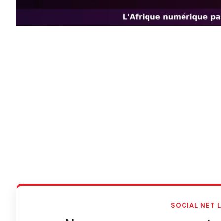
SOCIAL NET 