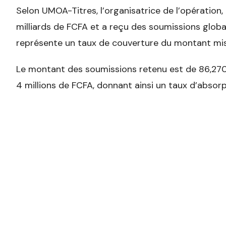
Selon UMOA-Titres, l’organisatrice de l’opération,
milliards de FCFA et a reçu des soumissions global
représente un taux de couverture du montant mis
Le montant des soumissions retenu est de 86,270 m
4 millions de FCFA, donnant ainsi un taux d’absor