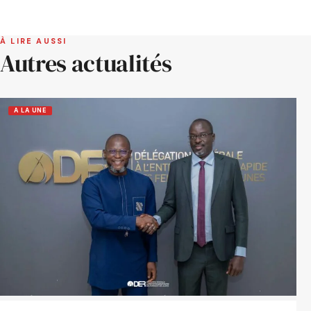
À LIRE AUSSI
Autres actualités
A LA UNE