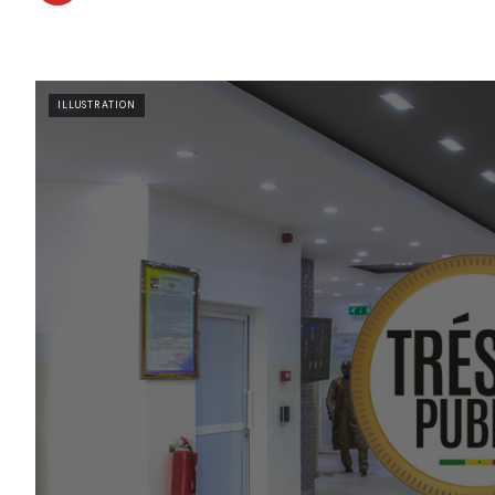
ILLUSTRATION