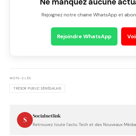
Ne manquez aucune actual
Rejoignez notre chaine WhatsApp et abon
Rejoindre WhatsApp
Voi
MOTS-CLÉS
TRÉSOR PUBLIC SÉNÉGALAIS
Socialnetlink
S
Retrouvez toute l'actu Tech et des Nouveaux Médias