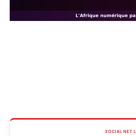
SOCIAL NET 