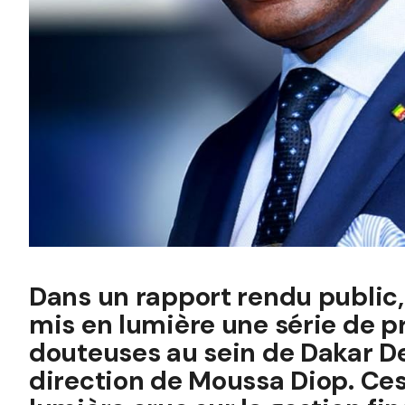
Dans un rapport rendu public
mis en lumière une série de p
douteuses au sein de Dakar D
direction de Moussa Diop. Ces