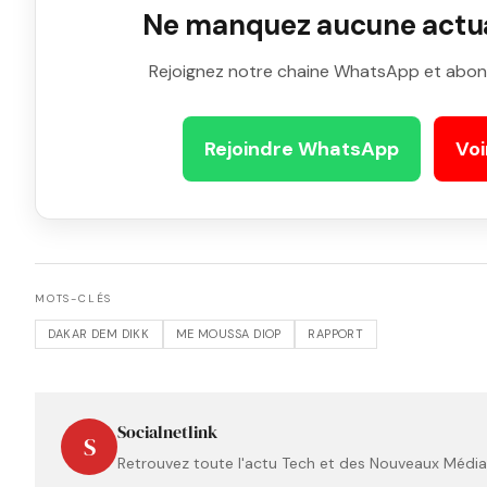
Ne manquez aucune actual
Rejoignez notre chaine WhatsApp et abon
Rejoindre WhatsApp
Voi
MOTS-CLÉS
DAKAR DEM DIKK
ME MOUSSA DIOP
RAPPORT
Socialnetlink
S
Retrouvez toute l'actu Tech et des Nouveaux Médias