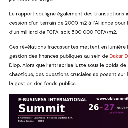
Le rapport souligne également des transactions 
cession d’un terrain de 2000 m2 à l’Alliance pou
d’un milliard de FCFA, soit 500 000 FCFA/m2.
Ces révélations fracassantes mettent en lumière l
gestion des finances publiques au sein de
Dakar D
Diop. Alors que l’entreprise lutte sous le poids de 
chaotique, des questions cruciales se posent sur 
la gestion des fonds publics.