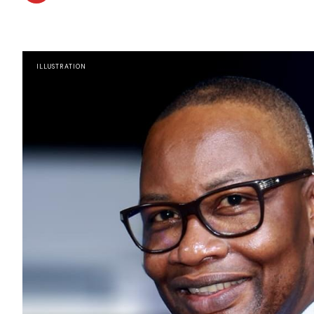
ILLUSTRATION