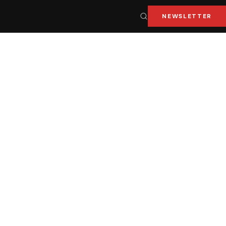
NEWSLETTER