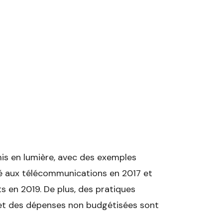
s en lumière, avec des exemples
 aux télécommunications en 2017 et
s en 2019. De plus, des pratiques
 et des dépenses non budgétisées sont