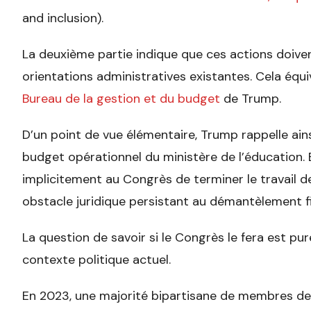
and inclusion).
La deuxième partie indique que ces actions doivent
orientations administratives existantes. Cela équi
Bureau de la gestion et du budget
de Trump.
D’un point de vue élémentaire, Trump rappelle ains
budget opérationnel du ministère de l’éducation.
implicitement au Congrès de terminer le travai
obstacle juridique persistant au démantèlement fi
La question de savoir si le Congrès le fera est pu
contexte politique actuel.
En 2023, une majorité bipartisane de membres d