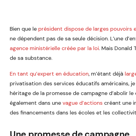
Bien que le
président dispose de larges pouvoirs 
ne dépendent pas de sa seule décision. L’une d’en
agence ministérielle créée par la loi
. Mais Donald 
de sa substance.
En tant qu’expert en éducation
, m’étant déjà
lar
privatisation des services éducatifs américains, 
héritage de la promesse de campagne d’abolir le d
également dans une
vague d’actions
créant une in
des financements dans les écoles et les collectivit
Une promesse de campagne