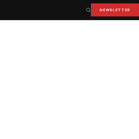
NEWSLETTER