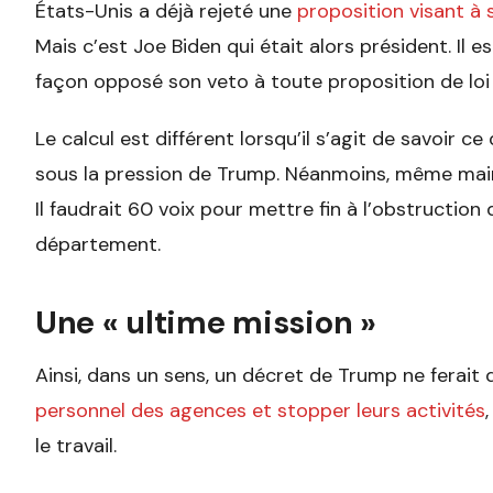
États-Unis a déjà rejeté une
proposition visant à
Mais c’est Joe Biden qui était alors président. Il e
façon opposé son veto à toute proposition de loi 
Le calcul est différent lorsqu’il s’agit de savoir 
sous la pression de Trump. Néanmoins, même maint
Il faudrait 60 voix pour mettre fin à l’obstructio
département.
Une « ultime mission »
Ainsi, dans un sens, un décret de Trump ne ferait q
personnel des agences et stopper leurs activités
le travail.