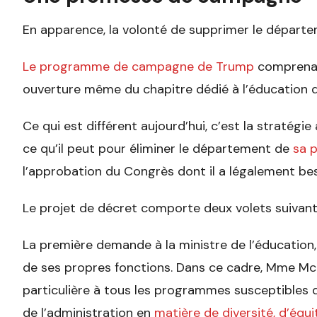
En apparence, la volonté de supprimer le départem
Le programme de campagne de Trump
comprenait
ouverture même du chapitre dédié à l’éducation 
Ce qui est différent aujourd’hui, c’est la stratégi
ce qu’il peut pour éliminer le département de
sa 
l’approbation du Congrès dont il a légalement bes
Le projet de décret comporte deux volets suivant
La première demande à la ministre de l’éducation
de ses propres fonctions. Dans ce cadre, Mme M
particulière à tous les programmes susceptibles d
de l’administration en
matière de diversité, d’équi