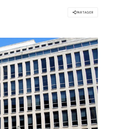
PARTAGER