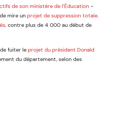
ectifs de son ministère de l’Éducation
–
 de mire un
projet de suppression totale
.
és
, contre plus de 4 000 au début de
de fuiter le
projet du président Donald
ement du département, selon des