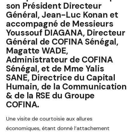
son Président Directeur
Général, Jean-Luc Konan et
accompagné de Messieurs
Youssouf DIAGANA, Directeur
Général de COFINA Sénégal,
Magatte WADE,
Administrateur de COFINA
Sénégal, et de Mme Yalis
SANE, Directrice du Capital
Humain, de la Communication
& de la RSE du Groupe
COFINA.
Une visite de courtoisie aux allures
économiques, étant donné l’attachement