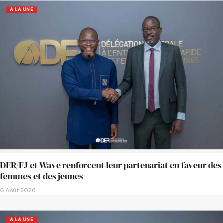
A LA UNE
DER/FJ et Wave renforcent leur partenariat en faveur des
femmes et des jeunes
6 Août 2026
A LA UNE