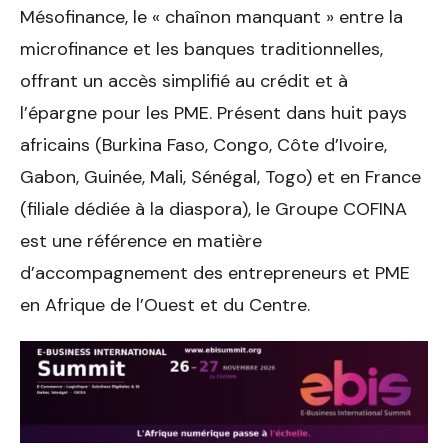
Mésofinance, le « chaînon manquant » entre la
microfinance et les banques traditionnelles,
offrant un accès simplifié au crédit et à
l’épargne pour les PME. Présent dans huit pays
africains (Burkina Faso, Congo, Côte d’Ivoire,
Gabon, Guinée, Mali, Sénégal, Togo) et en France
(filiale dédiée à la diaspora), le Groupe COFINA
est une référence en matière
d’accompagnement des entrepreneurs et PME
en Afrique de l’Ouest et du Centre.