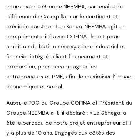
cours avec le Groupe NEEMBA, partenaire de
référence de Caterpillar sur le continent et
présidée par Jean-Luc Konan. NEEMBA agit en
complémentarité avec COFINA. Ils ont pour
ambition de bâtir un écosystème industriel et
financier intégré, alliant financement et
production, pour accompagner les
entrepreneurs et PME, afin de maximiser l’impact
économique et social.
Aussi, le PDG du Groupe COFINA et Président du
Groupe NEEMBA a-t-il déclaré : « Le Sénégal a
été le berceau de notre projet entrepreneurial il
y a plus de 10 ans. Engagés aux côtés des