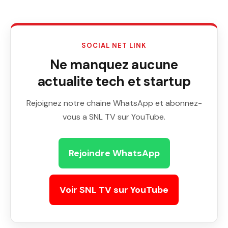
SOCIAL NET LINK
Ne manquez aucune
actualite tech et startup
Rejoignez notre chaine WhatsApp et abonnez-
vous a SNL TV sur YouTube.
Rejoindre WhatsApp
Voir SNL TV sur YouTube