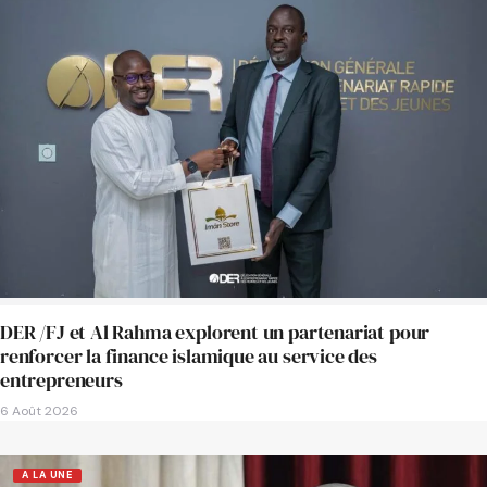
DER /FJ et Al Rahma explorent un partenariat pour
renforcer la finance islamique au service des
entrepreneurs
6 Août 2026
A LA UNE