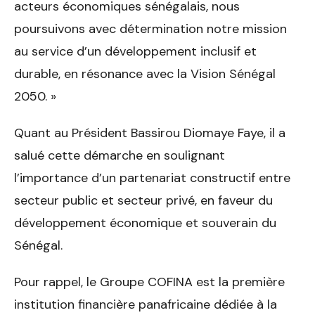
acteurs économiques sénégalais, nous
poursuivons avec détermination notre mission
au service d’un développement inclusif et
durable, en résonance avec la Vision Sénégal
2050. »
Quant au Président Bassirou Diomaye Faye, il a
salué cette démarche en soulignant
l’importance d’un partenariat constructif entre
secteur public et secteur privé, en faveur du
développement économique et souverain du
Sénégal.
Pour rappel, le Groupe COFINA est la première
institution financière panafricaine dédiée à la