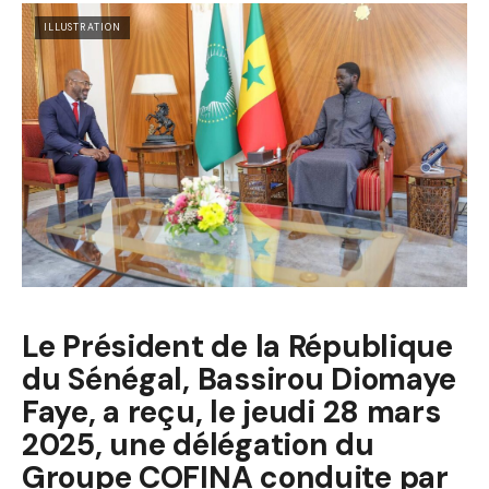
ILLUSTRATION
Le Président de la République
du Sénégal, Bassirou Diomaye
Faye, a reçu, le jeudi 28 mars
2025, une délégation du
Groupe COFINA conduite par