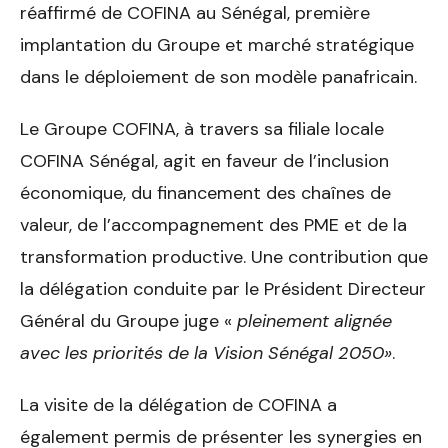
réaffirmé de COFINA au Sénégal, première
implantation du Groupe et marché stratégique
dans le déploiement de son modèle panafricain.
Le Groupe COFINA, à travers sa filiale locale
COFINA Sénégal, agit en faveur de l’inclusion
économique, du financement des chaînes de
valeur, de l’accompagnement des PME et de la
transformation productive. Une contribution que
la délégation conduite par le Président Directeur
Général du Groupe juge «
pleinement alignée
avec les priorités de la Vision Sénégal 2050»
.
La visite de la délégation de COFINA a
également permis de présenter les synergies en