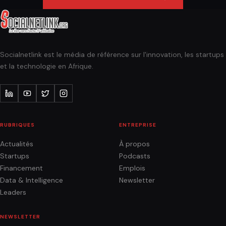
Socialnetlink est le média de référence sur l'innovation, les startups
et la technologie en Afrique.
RUBRIQUES
ENTREPRISE
Actualités
À propos
Startups
Podcasts
Financement
Emplois
Data & Intelligence
Newsletter
Leaders
NEWSLETTER