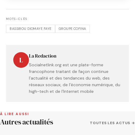
MOTS-CLÉS
BASSIROU DIOMAYE FAYE
GROUPE COFINA
La Redaction
L
Socialnetlink.org est une plate-forme
francophone traitant de façon continue
l’actualité et des tendances du web, des
réseaux sociaux, de l’économie numérique, du
high-tech et de l’Internet mobile
À LIRE AUSSI
Autres actualités
TOUTES LES ACTUS →