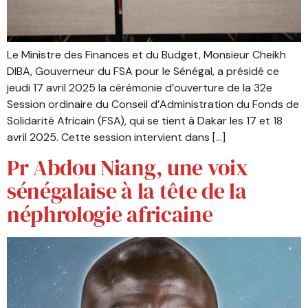
Le Ministre des Finances et du Budget, Monsieur Cheikh
DIBA, Gouverneur du FSA pour le Sénégal, a présidé ce
jeudi 17 avril 2025 la cérémonie d’ouverture de la 32e
Session ordinaire du Conseil d’Administration du Fonds de
Solidarité Africain (FSA), qui se tient à Dakar les 17 et 18
avril 2025. Cette session intervient dans […]
Pr Abdou Niang, une voix
sénégalaise à la tête de la
néphrologie africaine