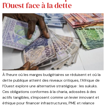
l’Ouest face à la dette
À l’heure où les marges budgétaires se réduisent et où la
dette publique atteint des niveaux critiques, l’Afrique de
l’Ouest explore une alternative stratégique : les sukuks.
Ces obligations conformes à la charia, adossées à des
actifs tangibles, s’imposent comme un levier innovant et
éthique pour financer infrastructures, PME et relance