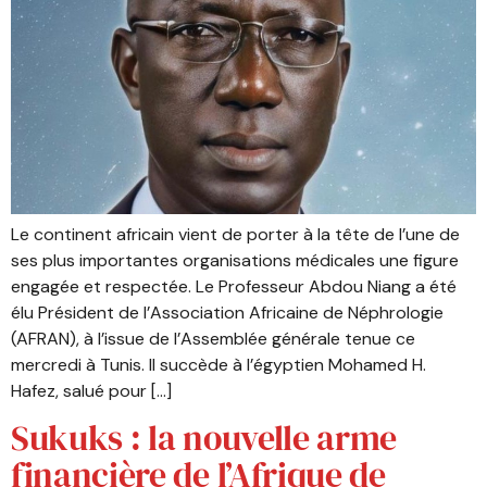
Le continent africain vient de porter à la tête de l’une de
ses plus importantes organisations médicales une figure
engagée et respectée. Le Professeur Abdou Niang a été
élu Président de l’Association Africaine de Néphrologie
(AFRAN), à l’issue de l’Assemblée générale tenue ce
mercredi à Tunis. Il succède à l’égyptien Mohamed H.
Hafez, salué pour […]
Sukuks : la nouvelle arme
financière de l’Afrique de