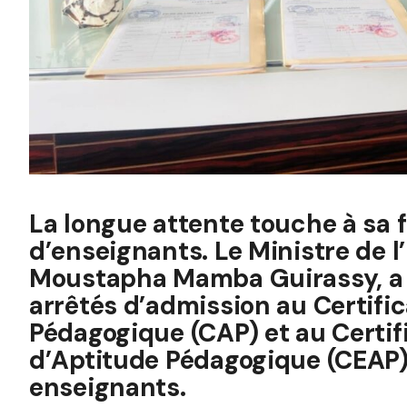
La longue attente touche à sa f
d’enseignants. Le Ministre de l
Moustapha Mamba Guirassy, a s
arrêtés d’admission au Certifi
Pédagogique (CAP) et au Certif
d’Aptitude Pédagogique (CEAP)
enseignants.