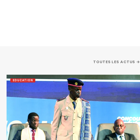
TOUTES LES ACTUS →
EDUCATION