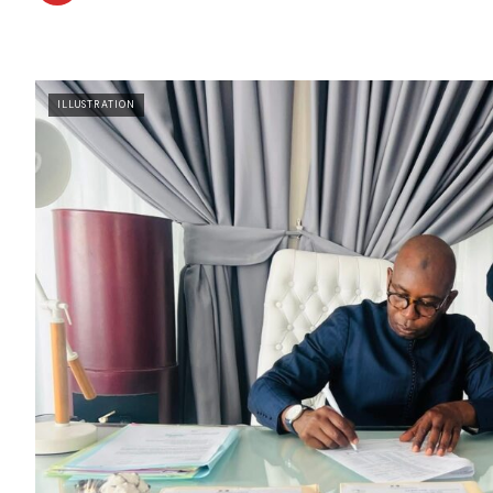
ILLUSTRATION