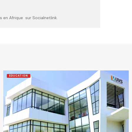
 en Afrique sur Socialnetlink.
EDUCATION