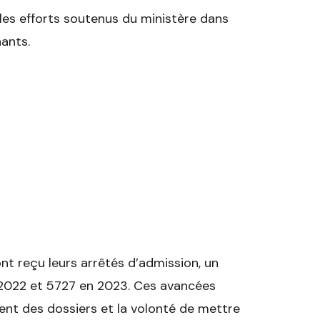
les efforts soutenus du ministère dans
nants.
nt reçu leurs arrêtés d’admission, un
 2022 et 5727 en 2023. Ces avancées
ent des dossiers et la volonté de mettre