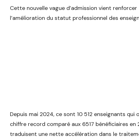
Cette nouvelle vague d’admission vient renforcer 
l’amélioration du statut professionnel des enseig
Depuis mai 2024, ce sont 10 512 enseignants qui o
chiffre record comparé aux 6517 bénéficiaires en
traduisent une nette accélération dans le traitem