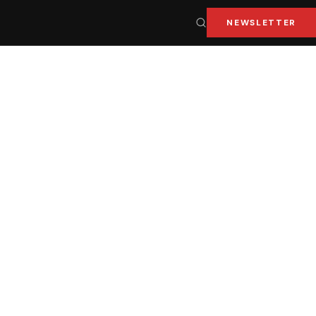
NEWSLETTER