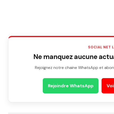
SOCIAL NET 
Ne manquez aucune actual
Rejoignez notre chaine WhatsApp et abon
Rejoindre WhatsApp
Voi