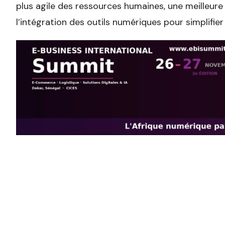
plus agile des ressources humaines, une meilleur
l’intégration des outils numériques pour simplifier