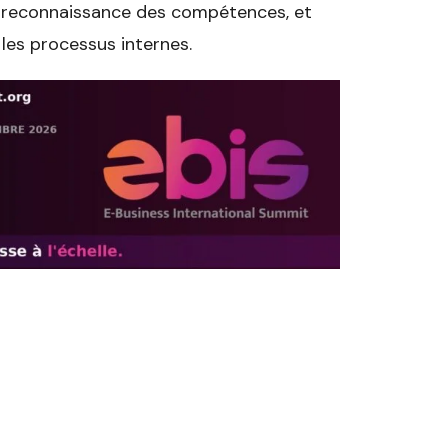
e reconnaissance des compétences, et
 les processus internes.