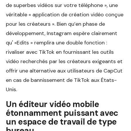
de superbes vidéos sur votre téléphone », une
véritable « application de création vidéo conçue
pour les créateurs ». Bien qu’en phase de
développement, Instagram espère clairement
qu' »Edits » remplira une double fonction :
rivaliser avec TikTok en fournissant les outils
vidéo recherchés par les créateurs exigeants et
offrir une alternative aux utilisateurs de CapCut
en cas de bannissement de TikTok aux États-
Unis.
Un éditeur vidéo mobile
étonnamment puissant avec
un espace de travail de type
bureau