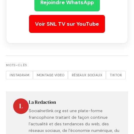
Rejoindre WhatsApp
Voir SNL TV sur YouTube
MOTS-CLÉS
INSTAGRAM
MONTAGE VIDEO
RÉSEAUX SOCIAUX
TIKTOK
La Redaction
L
Socialnetlink.org est une plate-forme
francophone traitant de façon continue
l’actualité et des tendances du web, des
réseaux sociaux, de l’économie numérique, du