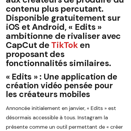
contenu plus percutant.
Disponible gratuitement sur
iOS et Android, « Edits »
ambitionne de rivaliser avec
CapCut de
TikTok
en
proposant des
fonctionnalités similaires.
« Edits » : Une application de
création vidéo pensée pour
les créateurs mobiles
Annoncée initialement en janvier, « Edits » est
désormais accessible à tous. Instagram la
présente comme un outil permettant de « créer