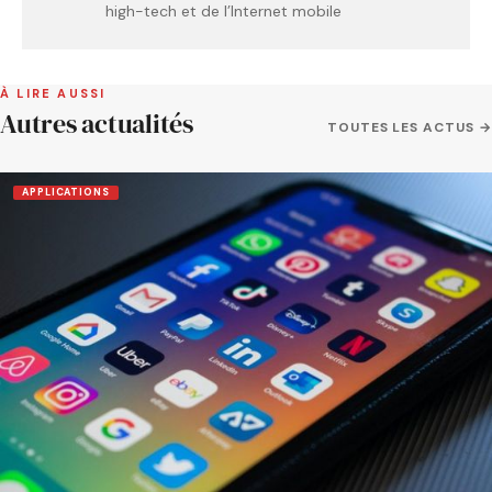
high-tech et de l’Internet mobile
À LIRE AUSSI
Autres actualités
TOUTES LES ACTUS →
APPLICATIONS