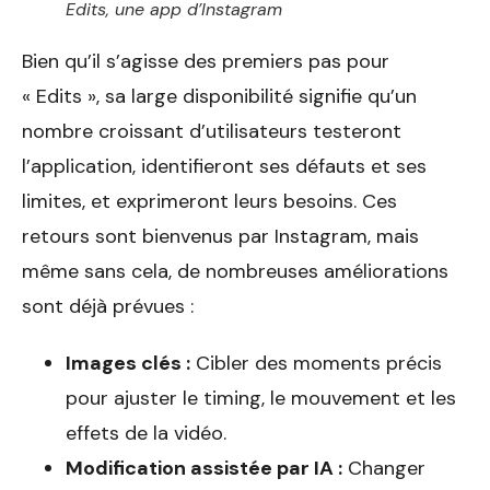
Edits, une app d’Instagram
Bien qu’il s’agisse des premiers pas pour
« Edits », sa large disponibilité signifie qu’un
nombre croissant d’utilisateurs testeront
l’application, identifieront ses défauts et ses
limites, et exprimeront leurs besoins. Ces
retours sont bienvenus par Instagram, mais
même sans cela, de nombreuses améliorations
sont déjà prévues :
Images clés :
Cibler des moments précis
pour ajuster le timing, le mouvement et les
effets de la vidéo.
Modification assistée par IA :
Changer