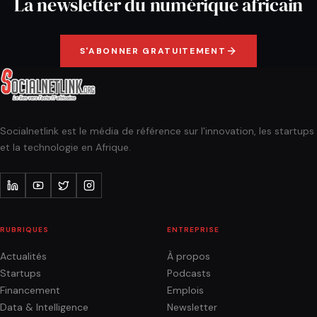
La newsletter du numérique africain
S'ABONNER GRATUITEMENT
Socialnetlink est le média de référence sur l'innovation, les startups
et la technologie en Afrique.
RUBRIQUES
ENTREPRISE
Actualités
À propos
Startups
Podcasts
Financement
Emplois
Data & Intelligence
Newsletter