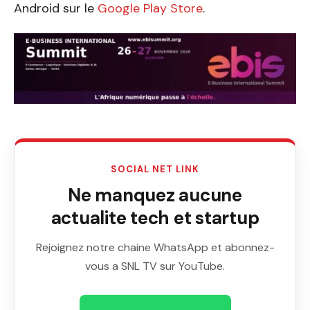
Android sur le
Google Play Store
.
SOCIAL NET LINK
Ne manquez aucune
actualite tech et startup
Rejoignez notre chaine WhatsApp et abonnez-
vous a SNL TV sur YouTube.