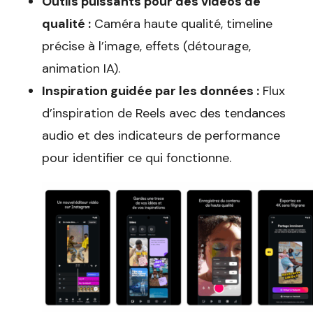
Outils puissants pour des vidéos de
qualité :
Caméra haute qualité, timeline
précise à l’image, effets (détourage,
animation IA).
Inspiration guidée par les données :
Flux
d’inspiration de Reels avec des tendances
audio et des indicateurs de performance
pour identifier ce qui fonctionne.