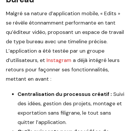
Malgré sa nature d’application mobile, « Edits »
se révèle étonnamment performante en tant
qu’éditeur vidéo, proposant un espace de travail
de type bureau avec une timeline précise.
L’application a été testée par un groupe
d’utilisateurs, et
Instagram
a déjà intégré leurs
retours pour façonner ses fonctionnalités,
mettant en avant :
Centralisation du processus créatif :
Suivi
des idées, gestion des projets, montage et
exportation sans filigrane, le tout sans
quitter l’application.