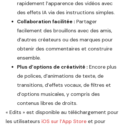
rapidement l’apparence des vidéos avec
des effets IA via des instructions simples.
Collaboration facilitée :
Partager
facilement des brouillons avec des amis,
d’autres créateurs ou des marques pour
obtenir des commentaires et construire
ensemble.
Plus d’options de créativité :
Encore plus
de polices, d’animations de texte, de
transitions, d’effets vocaux, de filtres et
d’options musicales, y compris des
contenus libres de droits.
« Edits » est disponible au téléchargement pour
les utilisateurs
iOS sur l’App Store
et pour