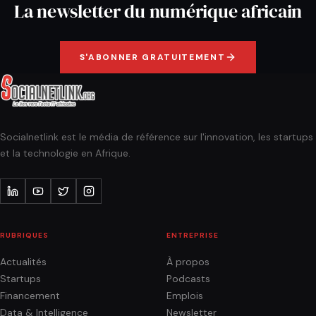
La newsletter du numérique africain
S'ABONNER GRATUITEMENT
Socialnetlink est le média de référence sur l'innovation, les startups
et la technologie en Afrique.
RUBRIQUES
ENTREPRISE
Actualités
À propos
Startups
Podcasts
Financement
Emplois
Data & Intelligence
Newsletter