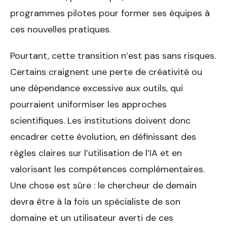
programmes pilotes pour former ses équipes à
ces nouvelles pratiques.
Pourtant, cette transition n’est pas sans risques.
Certains craignent une perte de créativité ou
une dépendance excessive aux outils, qui
pourraient uniformiser les approches
scientifiques. Les institutions doivent donc
encadrer cette évolution, en définissant des
règles claires sur l’utilisation de l’IA et en
valorisant les compétences complémentaires.
Une chose est sûre : le chercheur de demain
devra être à la fois un spécialiste de son
domaine et un utilisateur averti de ces