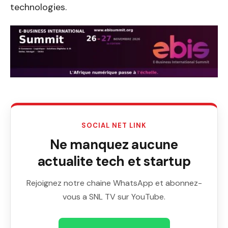
technologies.
SOCIAL NET LINK
Ne manquez aucune
actualite tech et startup
Rejoignez notre chaine WhatsApp et abonnez-
vous a SNL TV sur YouTube.