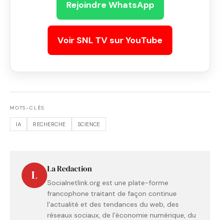
Rejoindre WhatsApp
Voir SNL TV sur YouTube
MOTS-CLÉS
IA
RECHERCHE
SCIENCE
La Redaction
L
Socialnetlink.org est une plate-forme
francophone traitant de façon continue
l’actualité et des tendances du web, des
réseaux sociaux, de l’économie numérique, du