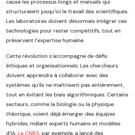
cause les processus longs et manuels qui
structuraient jusqu’ici le travail des scientifiques.
Les laboratoires doivent désormais intégrer ces
technologies pour rester compétitifs, tout en
préservant l’expertise humaine.
Cette révolution s’accompagne de défis
éthiques et organisationnels. Les chercheurs
doivent apprendre à collaborer avec des
systèmes qu’ils ne maîtrisent pas entièrement,
tout en évitant les biais algorithmiques. Certains
secteurs, comme la biologie ou la physique
théorique, voient déjà émerger des équipes
hybrides, mêlant experts humains et modèles
d’IA.
Le CNRS
, par exemple, a lancé des