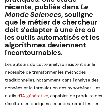
récente, publiée dans
Le
Monde Sciences
, souligne
que le métier de chercheur
doit s’adapter à une ère où
les outils automatisés et les
algorithmes deviennent
incontournables.
Les auteurs de cette analyse insistent sur la
nécessité de transformer les méthodes
traditionnelles, notamment dans l’analyse des
données et la formulation des hypothèses. Les
outils d’
IA générative
, capables de produire des
résultats en quelques secondes, remettent en