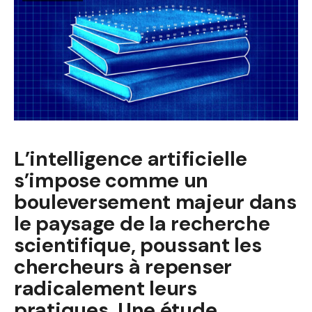
L’intelligence artificielle
s’impose comme un
bouleversement majeur dans
le paysage de la recherche
scientifique, poussant les
chercheurs à repenser
radicalement leurs
pratiques. Une étude