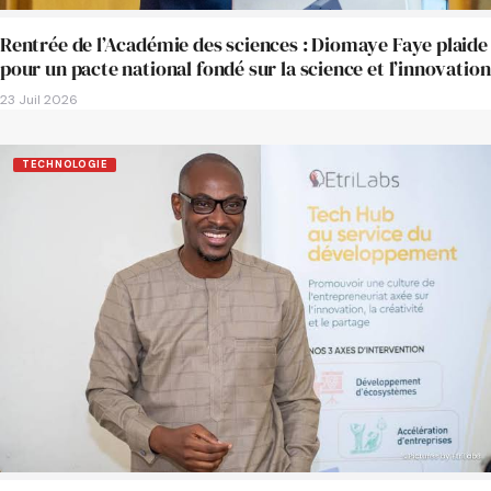
Rentrée de l’Académie des sciences : Diomaye Faye plaide
pour un pacte national fondé sur la science et l’innovation
23 Juil 2026
TECHNOLOGIE