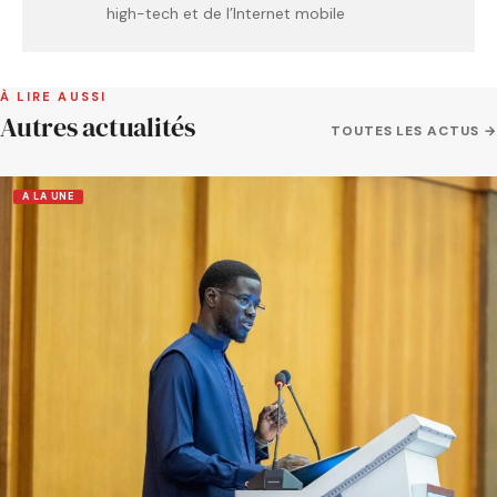
high-tech et de l’Internet mobile
À LIRE AUSSI
Autres actualités
TOUTES LES ACTUS →
A LA UNE