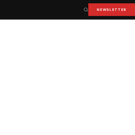
NEWSLETTER