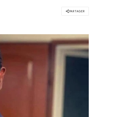
PARTAGER