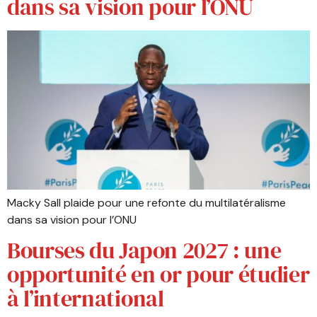
dans sa vision pour l’ONU
Macky Sall plaide pour une refonte du multilatéralisme
dans sa vision pour l’ONU
Bourses du Japon 2027 : une
opportunité en or pour étudier
à l’international