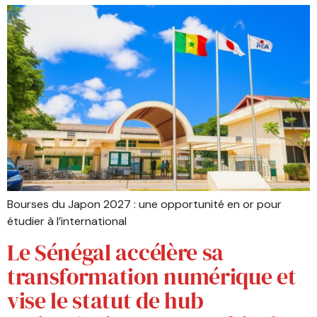
Bourses du Japon 2027 : une opportunité en or pour
étudier à l’international
Le Sénégal accélère sa
transformation numérique et
vise le statut de hub