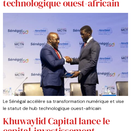
technologique ouest-africain
Le Sénégal accélère sa transformation numérique et vise
le statut de hub technologique ouest-africain
Khuwaylid Capital lance le