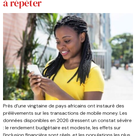
à répéter
Près d’une vingtaine de pays africains ont instauré des
prélèvements sur les transactions de mobile money. Les
données disponibles en 2026 dressent un constat sévère
: le rendement budgétaire est modeste, les effets sur
l’inclusion financière sont réels, et les populations les plus