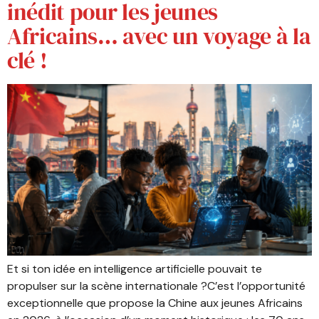
inédit pour les jeunes
Africains… avec un voyage à la
clé !
Et si ton idée en intelligence artificielle pouvait te
propulser sur la scène internationale ?C’est l’opportunité
exceptionnelle que propose la Chine aux jeunes Africains