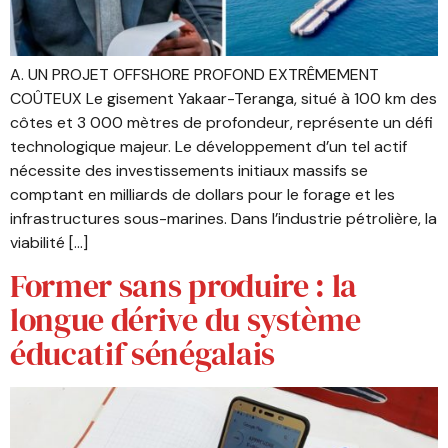
A. UN PROJET OFFSHORE PROFOND EXTRÊMEMENT
COÛTEUX Le gisement Yakaar-Teranga, situé à 100 km des
côtes et 3 000 mètres de profondeur, représente un défi
technologique majeur. Le développement d’un tel actif
nécessite des investissements initiaux massifs se
comptant en milliards de dollars pour le forage et les
infrastructures sous-marines. Dans l’industrie pétrolière, la
viabilité […]
Former sans produire : la
longue dérive du système
éducatif sénégalais