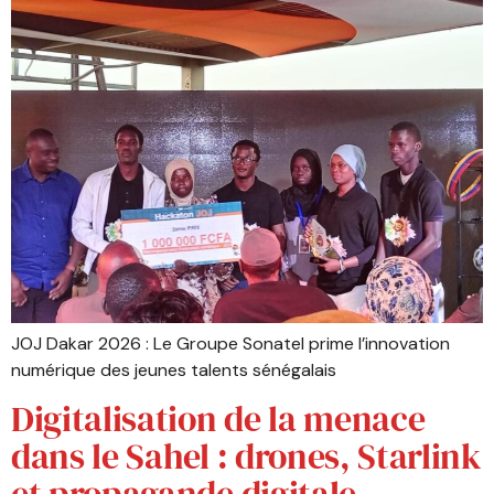
JOJ Dakar 2026 : Le Groupe Sonatel prime l’innovation
numérique des jeunes talents sénégalais
Digitalisation de la menace
dans le Sahel : drones, Starlink
et propagande digitale