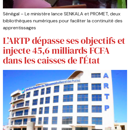
Sénégal – Le ministère lance SENKALA et PROMET, deux
bibliothèques numériques pour faciliter la continuité des
apprentissages
L’ARTP dépasse ses objectifs et
injecte 45,6 milliards FCFA
dans les caisses de l’État