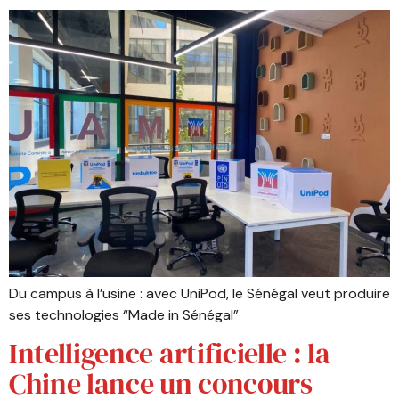
Du campus à l’usine : avec UniPod, le Sénégal veut produire
ses technologies “Made in Sénégal”
Intelligence artificielle : la
Chine lance un concours