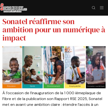
Sonatel réaffirme son
ambition pour un numérique à
impact
À l’occasion de l’inauguration de la 1 000 ièmeplaque de
Fibre et de la publication son Rapport RSE 2025, Sonatel
met en avant une ambition claire : étendre l’accès à un