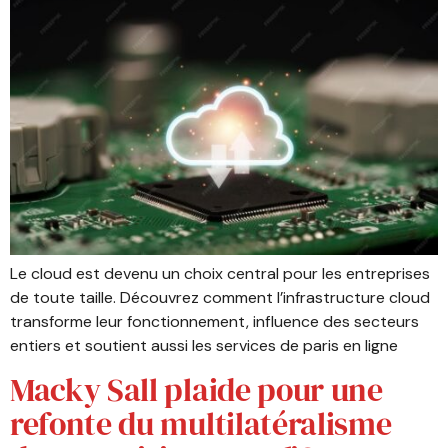
Le cloud est devenu un choix central pour les entreprises
de toute taille. Découvrez comment l’infrastructure cloud
transforme leur fonctionnement, influence des secteurs
entiers et soutient aussi les services de paris en ligne
Macky Sall plaide pour une
refonte du multilatéralisme