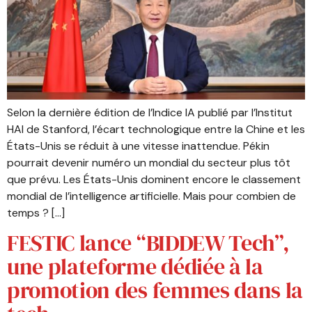
Selon la dernière édition de l’Indice IA publié par l’Institut
HAI de Stanford, l’écart technologique entre la Chine et les
États-Unis se réduit à une vitesse inattendue. Pékin
pourrait devenir numéro un mondial du secteur plus tôt
que prévu. Les États-Unis dominent encore le classement
mondial de l’intelligence artificielle. Mais pour combien de
temps ? […]
FESTIC lance “BIDDEW Tech”,
une plateforme dédiée à la
promotion des femmes dans la