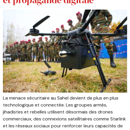
La menace sécuritaire au Sahel devient de plus en plus
technologique et connectée. Les groupes armés,
jihadistes et rebelles utilisent désormais des drones
commerciaux, des connexions satellitaires comme Starlink
et les réseaux sociaux pour renforcer leurs capacités de