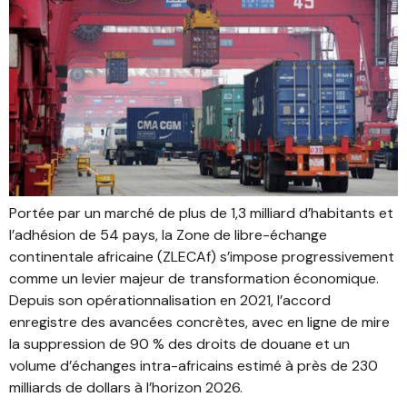
Portée par un marché de plus de 1,3 milliard d’habitants et
l’adhésion de 54 pays, la Zone de libre-échange
continentale africaine (ZLECAf) s’impose progressivement
comme un levier majeur de transformation économique.
Depuis son opérationnalisation en 2021, l’accord
enregistre des avancées concrètes, avec en ligne de mire
la suppression de 90 % des droits de douane et un
volume d’échanges intra-africains estimé à près de 230
milliards de dollars à l’horizon 2026.