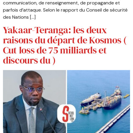
communication, de renseignement, de propagande et
parfois d’attaque. Selon le rapport du Conseil de sécurité
des Nations […]
Yakaar-Teranga: les deux
raisons du départ de Kosmos (
Cut loss de 75 milliards et
discours du )