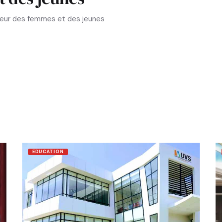
aveur des femmes et des jeunes
EDUCATION