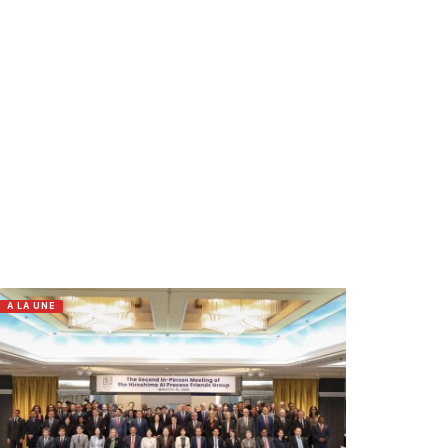
A LA UNE