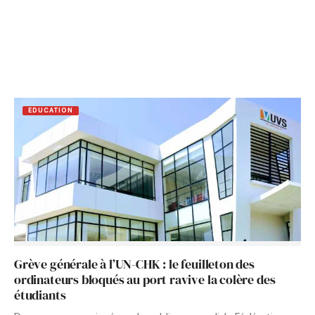
EDUCATION
Grève générale à l’UN-CHK : le feuilleton des
ordinateurs bloqués au port ravive la colère des
étudiants