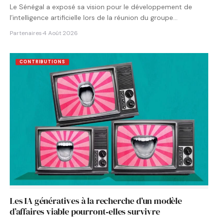
Le Sénégal a exposé sa vision pour le développement de
l’intelligence artificielle lors de la réunion du groupe…
Partenaires
·
4 Août 2026
CONTRIBUTIONS
Les IA génératives à la recherche d’un modèle
d’affaires viable pourront‑elles survivre