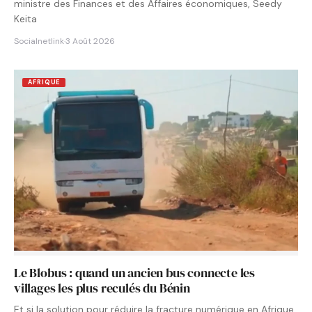
ministre des Finances et des Affaires économiques, Seedy
Keita
Socialnetlink
·
3 Août 2026
AFRIQUE
Le Blobus : quand un ancien bus connecte les
villages les plus reculés du Bénin
Et si la solution pour réduire la fracture numérique en Afrique