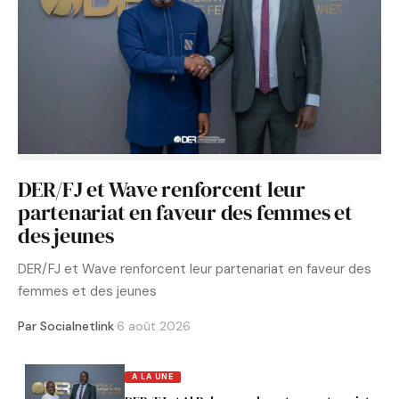
DER/FJ et Wave renforcent leur
partenariat en faveur des femmes et
des jeunes
DER/FJ et Wave renforcent leur partenariat en faveur des
femmes et des jeunes
Par Socialnetlink
·
6 août 2026
A LA UNE