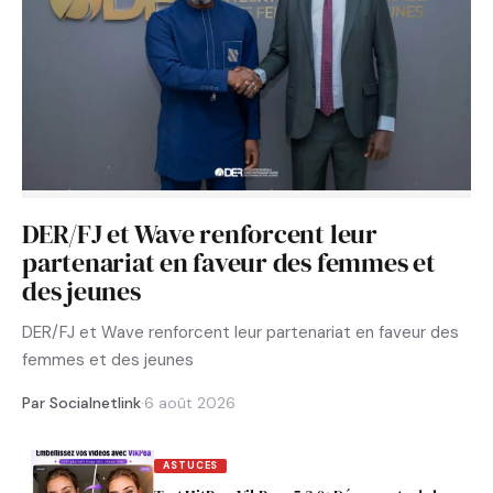
DER/FJ et Wave renforcent leur
partenariat en faveur des femmes et
des jeunes
DER/FJ et Wave renforcent leur partenariat en faveur des
femmes et des jeunes
Par Socialnetlink
·
6 août 2026
ASTUCES