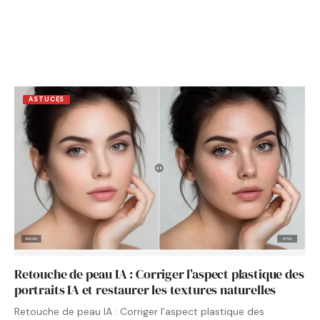
ASTUCES
Retouche de peau IA : Corriger l’aspect plastique des
portraits IA et restaurer les textures naturelles
Retouche de peau IA : Corriger l'aspect plastique des