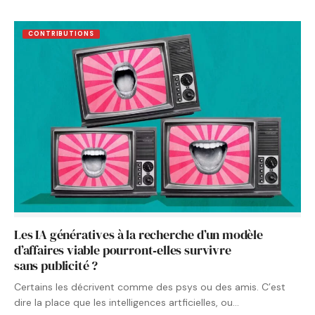
CONTRIBUTIONS
Les IA génératives à la recherche d’un modèle
d’affaires viable pourront‑elles survivre
sans publicité ?
Certains les décrivent comme des psys ou des amis. C’est
dire la place que les intelligences artficielles, ou…