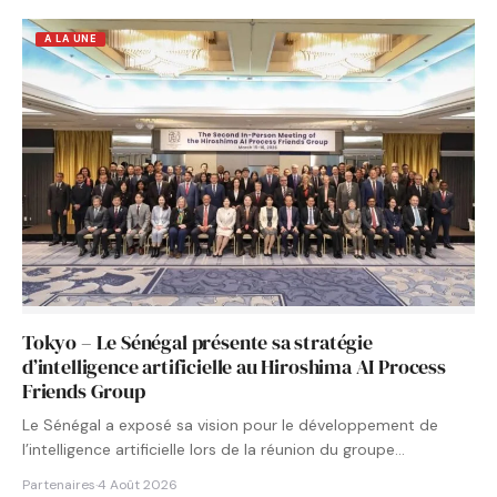
A LA UNE
Tokyo – Le Sénégal présente sa stratégie
d’intelligence artificielle au Hiroshima AI Process
Friends Group
Le Sénégal a exposé sa vision pour le développement de
l’intelligence artificielle lors de la réunion du groupe…
Partenaires
·
4 Août 2026