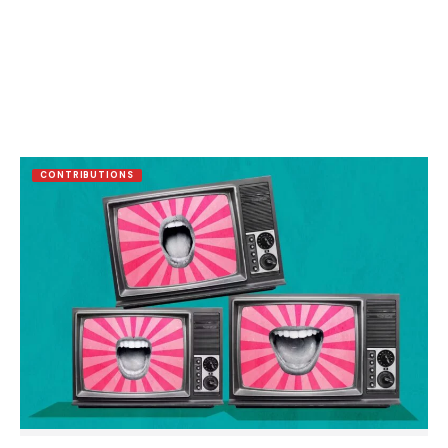
CONTRIBUTIONS