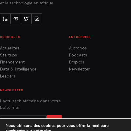
et la technologie en Afrique.
RUBRIQUES
ENTREPRISE
Actualités
À propos
Startups
Podcasts
Financement
Emplois
Data & Intelligence
Newsletter
Leaders
NEWSLETTER
L'actu tech africaine dans votre
boîte mail.
OK
Nous utilisons des cookies pour vous offrir la meilleure
expérience sur notre site.