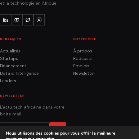
et la technologie en Afrique.
RUBRIQUES
ENTREPRISE
Actualités
À propos
Startups
Podcasts
Financement
Emplois
Data & Intelligence
Newsletter
Leaders
NEWSLETTER
L'actu tech africaine dans votre
boîte mail.
OK
Nous utilisons des cookies pour vous offrir la meilleure
expérience sur notre site.