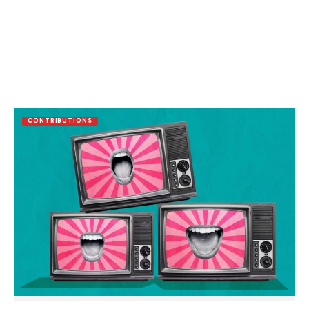
CONTRIBUTIONS