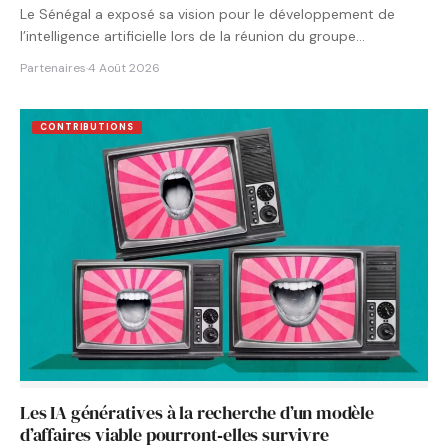
Le Sénégal a exposé sa vision pour le développement de
l’intelligence artificielle lors de la réunion du groupe…
Partenaires
·
4 Août 2026
CONTRIBUTIONS
Les IA génératives à la recherche d’un modèle
d’affaires viable pourront‑elles survivre