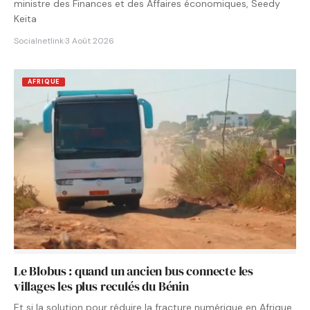
ministre des Finances et des Affaires économiques, Seedy
Keita
Socialnetlink
·
3 Août 2026
AFRIQUE
Le Blobus : quand un ancien bus connecte les
villages les plus reculés du Bénin
Et si la solution pour réduire la fracture numérique en Afrique