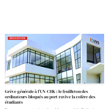
EDUCATION
Grève générale à l’UN-CHK : le feuilleton des
ordinateurs bloqués au port ravive la colère des
étudiants