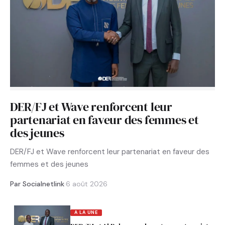
DER/FJ et Wave renforcent leur
partenariat en faveur des femmes et
des jeunes
DER/FJ et Wave renforcent leur partenariat en faveur des
femmes et des jeunes
Par Socialnetlink
·
6 août 2026
A LA UNE