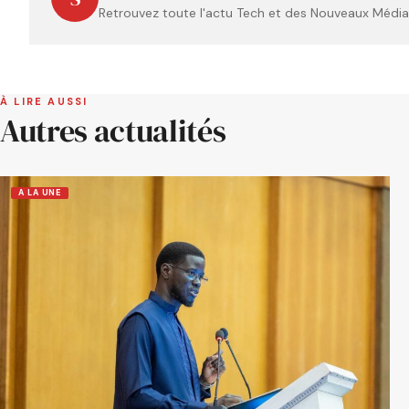
Retrouvez toute l'actu Tech et des Nouveaux Médias
À LIRE AUSSI
Autres actualités
A LA UNE