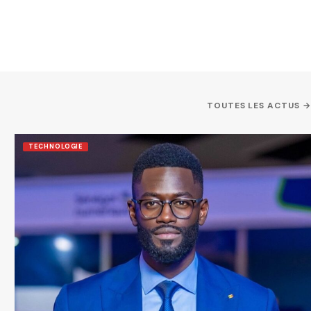
TOUTES LES ACTUS →
TECHNOLOGIE