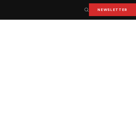
NEWSLETTER