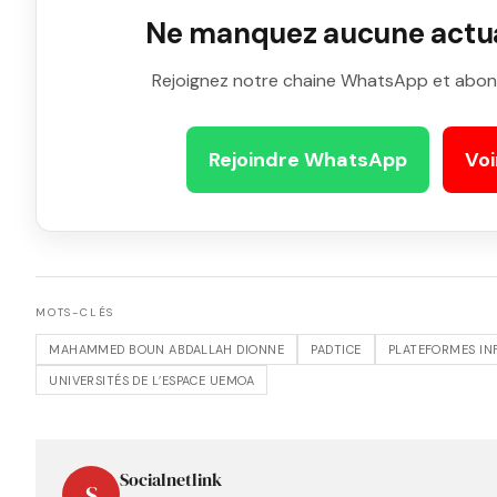
Ne manquez aucune actual
Rejoignez notre chaine WhatsApp et abon
Rejoindre WhatsApp
Voi
MOTS-CLÉS
MAHAMMED BOUN ABDALLAH DIONNE
PADTICE
PLATEFORMES IN
UNIVERSITÉS DE L’ESPACE UEMOA
Socialnetlink
S