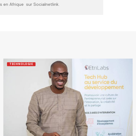
 en Afrique sur Socialnetlink.
TECHNOLOGIE