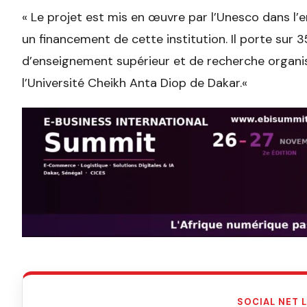
«
Le projet est mis en œuvre par l’Unesco dans l’
un financement de cette institution. Il porte sur 3
d’enseignement supérieur et de recherche organis
l’Université Cheikh Anta Diop de Dakar.
«
SOCIAL NET 