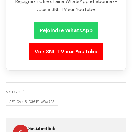
Rejoignez notre chaine WhatsApp et abonnez-
vous a SNL TV sur YouTube.
Rejoindre WhatsApp
Voir SNL TV sur YouTube
MOTS-CLÉS
AFRICAN BLOGGER AWARDS
Socialnetlink