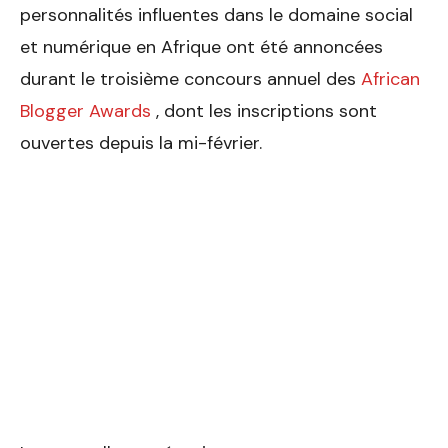
personnalités influentes dans le domaine social
et numérique en Afrique ont été annoncées
durant le troisième concours annuel des
African
Blogger Awards
, dont les inscriptions sont
ouvertes depuis la mi-février.