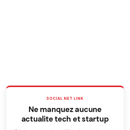
SOCIAL NET LINK
Ne manquez aucune
actualite tech et startup