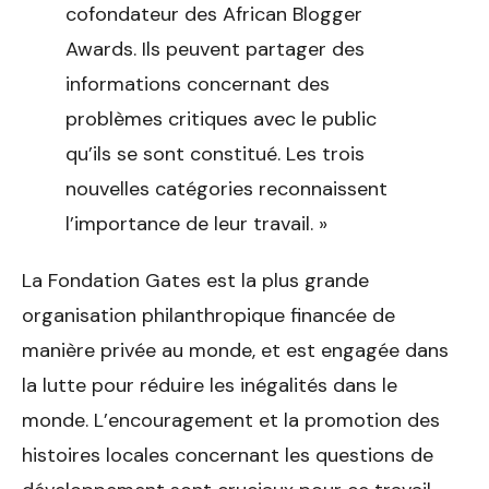
cofondateur des African Blogger
Awards. Ils peuvent partager des
informations concernant des
problèmes critiques avec le public
qu’ils se sont constitué. Les trois
nouvelles catégories reconnaissent
l’importance de leur travail. »
La Fondation Gates est la plus grande
organisation philanthropique financée de
manière privée au monde, et est engagée dans
la lutte pour réduire les inégalités dans le
monde. L’encouragement et la promotion des
histoires locales concernant les questions de