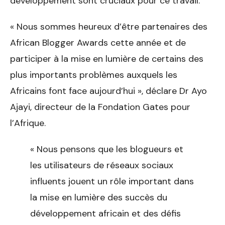
développement sont cruciaux pour ce travail.
« Nous sommes heureux d’être partenaires des
African Blogger Awards cette année et de
participer à la mise en lumière de certains des
plus importants problèmes auxquels les
Africains font face aujourd’hui », déclare Dr Ayo
Ajayi, directeur de la Fondation Gates pour
l’Afrique.
« Nous pensons que les blogueurs et
les utilisateurs de réseaux sociaux
influents jouent un rôle important dans
la mise en lumière des succès du
développement africain et des défis