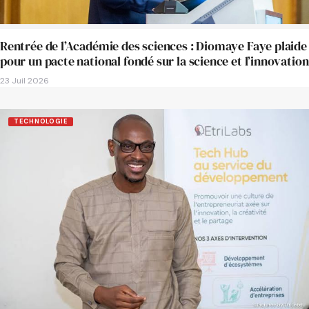
Rentrée de l’Académie des sciences : Diomaye Faye plaide
pour un pacte national fondé sur la science et l’innovation
23 Juil 2026
TECHNOLOGIE