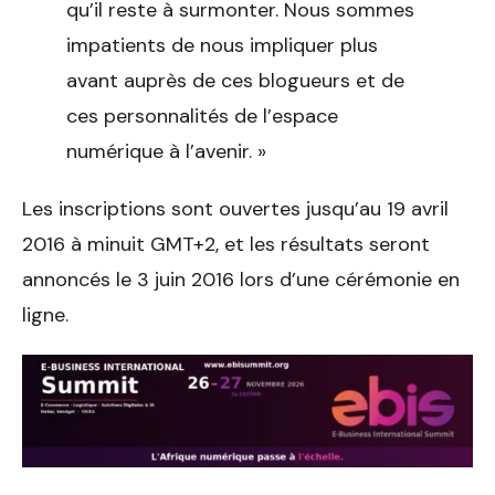
qu’il reste à surmonter. Nous sommes
impatients de nous impliquer plus
avant auprès de ces blogueurs et de
ces personnalités de l’espace
numérique à l’avenir. »
Les inscriptions sont ouvertes jusqu’au 19 avril
2016 à minuit GMT+2, et les résultats seront
annoncés le 3 juin 2016 lors d’une cérémonie en
ligne.