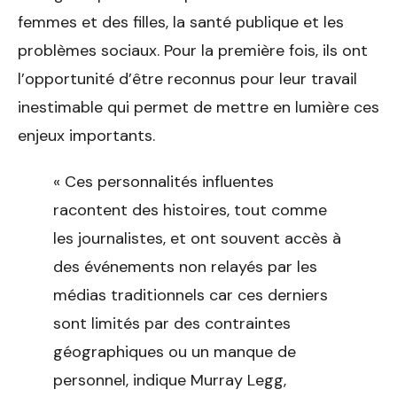
femmes et des filles, la santé publique et les
problèmes sociaux. Pour la première fois, ils ont
l’opportunité d’être reconnus pour leur travail
inestimable qui permet de mettre en lumière ces
enjeux importants.
« Ces personnalités influentes
racontent des histoires, tout comme
les journalistes, et ont souvent accès à
des événements non relayés par les
médias traditionnels car ces derniers
sont limités par des contraintes
géographiques ou un manque de
personnel, indique Murray Legg,