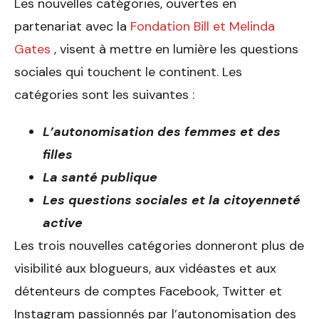
Les nouvelles catégories, ouvertes en
partenariat avec la
Fondation Bill et Melinda
Gates
, visent à mettre en lumière les questions
sociales qui touchent le continent. Les
catégories sont les suivantes :
L’autonomisation des femmes et des
filles
La santé publique
Les questions sociales et la citoyenneté
active
Les trois nouvelles catégories donneront plus de
visibilité aux blogueurs, aux vidéastes et aux
détenteurs de comptes Facebook, Twitter et
Instagram passionnés par l’autonomisation des