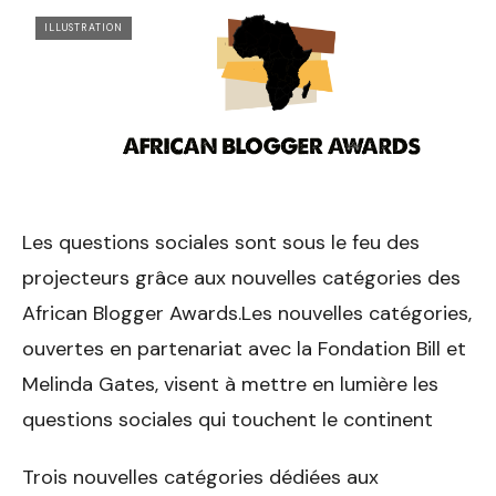
ILLUSTRATION
Les questions sociales sont sous le feu des
projecteurs grâce aux nouvelles catégories des
African Blogger Awards.Les nouvelles catégories,
ouvertes en partenariat avec la Fondation Bill et
Melinda Gates, visent à mettre en lumière les
questions sociales qui touchent le continent
Trois nouvelles catégories dédiées aux