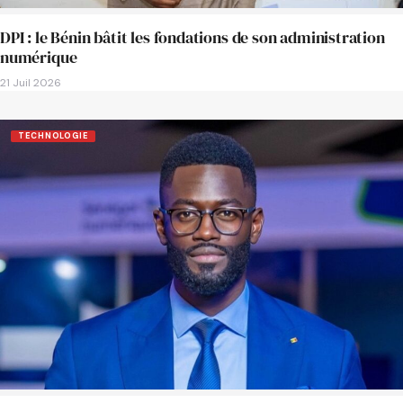
DPI : le Bénin bâtit les fondations de son administration
numérique
21 Juil 2026
TECHNOLOGIE