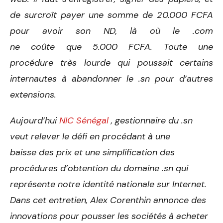
de surcroît payer une somme de 20.000 FCFA
pour avoir son ND, là où le .com
ne coûte que 5.000 FCFA. Toute une
procédure très lourde qui poussait certains
internautes à abandonner le .sn pour d’autres
extensions.
Aujourd’hui
NIC Sénégal
, gestionnaire du .sn
veut relever le défi en procédant à une
baisse des prix et une simplification des
procédures d’obtention du domaine .sn qui
représente notre identité nationale sur Internet.
Dans cet entretien, Alex Corenthin annonce des
innovations pour pousser les sociétés à acheter