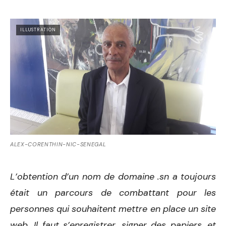
ILLUSTRATION
ALEX-CORENTHIN-NIC-SENEGAL
L’obtention d’un nom de domaine .sn a toujours
était un parcours de combattant pour les
personnes qui souhaitent mettre en place un site
web. Il faut s’enregistrer, signer des papiers, et