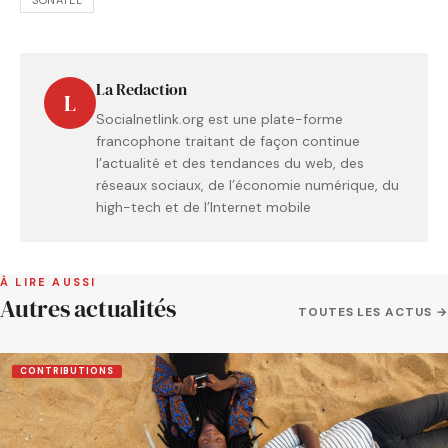
La Redaction
L
Socialnetlink.org est une plate-forme
francophone traitant de façon continue
l’actualité et des tendances du web, des
réseaux sociaux, de l’économie numérique, du
high-tech et de l’Internet mobile
À LIRE AUSSI
Autres actualités
TOUTES LES ACTUS →
CONTRIBUTIONS