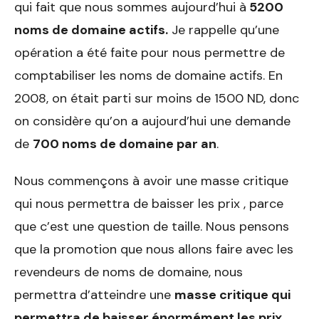
qui fait que nous sommes aujourd’hui à
5200
noms de domaine actifs.
Je rappelle qu’une
opération a été faite pour nous permettre de
comptabiliser les noms de domaine actifs. En
2008, on était parti sur moins de 1500 ND, donc
on considère qu’on a aujourd’hui une demande
de
700 noms de domaine par an
.
Nous commençons à avoir une masse critique
qui nous permettra de baisser les prix , parce
que c’est une question de taille. Nous pensons
que la promotion que nous allons faire avec les
revendeurs de noms de domaine, nous
permettra d’atteindre une
masse critique qui
permettra de baisser énormément les prix