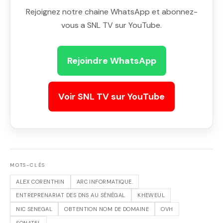
Rejoignez notre chaine WhatsApp et abonnez-
vous a SNL TV sur YouTube.
Rejoindre WhatsApp
Voir SNL TV sur YouTube
MOTS-CLÉS
ALEX CORENTHIN
ARC INFORMATIQUE.
ENTREPRENARIAT DES DNS AU SÉNÉGAL
KHEWEUL
NIC SENEGAL
OBTENTION NOM DE DOMAINE
OVH
SONATEL