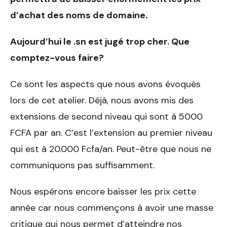
d’achat des noms de domaine.
Aujourd’hui le .sn est jugé trop cher. Que
comptez-vous faire?
Ce sont les aspects que nous avons évoqués
lors de cet atelier. Déjà, nous avons mis des
extensions de second niveau qui sont à 5000
FCFA par an. C’est l’extension au premier niveau
qui est à 20.000 Fcfa/an. Peut-être que nous ne
communiquons pas suffisamment.
Nous espérons encore baisser les prix cette
année car nous commençons à avoir une masse
critique qui nous permet d’atteindre nos