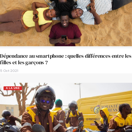
Dépendance au smartphone : quelles différences entre les
filles et les garçons ?
5 Oct 2021
A LA UNE