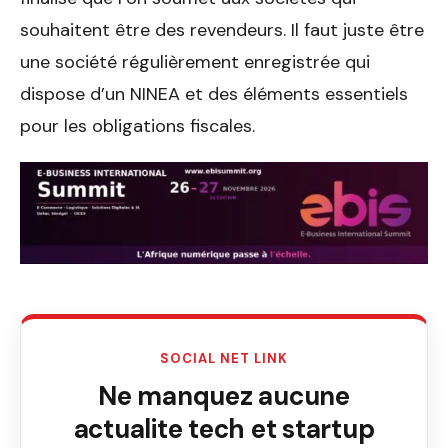
souhaitent être des revendeurs. Il faut juste être
une société régulièrement enregistrée qui
dispose d’un NINEA et des éléments essentiels
pour les obligations fiscales.
SOCIAL NET LINK
Ne manquez aucune
actualite tech et startup