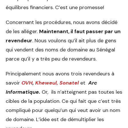
équilibres financiers. C’est une promesse!
Concernant les procédures, nous avons décidé
de les alléger.
Maintenant, il faut passer par un
revendeur
. Nous voulons qu’il ait plus de gens
qui vendent des noms de domaine au Sénégal
parce qu’il y a très peu de revendeurs.
Principalement nous avons trois revendeurs à
savoir
OVH
,
Kheweul,
Sonatel
et
Arc
Informatique.
Or, ils n’atteignent pas toutes les
cibles de la population. Ce qui fait que c’est très
compliqué pour quelqu’un qui veut avoir un nom
de domaine. L’idée est de démultiplier les