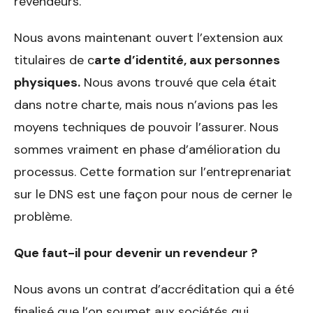
revendeurs.
Nous avons maintenant ouvert l’extension aux
titulaires de c
arte d’identité, aux personnes
physiques.
Nous avons trouvé que cela était
dans notre charte, mais nous n’avions pas les
moyens techniques de pouvoir l’assurer. Nous
sommes vraiment en phase d’amélioration du
processus. Cette formation sur l’entreprenariat
sur le DNS est une façon pour nous de cerner le
problème.
Que faut-il pour devenir un revendeur ?
Nous avons un contrat d’accréditation qui a été
finalisé que l’on soumet aux sociétés qui