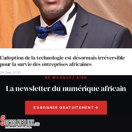
L’adoption de la technologie est désormais irréversible
pour la survie des entreprises africaines
24 Sep 2021
NE MANQUEZ RIEN
La newsletter du numérique africain
S'ABONNER GRATUITEMENT