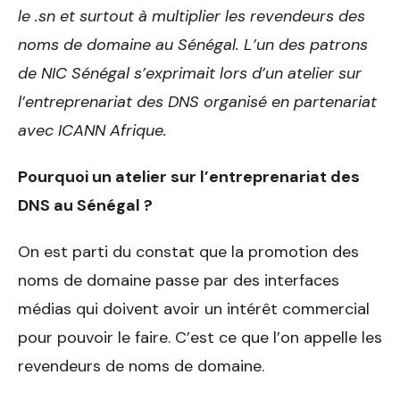
le .sn et surtout à multiplier les revendeurs des
noms de domaine au Sénégal. L’un des patrons
de NIC Sénégal s’exprimait lors d’un atelier sur
l’entreprenariat des DNS organisé en partenariat
avec ICANN Afrique.
Pourquoi un atelier sur l’entreprenariat des
DNS au Sénégal ?
On est parti du constat que la promotion des
noms de domaine passe par des interfaces
médias qui doivent avoir un intérêt commercial
pour pouvoir le faire. C’est ce que l’on appelle les
revendeurs de noms de domaine.