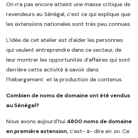
On n’a pas encore atteint une masse critique de
revendeurs au Sénégal, c’est ce qui explique que
les extensions nationales sont très peu connues.
L’idée de cet atelier est d’aider les personnes
qui veulent entreprendre dans ce secteur, de
leur montrer les opportunités d’affaires qui sont
derrière cette activité à savoir dans
l’hébergement et la production de contenus.
Combien de noms de domaine ont été vendus
au Sénégal?
Nous avons aujourd’hui
4800 noms de domaine
en première extension,
c’est- à- dire en .sn. Ce