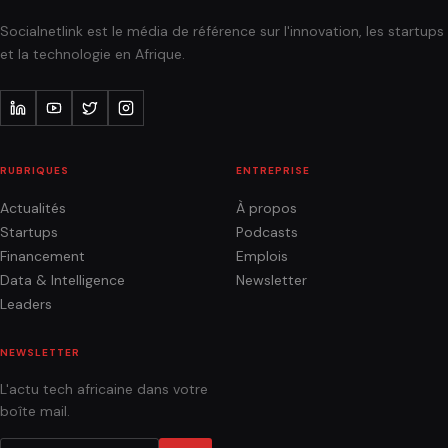
Socialnetlink est le média de référence sur l'innovation, les startups
et la technologie en Afrique.
RUBRIQUES
ENTREPRISE
Actualités
À propos
Startups
Podcasts
Financement
Emplois
Data & Intelligence
Newsletter
Leaders
NEWSLETTER
L'actu tech africaine dans votre
boîte mail.