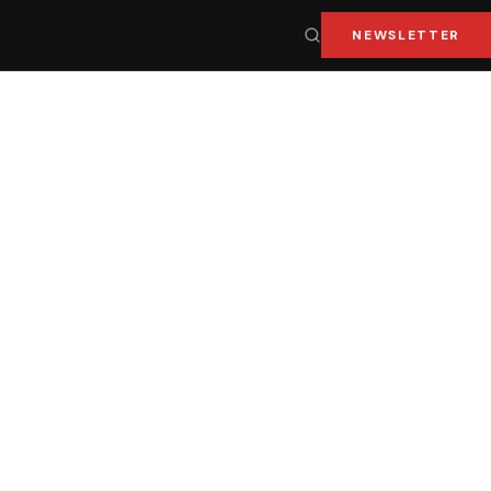
NEWSLETTER