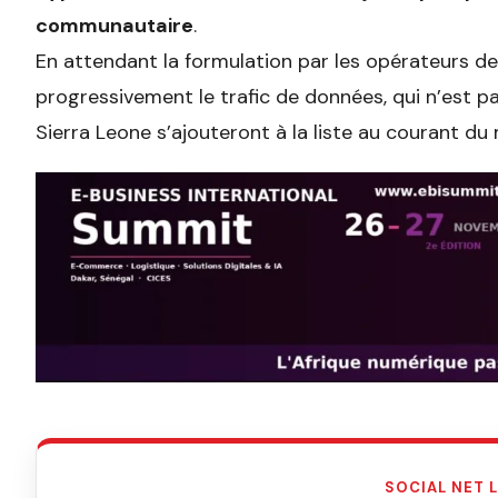
communautaire
.
En attendant la formulation par les opérateurs de
progressivement le trafic de données, qui n’est pa
Sierra Leone s’ajouteront à la liste au courant du m
SOCIAL NET 