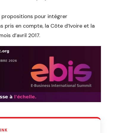
 propositions pour intégrer
s pris en compte, la Côte d’Ivoire et la
ois d’avril 2017.
LINK