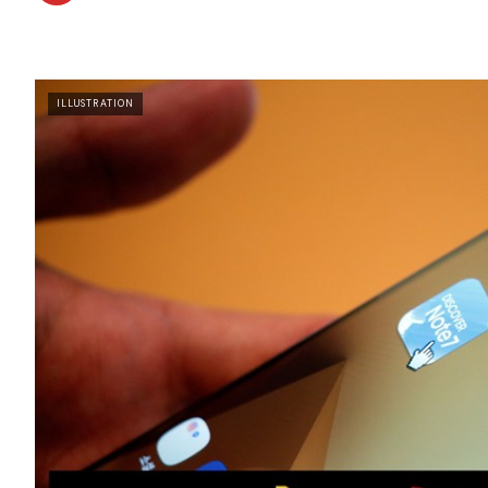
ILLUSTRATION