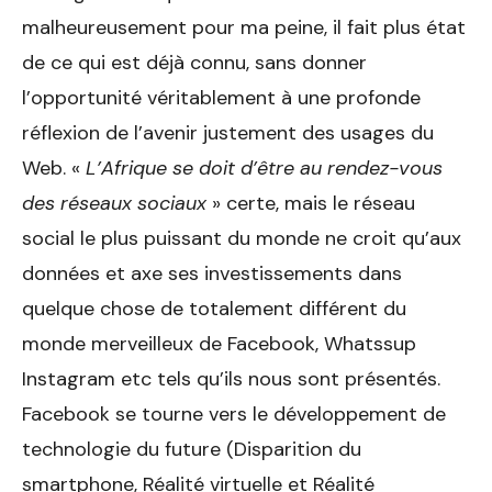
malheureusement pour ma peine, il fait plus état
de ce qui est déjà connu, sans donner
l’opportunité véritablement à une profonde
réflexion de l’avenir justement des usages du
Web. «
L’Afrique se doit d’être au rendez-vous
des réseaux sociaux
» certe, mais le réseau
social le plus puissant du monde ne croit qu’aux
données et axe ses investissements dans
quelque chose de totalement différent du
monde merveilleux de Facebook, Whatssup
Instagram etc tels qu’ils nous sont présentés.
Facebook se tourne vers le développement de
technologie du future (Disparition du
smartphone, Réalité virtuelle et Réalité