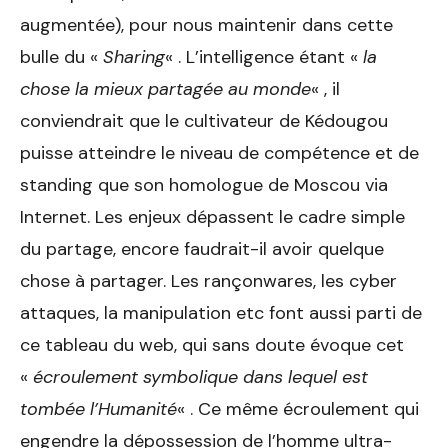
augmentée), pour nous maintenir dans cette
bulle du «
Sharing
« . L’intelligence étant «
la
chose la mieux partagée au monde
« , il
conviendrait que le cultivateur de Kédougou
puisse atteindre le niveau de compétence et de
standing que son homologue de Moscou via
Internet. Les enjeux dépassent le cadre simple
du partage, encore faudrait-il avoir quelque
chose à partager. Les rançonwares, les cyber
attaques, la manipulation etc font aussi parti de
ce tableau du web, qui sans doute évoque cet
«
écroulement symbolique dans lequel est
tombée l’Humanité
« . Ce même écroulement qui
engendre la dépossession de l’homme ultra-