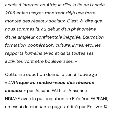
accès à Internet en Afrique d’ici la fin de l’année
2016 et les usages montrent déjà une forte
montée des réseaux sociaux. C’est-à-dire que
nous sommes là, au début d’un phénomène
d’une ampleur continentale inégalée. Education,
formation, coopération, culture, livres, etc., les
rapports humains avec et dans toutes ses
activités vont être bouleversées. «
Cette introduction donne le ton à l’ouvrage
«
L’Afrique au rendez-vous des réseaux
sociaux
» par Assane FALL et Alassane
NDIAYE avec la participation de Frédéric FAPPANI,
un essai de cinquante pages, édité par Edilivre ©.