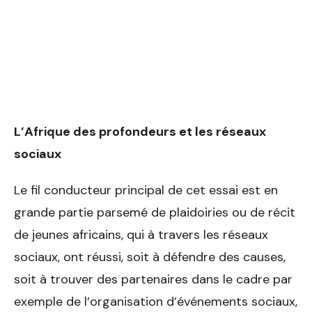
L’Afrique des profondeurs et les réseaux
sociaux
Le fil conducteur principal de cet essai est en
grande partie parsemé de plaidoiries ou de récit
de jeunes africains, qui à travers les réseaux
sociaux, ont réussi, soit à défendre des causes,
soit à trouver des partenaires dans le cadre par
exemple de l’organisation d’événements sociaux,