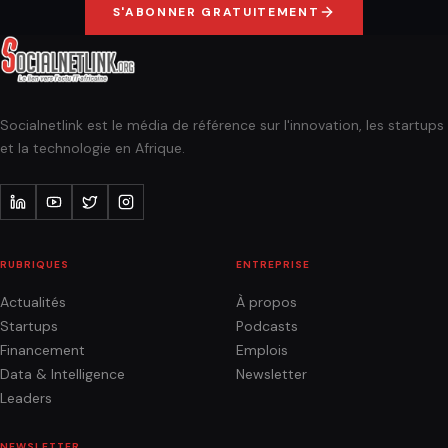
S'ABONNER GRATUITEMENT
Socialnetlink est le média de référence sur l'innovation, les startups
et la technologie en Afrique.
RUBRIQUES
ENTREPRISE
Actualités
À propos
Startups
Podcasts
Financement
Emplois
Data & Intelligence
Newsletter
Leaders
NEWSLETTER