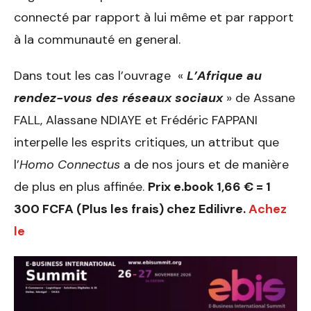
connecté par rapport à lui même et par rapport
à la communauté en general.
Dans tout les cas l’ouvrage «
L’Afrique au
rendez-vous des réseaux sociaux
» de Assane
FALL, Alassane NDIAYE et Frédéric FAPPANI
interpelle les esprits critiques, un attribut que
l’
Homo Connectus
a de nos jours et de manière
de plus en plus affinée.
Prix e.book 1,66 € = 1
300 FCFA (Plus les frais) chez Edilivre.
Achez
le