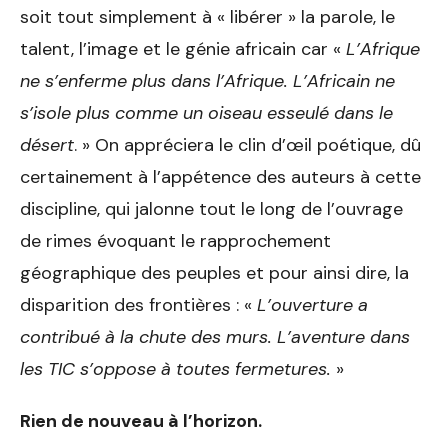
soit tout simplement à « libérer » la parole, le
talent, l’image et le génie africain car «
L’Afrique
ne s’enferme plus dans l’Afrique. L’Africain ne
s’isole plus comme un oiseau esseulé dans le
désert
. » On appréciera le clin d’œil poétique, dû
certainement à l’appétence des auteurs à cette
discipline, qui jalonne tout le long de l’ouvrage
de rimes évoquant le rapprochement
géographique des peuples et pour ainsi dire, la
disparition des frontières : «
L’ouverture a
contribué à la chute des murs. L’aventure dans
les TIC s’oppose à toutes fermetures.
»
Rien de nouveau à l’horizon.