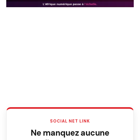
SOCIAL NET LINK
Ne manquez aucune