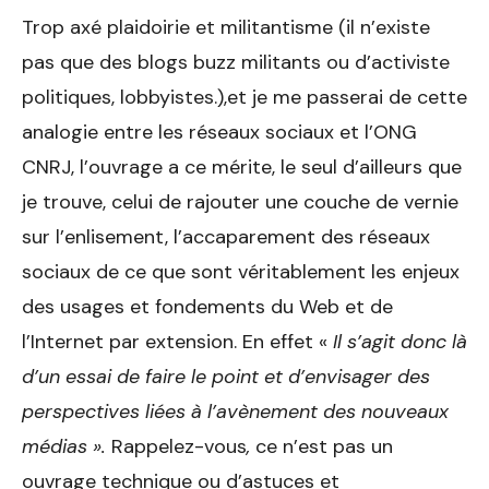
Trop axé plaidoirie et militantisme (il n’existe
pas que des blogs buzz militants ou d’activiste
politiques, lobbyistes.),et je me passerai de cette
analogie entre les réseaux sociaux et l’ONG
CNRJ, l’ouvrage a ce mérite, le seul d’ailleurs que
je trouve, celui de rajouter une couche de vernie
sur l’enlisement, l’accaparement des réseaux
sociaux de ce que sont véritablement les enjeux
des usages et fondements du Web et de
l’Internet par extension. En effet «
Il s’agit donc là
d’un essai de faire le point et d’envisager des
perspectives liées à l’avènement des nouveaux
médias ».
Rappelez-vous
,
ce n’est pas un
ouvrage technique ou d’astuces et