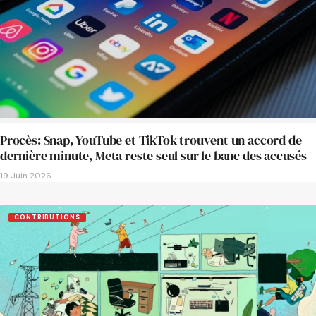
Procès: Snap, YouTube et TikTok trouvent un accord de
dernière minute, Meta reste seul sur le banc des accusés
19 Juin 2026
CONTRIBUTIONS