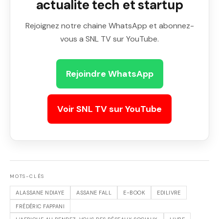
actualite tech et startup
Rejoignez notre chaine WhatsApp et abonnez-
vous a SNL TV sur YouTube.
Rejoindre WhatsApp
Voir SNL TV sur YouTube
MOTS-CLÉS
ALASSANE NDIAYE
ASSANE FALL
E-BOOK
EDILIVRE
FRÉDÉRIC FAPPANI