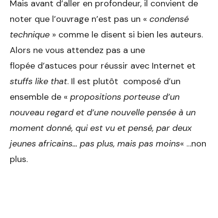
Mais avant d’aller en profondeur, il convient de
noter que l’ouvrage n’est pas un «
condensé
technique
» comme le disent si bien les auteurs.
Alors ne vous attendez pas a une
flopée d’astuces pour réussir avec Internet et
stuffs like that
. Il est plutôt composé d’un
ensemble de «
propositions porteuse d’un
nouveau regard et d’une nouvelle pensée à un
moment donné, qui est vu et pensé, par deux
jeunes africains… pas plus, mais pas moins
« …non
plus.