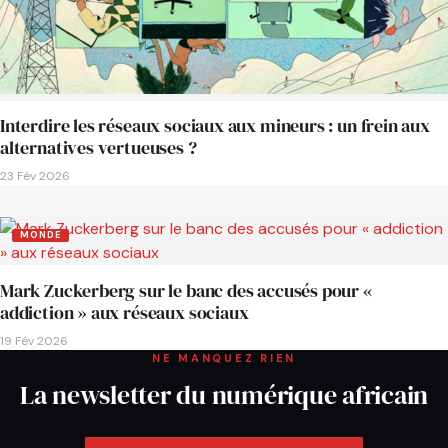
Interdire les réseaux sociaux aux mineurs : un frein aux
alternatives vertueuses ?
23 Fév 2026
MONDE
Mark Zuckerberg sur le banc des accusés pour «
addiction » aux réseaux sociaux
19 Fév 2026
NE MANQUEZ RIEN
La newsletter du numérique africain