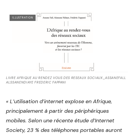
ILLUSTRATION
LIVRE AFRIQUE AU RENDEZ VOUS DES RESEAUX SOCIAUX_ASSANEFALL
ALSSANENDIAYE FREDERIC FAPPANI
« L’utilisation d’internet explose en Afrique,
principalement à partir des périphériques
mobiles. Selon une récente étude d’Internet
Society, 23 % des téléphones portables auront