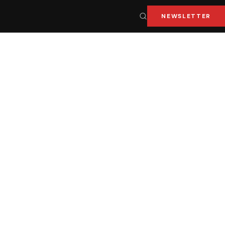
NEWSLETTER