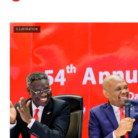
ILLUSTRATION