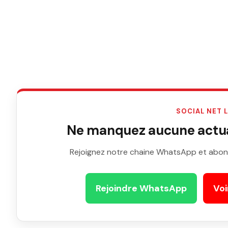
SOCIAL NET 
Ne manquez aucune actual
Rejoignez notre chaine WhatsApp et abon
Rejoindre WhatsApp
Voi