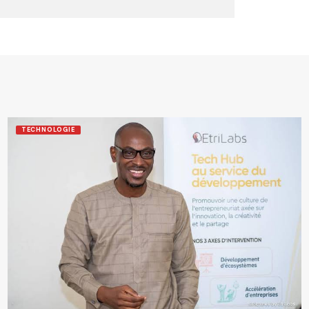
TECHNOLOGIE