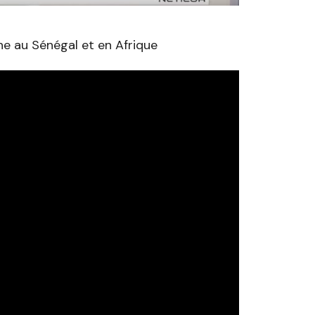
ine au Sénégal et en Afrique