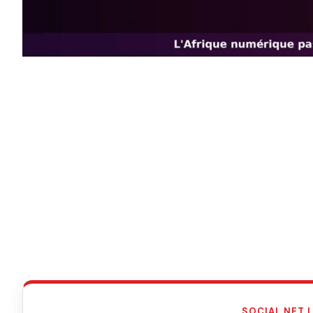
SOCIAL NET 