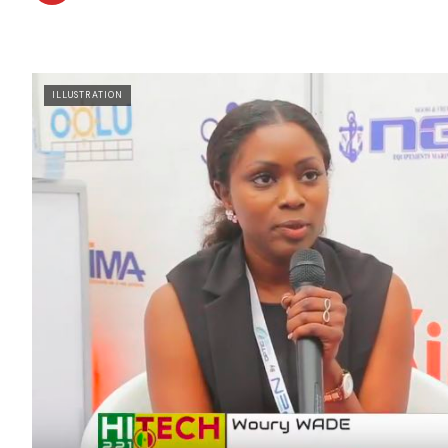
ILLUSTRATION