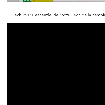
Hi Tech 221 : L’essentiel de l’actu Tech de la sema