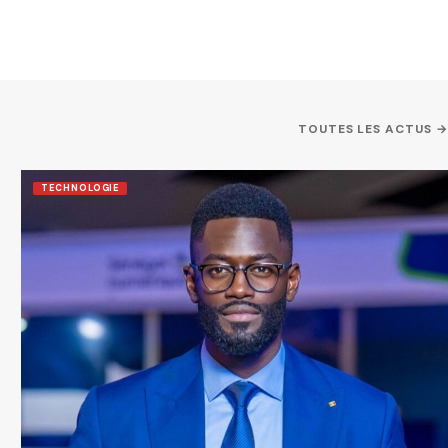
TOUTES LES ACTUS →
TECHNOLOGIE