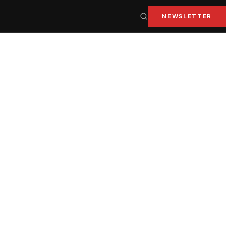
NEWSLETTER