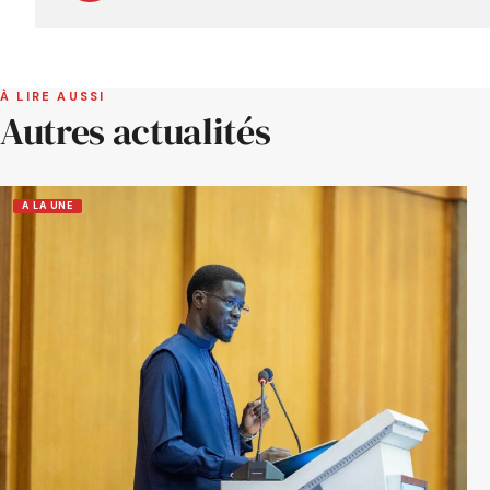
À LIRE AUSSI
Autres actualités
A LA UNE