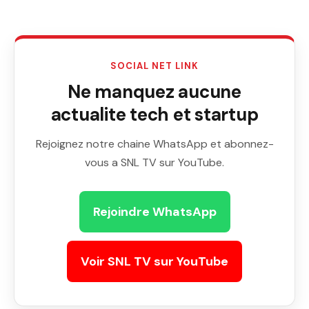
SOCIAL NET LINK
Ne manquez aucune
actualite tech et startup
Rejoignez notre chaine WhatsApp et abonnez-
vous a SNL TV sur YouTube.
Rejoindre WhatsApp
Voir SNL TV sur YouTube