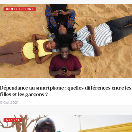
CONTRIBUTIONS
Dépendance au smartphone : quelles différences entre les
filles et les garçons ?
5 Oct 2021
A LA UNE