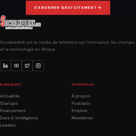
S'ABONNER GRATUITEMENT
Socialnetlink est le média de référence sur l'innovation, les startups
et la technologie en Afrique.
RUBRIQUES
ENTREPRISE
Actualités
À propos
Startups
Podcasts
Financement
Emplois
Data & Intelligence
Newsletter
Leaders