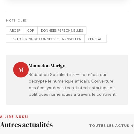
MOTS-CLÉS
ARCEP
CDP
DONNÉES PERSONNELLES
PROTECTIONS DE DONNÉES PERSONNELLES
SENEGAL
Mamadou Marigo
M
Rédaction Socialnetlink — Le média qui
décrypte le numérique africain. Couverture
des écosystèmes tech, fintech, startups et
politiques numériques à travers le continent.
À LIRE AUSSI
Autres actualités
TOUTES LES ACTUS →