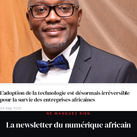
L’adoption de la technologie est désormais irréversible
pour la survie des entreprises africaines
24 Sep 2021
NE MANQUEZ RIEN
La newsletter du numérique africain