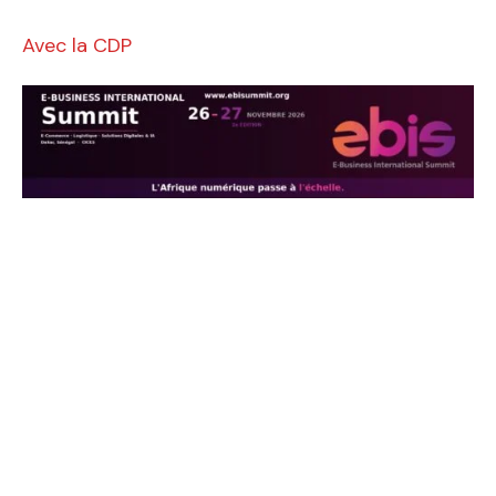
Avec la CDP