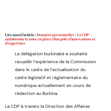
Lire aussi l’article :
Données personnelles : La CDP
ambitionne la mise en place d’un pôle d’innovations et
d’expertises
La délégation burkinabé a souhaité
recueillir l’expérience de la Commission
dans le cadre de l’actualisation du
cadre législatif et réglementaire du
numérique actuellement en cours de
rédaction au Burkina.
La CDP à travers la Direction des Affaires