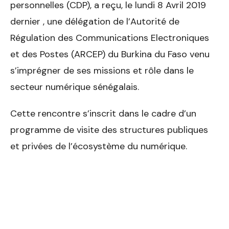
personnelles (CDP), a reçu, le lundi 8 Avril 2019
dernier , une délégation de l’Autorité de
Régulation des Communications Electroniques
et des Postes (ARCEP) du Burkina du Faso venu
s’imprégner de ses missions et rôle dans le
secteur numérique sénégalais.
Cette rencontre s’inscrit dans le cadre d’un
programme de visite des structures publiques
et privées de l’écosystème du numérique.