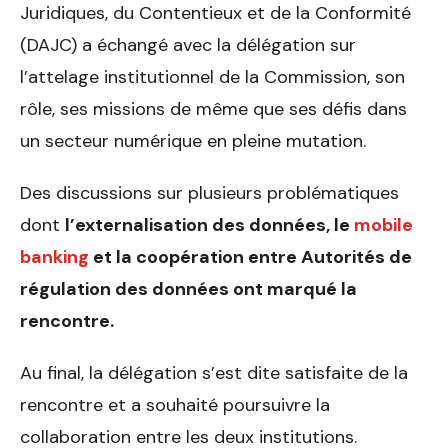
Juridiques, du Contentieux et de la Conformité
(DAJC) a échangé avec la délégation sur
l’attelage institutionnel de la Commission, son
rôle, ses missions de même que ses défis dans
un secteur numérique en pleine mutation.
Des discussions sur plusieurs problématiques
dont
l’externalisation des données, le
mobile
banking
et la coopération entre Autorités de
régulation des données ont marqué la
rencontre.
Au final, la délégation s’est dite satisfaite de la
rencontre et a souhaité poursuivre la
collaboration entre les deux institutions.