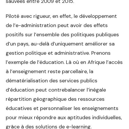
sauvées entre 2009 et 2015.
Piloté avec rigueur, en effet, le développement
de l’e-administration peut avoir des effets
positifs sur l’ensemble des politiques publiques
d’un pays, au-delà d’uniquement améliorer sa
gestion politique et administrative. Prenons
l’exemple de l’éducation. Là où en Afrique l’accès
à l’enseignement reste parcellaire, la
dématérialisation des services publics
d’éducation peut contrebalancer l’inégale
répartition géographique des ressources
éducatives et personnaliser les enseignements
pour mieux répondre aux aptitudes individuelles,
grâce à des solutions de e-learning.