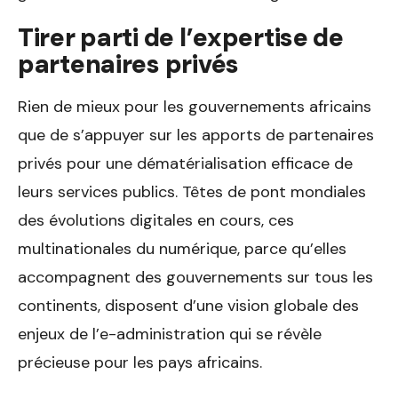
Tirer parti de l’expertise de
partenaires privés
Rien de mieux pour les gouvernements africains
que de s’appuyer sur les apports de partenaires
privés pour une dématérialisation efficace de
leurs services publics. Têtes de pont mondiales
des évolutions digitales en cours, ces
multinationales du numérique, parce qu’elles
accompagnent des gouvernements sur tous les
continents, disposent d’une vision globale des
enjeux de l’e-administration qui se révèle
précieuse pour les pays africains.