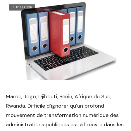
ILLUSTRATION
Maroc, Togo, Djibouti, Bénin, Afrique du Sud,
Rwanda. Difficile d’ignorer qu’un profond
mouvement de transformation numérique des
administrations publiques est à l’œuvre dans les