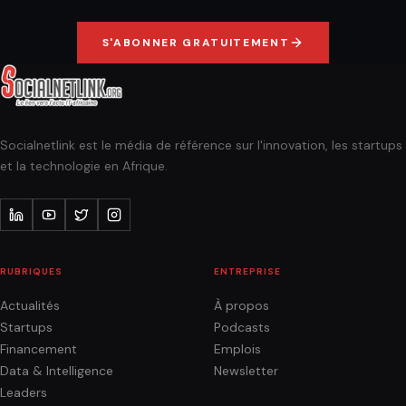
S'ABONNER GRATUITEMENT
Socialnetlink est le média de référence sur l'innovation, les startups
et la technologie en Afrique.
RUBRIQUES
ENTREPRISE
Actualités
À propos
Startups
Podcasts
Financement
Emplois
Data & Intelligence
Newsletter
Leaders