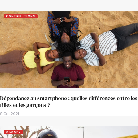
CONTRIBUTIONS
Dépendance au smartphone : quelles différences entre les
filles et les garçons ?
5 Oct 2021
A LA UNE