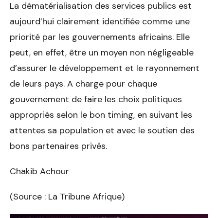
La dématérialisation des services publics est
aujourd’hui clairement identifiée comme une
priorité par les gouvernements africains. Elle
peut, en effet, être un moyen non négligeable
d’assurer le développement et le rayonnement
de leurs pays. A charge pour chaque
gouvernement de faire les choix politiques
appropriés selon le bon timing, en suivant les
attentes sa population et avec le soutien des
bons partenaires privés.
Chakib Achour
(Source : La Tribune Afrique)