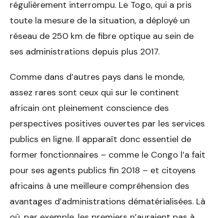
régulièrement interrompu. Le Togo, qui a pris
toute la mesure de la situation, a déployé un
réseau de 250 km de fibre optique au sein de
ses administrations depuis plus 2017.
Comme dans d’autres pays dans le monde,
assez rares sont ceux qui sur le continent
africain ont pleinement conscience des
perspectives positives ouvertes par les services
publics en ligne. Il apparaît donc essentiel de
former fonctionnaires – comme le Congo l’a fait
pour ses agents publics fin 2018 – et citoyens
africains à une meilleure compréhension des
avantages d’administrations dématérialisées. Là
où, par exemple, les premiers n’auraient pas à