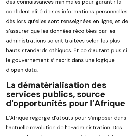
des connaissances minimales pour garantir la
confidentialité de ses informations personnelles
dès lors qu’elles sont renseignées en ligne, et de
s’assurer que les données récoltées par les
administrations soient traitées selon les plus
hauts standards éthiques. Et ce d’autant plus si
le gouvernement s’inscrit dans une logique
d’open data.
La dématérialisation des
services publics, source
d’opportunités pour l’Afrique
L’Afrique regorge d’atouts pour s’imposer dans
l’actuelle révolution de l’e-administration. Des