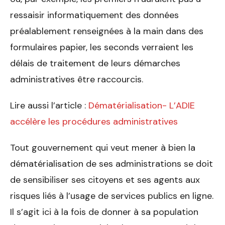
ressaisir informatiquement des données
préalablement renseignées à la main dans des
formulaires papier, les seconds verraient les
délais de traitement de leurs démarches
administratives être raccourcis.
Lire aussi l’article :
Dématérialisation- L’ADIE
accélère les procédures administratives
Tout gouvernement qui veut mener à bien la
dématérialisation de ses administrations se doit
de sensibiliser ses citoyens et ses agents aux
risques liés à l’usage de services publics en ligne.
Il s’agit ici à la fois de donner à sa population