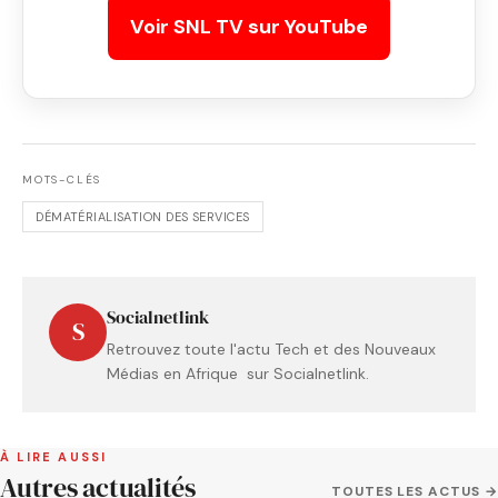
Voir SNL TV sur YouTube
MOTS-CLÉS
DÉMATÉRIALISATION DES SERVICES
Socialnetlink
S
Retrouvez toute l'actu Tech et des Nouveaux
Médias en Afrique sur Socialnetlink.
À LIRE AUSSI
Autres actualités
TOUTES LES ACTUS →