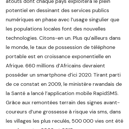
atouts dont chaque pays exploitera le plein
potentiel en dessinant des services publics
numériques en phase avec l’usage singulier que
les populations locales font des nouvelles
technologies. Citons-en un. Plus qu’ailleurs dans
le monde, le taux de possession de téléphone
portable est en croissance exponentielle en
Afrique. 660 millions d’Africains devraient
posséder un smartphone d’ici 2020. Tirant parti
de ce constat en 2009, le ministère rwandais de
la Santé a lancé l’application mobile RapidSMS.
Grâce aux remontées terrain des signes avant-
coureurs d’une grossesse à risque via sms, dans
les villages les plus reculés, 500 000 vies ont été