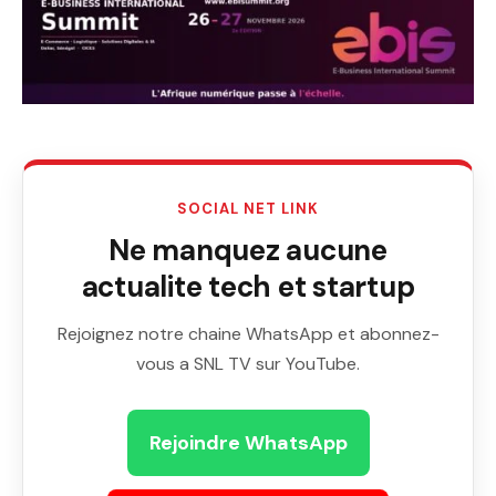
SOCIAL NET LINK
Ne manquez aucune
actualite tech et startup
Rejoignez notre chaine WhatsApp et abonnez-
vous a SNL TV sur YouTube.
Rejoindre WhatsApp