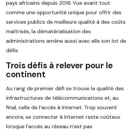
pays africains depuis 2016. Vue avant tout
comme une opportunité unique pour offrir des
services publics de meilleure qualité à des coûts
maîtrisés, la dématérialisation des
administrations amène aussi avec elle son lot de
défis.
Trois défis à relever pour le
continent
Au rang de premier défi se trouve la qualité des
infrastructures de télécommunications et, au
final, celle de l’accès à Internet. Trop souvent
encore, se connecter à Internet reste coûteux
lorsque l’accès au réseau n’est pas