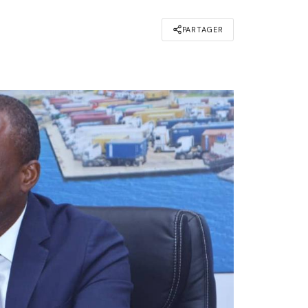
PARTAGER