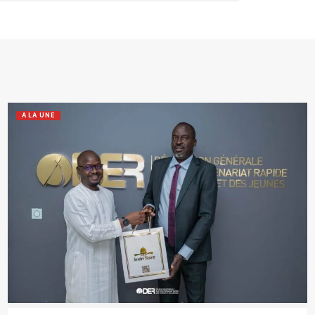
A LA UNE