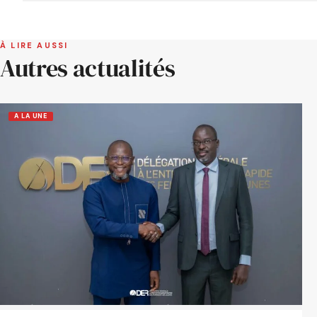
À LIRE AUSSI
Autres actualités
A LA UNE