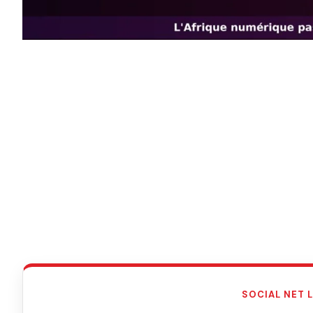
SOCIAL NET 