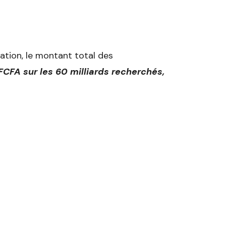
tion, le montant total des
CFA sur les 60 milliards recherchés,