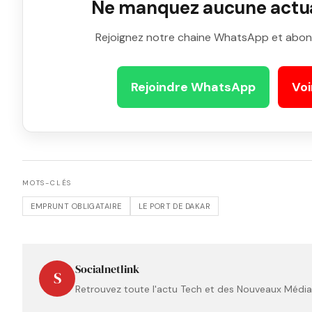
Ne manquez aucune actual
Rejoignez notre chaine WhatsApp et abon
Rejoindre WhatsApp
Voi
MOTS-CLÉS
EMPRUNT OBLIGATAIRE
LE PORT DE DAKAR
Socialnetlink
S
Retrouvez toute l'actu Tech et des Nouveaux Médias