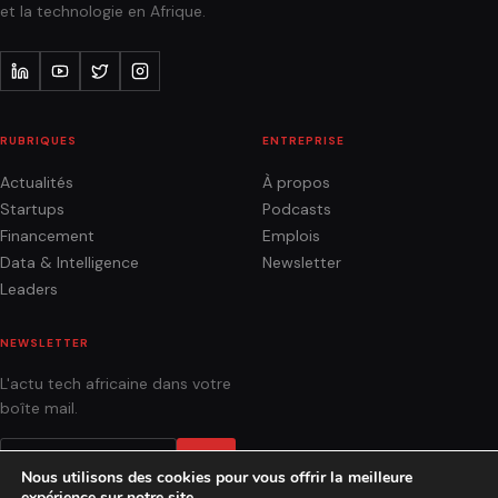
et la technologie en Afrique.
RUBRIQUES
ENTREPRISE
Actualités
À propos
Startups
Podcasts
Financement
Emplois
Data & Intelligence
Newsletter
Leaders
NEWSLETTER
L'actu tech africaine dans votre
boîte mail.
OK
Nous utilisons des cookies pour vous offrir la meilleure
expérience sur notre site.