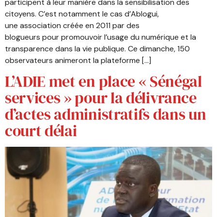
participent à leur manière dans la sensibilisation des
citoyens. C’est notamment le cas d’Ablogui,
une association créée en 2011 par des
blogueurs pour promouvoir l’usage du numérique et la
transparence dans la vie publique. Ce dimanche, 150
observateurs animeront la plateforme […]
L’ADIE met en place « Sénégal
services » pour la délivrance
d’actes administratifs dans un
court délai