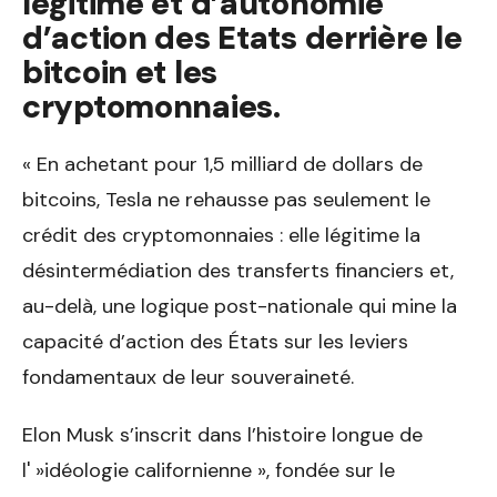
légitimé et d’autonomie
d’action des Etats derrière le
bitcoin et les
cryptomonnaies.
« En achetant pour 1,5 milliard de dollars de
bitcoins, Tesla ne rehausse pas seulement le
crédit des cryptomonnaies : elle légitime la
désintermédiation des transferts financiers et,
au-delà, une logique post-nationale qui mine la
capacité d’action des États sur les leviers
fondamentaux de leur souveraineté.
Elon Musk s’inscrit dans l’histoire longue de
l' »idéologie californienne », fondée sur le