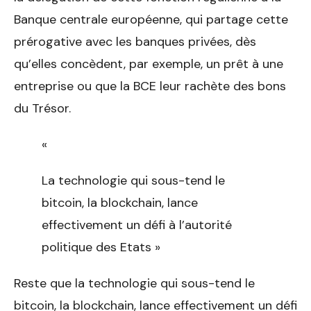
Banque centrale européenne, qui partage cette
prérogative avec les banques privées, dès
qu’elles concèdent, par exemple, un prêt à une
entreprise ou que la BCE leur rachète des bons
du Trésor.
«
La technologie qui sous-tend le
bitcoin, la blockchain, lance
effectivement un défi à l’autorité
politique des Etats »
Reste que la technologie qui sous-tend le
bitcoin, la blockchain, lance effectivement un défi