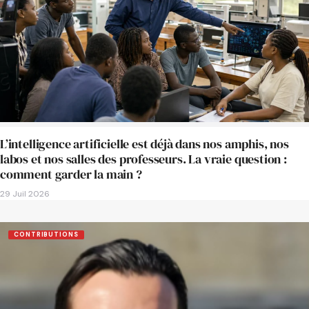
L’intelligence artificielle est déjà dans nos amphis, nos
labos et nos salles des professeurs. La vraie question :
comment garder la main ?
29 Juil 2026
CONTRIBUTIONS