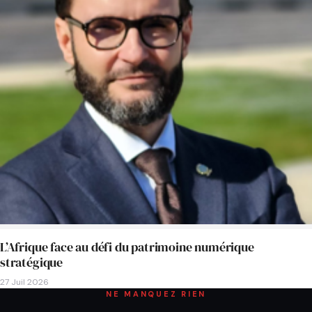
L’Afrique face au défi du patrimoine numérique
stratégique
27 Juil 2026
NE MANQUEZ RIEN