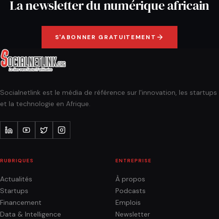
La newsletter du numérique africain
S'ABONNER GRATUITEMENT
Socialnetlink est le média de référence sur l'innovation, les startups
et la technologie en Afrique.
RUBRIQUES
ENTREPRISE
Actualités
À propos
Startups
Podcasts
Financement
Emplois
Data & Intelligence
Newsletter