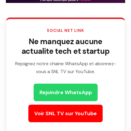
SOCIAL NET LINK
Ne manquez aucune
actualite tech et startup
Rejoignez notre chaine WhatsApp et abonnez-
vous a SNL TV sur YouTube.
Rejoindre WhatsApp
Voir SNL TV sur YouTube