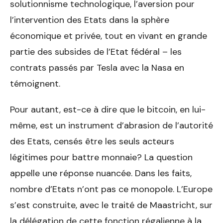
solutionnisme technologique, l’aversion pour
l’intervention des Etats dans la sphère
économique et privée, tout en vivant en grande
partie des subsides de l’Etat fédéral – les
contrats passés par Tesla avec la Nasa en
témoignent.
Pour autant, est-ce à dire que le bitcoin, en lui-
même, est un instrument d’abrasion de l’autorité
des Etats, censés être les seuls acteurs
légitimes pour battre monnaie? La question
appelle une réponse nuancée. Dans les faits,
nombre d’Etats n’ont pas ce monopole. L’Europe
s’est construite, avec le traité de Maastricht, sur
la délégation de cette fonction régalienne à la