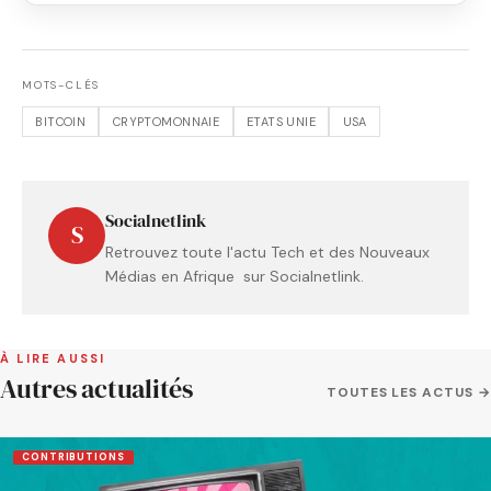
MOTS-CLÉS
BITCOIN
CRYPTOMONNAIE
ETATS UNIE
USA
Socialnetlink
S
Retrouvez toute l'actu Tech et des Nouveaux
Médias en Afrique sur Socialnetlink.
À LIRE AUSSI
Autres actualités
TOUTES LES ACTUS →
CONTRIBUTIONS