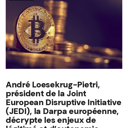
André Loesekrug-Pietri,
président de la Joint
European Disruptive Initiative
(JEDI), la Darpa européenne,
décrypte les enjeux de