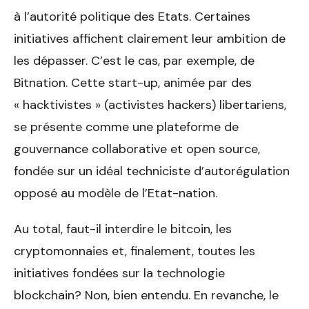
à l’autorité politique des Etats. Certaines
initiatives affichent clairement leur ambition de
les dépasser. C’est le cas, par exemple, de
Bitnation. Cette start-up, animée par des
« hacktivistes » (activistes hackers) libertariens,
se présente comme une plateforme de
gouvernance collaborative et open source,
fondée sur un idéal techniciste d’autorégulation
opposé au modèle de l’Etat-nation.
Au total, faut-il interdire le bitcoin, les
cryptomonnaies et, finalement, toutes les
initiatives fondées sur la technologie
blockchain? Non, bien entendu. En revanche, le