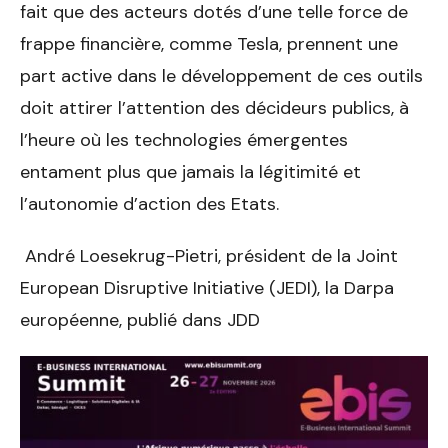
fait que des acteurs dotés d’une telle force de
frappe financière, comme Tesla, prennent une
part active dans le développement de ces outils
doit attirer l’attention des décideurs publics, à
l’heure où les technologies émergentes
entament plus que jamais la légitimité et
l’autonomie d’action des Etats.
André Loesekrug-Pietri, président de la Joint
European Disruptive Initiative (JEDI), la Darpa
européenne, publié dans JDD