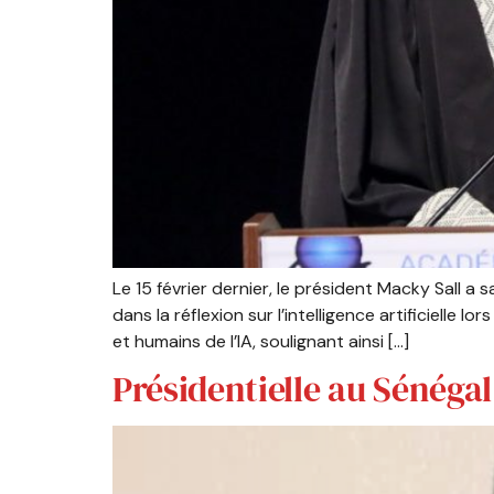
Le 15 février dernier, le président Macky Sall 
dans la réflexion sur l’intelligence artificielle
et humains de l’IA, soulignant ainsi […]
Présidentielle au Sénégal: