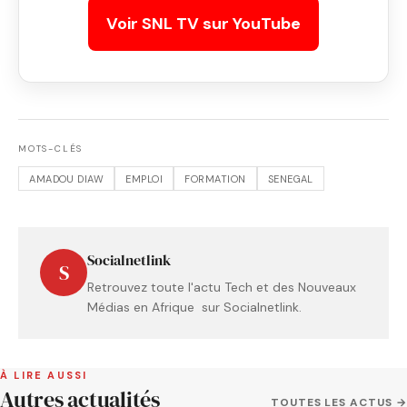
Voir SNL TV sur YouTube
MOTS-CLÉS
AMADOU DIAW
EMPLOI
FORMATION
SENEGAL
Socialnetlink
S
Retrouvez toute l'actu Tech et des Nouveaux
Médias en Afrique sur Socialnetlink.
À LIRE AUSSI
Autres actualités
TOUTES LES ACTUS →