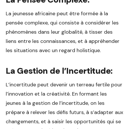
La jeunesse africaine peut être formée à la
pensée complexe, qui consiste à considérer les
phénomènes dans leur globalité, à tisser des
liens entre les connaissances, et à appréhender
les situations avec un regard holistique.
La Gestion de l’Incertitude:
L’incertitude peut devenir un terreau fertile pour
l’innovation et la créativité. En formant les
jeunes à la gestion de l’incertitude, on les
prépare à relever les défis futurs, à s’adapter aux
changements, et à saisir les opportunités qui se