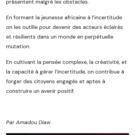
présentent malgré les obstacles.
En formant la jeunesse africaine à l’incertitude
on les outille pour devenir des acteurs éclairés
et résilients dans un monde en perpétuelle
mutation.
En cultivant la pensée complexe, la créativité, et
la capacité à gérer l’incertitude, on contribue à
forger des citoyens engagés et aptes à
construire un avenir positif.
Par Amadou Diaw