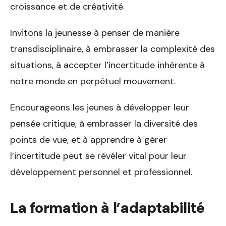
croissance et de créativité.
Invitons la jeunesse à penser de manière
transdisciplinaire, à embrasser la complexité des
situations, à accepter l’incertitude inhérente à
notre monde en perpétuel mouvement.
Encourageons les jeunes à développer leur
pensée critique, à embrasser la diversité des
points de vue, et à apprendre à gérer
l’incertitude peut se révéler vital pour leur
développement personnel et professionnel.
La formation à l’adaptabilité