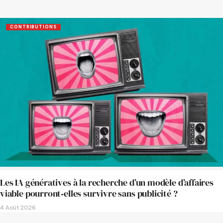
CONTRIBUTIONS
Les IA génératives à la recherche d’un modèle d’affaires
viable pourront‑elles survivre sans publicité ?
4 Août 2026