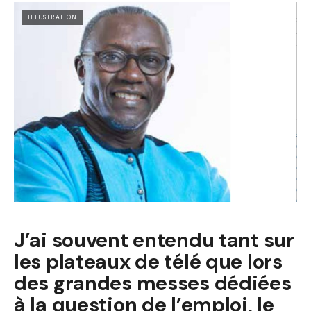
ILLUSTRATION
J’ai souvent entendu tant sur
les plateaux de télé que lors
des grandes messes dédiées
à la question de l’emploi, le