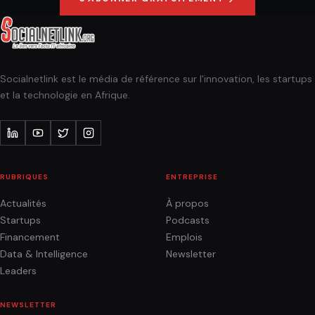
Socialnetlink est le média de référence sur l'innovation, les startups
et la technologie en Afrique.
RUBRIQUES
ENTREPRISE
Actualités
À propos
Startups
Podcasts
Financement
Emplois
Data & Intelligence
Newsletter
Leaders
NEWSLETTER