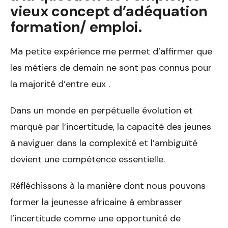
vieux concept d’adéquation
formation/ emploi.
Ma petite expérience me permet d’affirmer que
les métiers de demain ne sont pas connus pour
la majorité d’entre eux .
Dans un monde en perpétuelle évolution et
marqué par l’incertitude, la capacité des jeunes
à naviguer dans la complexité et l’ambiguïté
devient une compétence essentielle.
Réfléchissons à la manière dont nous pouvons
former la jeunesse africaine à embrasser
l’incertitude comme une opportunité de