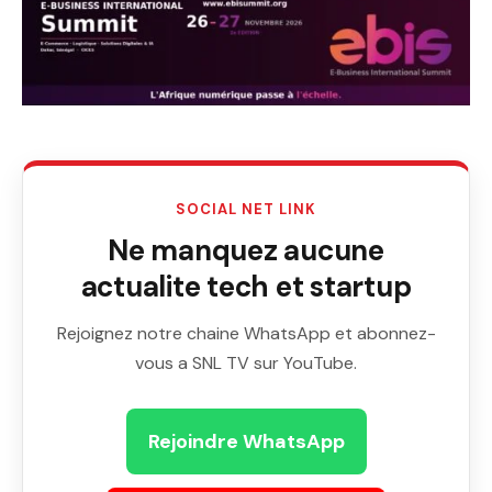
SOCIAL NET LINK
Ne manquez aucune
actualite tech et startup
Rejoignez notre chaine WhatsApp et abonnez-
vous a SNL TV sur YouTube.
Rejoindre WhatsApp