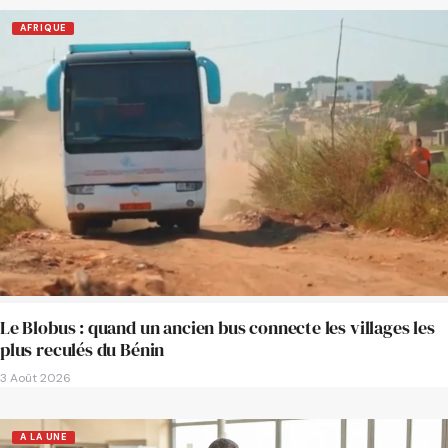
AFRIQUE
Le Blobus : quand un ancien bus connecte les villages les
plus reculés du Bénin
3 Août 2026
A LA UNE