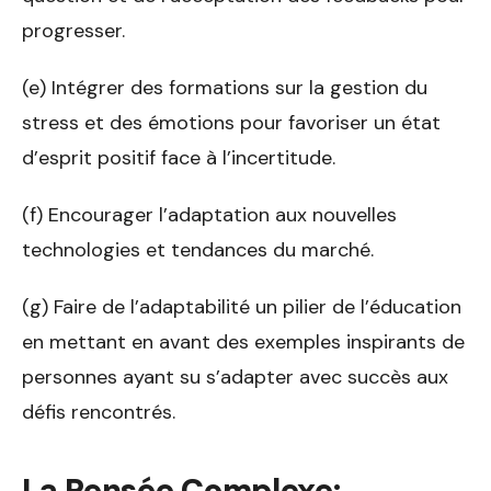
progresser.
(e) Intégrer des formations sur la gestion du
stress et des émotions pour favoriser un état
d’esprit positif face à l’incertitude.
(f) Encourager l’adaptation aux nouvelles
technologies et tendances du marché.
(g) Faire de l’adaptabilité un pilier de l’éducation
en mettant en avant des exemples inspirants de
personnes ayant su s’adapter avec succès aux
défis rencontrés.
La Pensée Complexe: