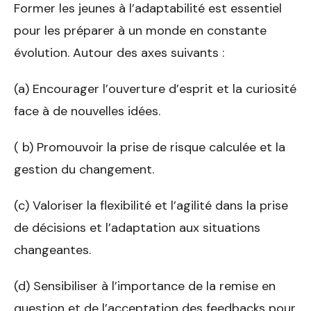
Former les jeunes à l’adaptabilité est essentiel
pour les préparer à un monde en constante
évolution. Autour des axes suivants :
(a) Encourager l’ouverture d’esprit et la curiosité
face à de nouvelles idées.
( b) Promouvoir la prise de risque calculée et la
gestion du changement.
(c) Valoriser la flexibilité et l’agilité dans la prise
de décisions et l’adaptation aux situations
changeantes.
(d) Sensibiliser à l’importance de la remise en
question et de l’acceptation des feedbacks pour