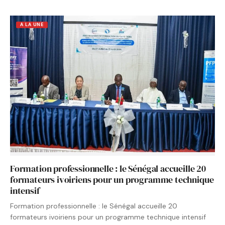
A LA UNE
Formation professionnelle : le Sénégal accueille 20
formateurs ivoiriens pour un programme technique
intensif
Formation professionnelle : le Sénégal accueille 20
formateurs ivoiriens pour un programme technique intensif