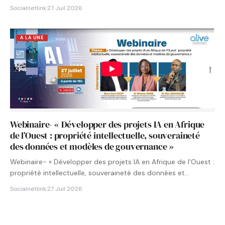
Socialnetlink
·
27 Juil 2026
A LA UNE
Webinaire- « Développer des projets IA en Afrique
de l’Ouest : propriété intellectuelle, souveraineté
des données et modèles de gouvernance »
Webinaire- « Développer des projets IA en Afrique de l'Ouest :
propriété intellectuelle, souveraineté des données et
modèles…
Socialnetlink
·
27 Juil 2026