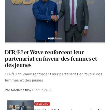
DER/FJ et Wave renforcent leur
partenariat en faveur des femmes et
des jeunes
DER/FJ et Wave renforcent leur partenariat en faveur des
femmes et des jeunes
Par Socialnetlink
·
6 août 2026
A LA UNE