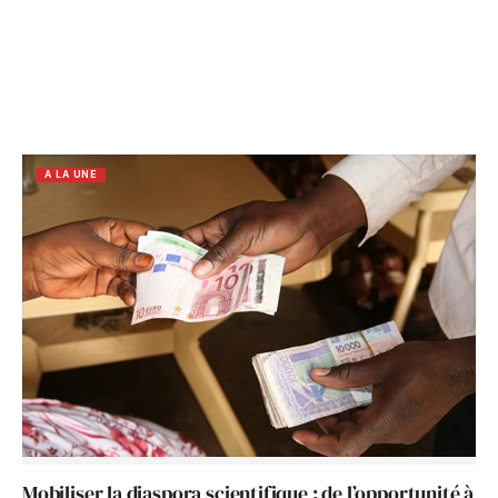
A LA UNE
Mobiliser la diaspora scientifique : de l’opportunité à