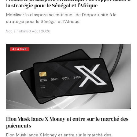
la stratégie pour le Sénégal et l’Afrique
Mobiliser la diaspora scientifique : de l’opportunité à la
stratégie pour le Sénégal et l’Afrique
Socialnetlink
·
3 Août 2026
A LA UNE
Elon Musk lance X Money et entre sur le marché des
paiements
Elon Musk lance X Money et entre sur le marché des